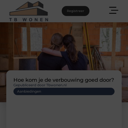
Registreer
Hoe kom je de verbouwing goed door?
Gepubliceerd door Tbwonen.nl
Aanbiedingen