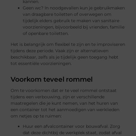
kannen.
Geen wc? In noodgevallen kun je gebruikmaken
van draagbare toiletten of overwegen om
tijdelijk elders gebruik te maken van sanitaire
voorzieningen, bijvoorbeeld bij vrienden, familie
of openbare toiletten.
Het is belangrijk om flexibel te zijn en te improviseren
tijdens deze periode. Vaak zijn er alternatieven
beschikbaar, zelfs als je tijdelijk geen toegang hebt
tot essentiële voorzieningen.
Voorkom teveel rommel
Om te voorkomen dat er te veel rommel ontstaat
tijdens een verbouwing, zijn er verschillende
maatregelen die je kunt nemen, van het huren van
een container tot het aanmoedigen van werklieden
om netjes op te ruimen:
Huur een afvalcontainer voor bouwafval. Zorg
dat deze dichtbij de werkplek staat, zodat afval