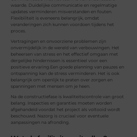
waarde. Duidelijke communicatie en regelmatige
updates verminderen misverstanden en fouten.
Flexibiliteit is eveneens belangrijk, omdat
veranderingen zich kunnen voordoen tijdens het
proces.
Vertragingen en onvoorziene problemen zijn
onvermijdelijk in de wereld van verbouwingen. Het
beheersen van stress en het effectief omgaan met
dergelijke hindernissen is essentieel voor een
positieve ervaring.Een goede planning van pauzes en
ontspanning kan de stress verminderen. Het is ook
belangrijk om openlijk te praten over zorgen en
spanningen met mensen om je heen.
Na de constructiefase is kwaliteitscontrole van groot
belang. Inspecties en garanties moeten worden
afgehandeld voordat het project als voltooid wordt
beschouwd. Nazorg is cruciaal voor eventuele
aanpassingen na afronding.