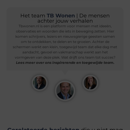
Het team
TB Wonen
| De mensen
achter jouw verhalen
Tbwonen.nl is een platform voor mensen met ideeën,
observaties en woorden die iets in beweging zetten. Hier
komen schrijvers, lezers en nieuwsgierige geesten samen
om te ontdekken, te delen en te groeien. Achter de
schermen werkt een klein, toegewijd team dat elke dag met
aandacht, gevoel en vakmanschap werkt aan het
vormgeven van deze plek. Wat drijft ons team tot succes?
Lees meer over ons inspirerende en toegewijde team.
Gerelateerde berichten
die u niet mag