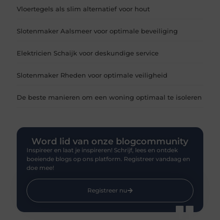
Vloertegels als slim alternatief voor hout
Slotenmaker Aalsmeer voor optimale beveiliging
Elektricien Schaijk voor deskundige service
Slotenmaker Rheden voor optimale veiligheid
De beste manieren om een woning optimaal te isoleren
Word lid van onze blogcommunity
Inspireer en laat je inspireren! Schrijf, lees en ontdek
boeiende blogs op ons platform. Registreer vandaag en
doe mee!
Registreer nu