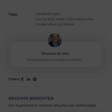
Aanbiedingen
Tags:
kun je daar meer informatie over
vinden afval container
Thomas de Vos
Eindredacteur & inhoudscoördinator
Delen:
RECENTE BERICHTEN
Een hypotheek in Arnhem afsluiten als zelfstandige