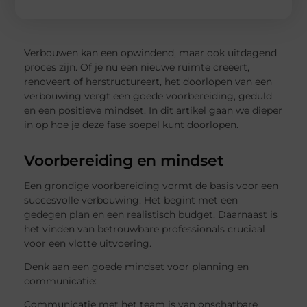
Verbouwen kan een opwindend, maar ook uitdagend
proces zijn. Of je nu een nieuwe ruimte creëert,
renoveert of herstructureert, het doorlopen van een
verbouwing vergt een goede voorbereiding, geduld
en een positieve mindset. In dit artikel gaan we dieper
in op hoe je deze fase soepel kunt doorlopen.
Voorbereiding en mindset
Een grondige voorbereiding vormt de basis voor een
succesvolle verbouwing. Het begint met een
gedegen plan en een realistisch budget. Daarnaast is
het vinden van betrouwbare professionals cruciaal
voor een vlotte uitvoering.
Denk aan een goede mindset voor planning en
communicatie:
Communicatie met het team is van onschatbare