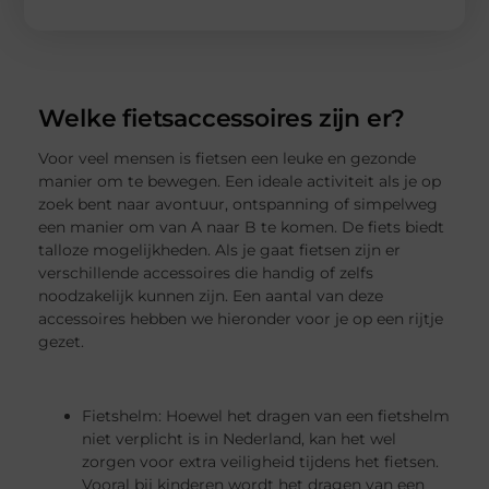
Welke fietsaccessoires zijn er?
Voor veel mensen is fietsen een leuke en gezonde
manier om te bewegen. Een ideale activiteit als je op
zoek bent naar avontuur, ontspanning of simpelweg
een manier om van A naar B te komen. De fiets biedt
talloze mogelijkheden. Als je gaat fietsen zijn er
verschillende accessoires die handig of zelfs
noodzakelijk kunnen zijn. Een aantal van deze
accessoires hebben we hieronder voor je op een rijtje
gezet.
Fietshelm: Hoewel het dragen van een fietshelm
niet verplicht is in Nederland, kan het wel
zorgen voor extra veiligheid tijdens het fietsen.
Vooral bij kinderen wordt het dragen van een