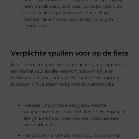
hebt om de band snel weer op te pompen. Zo
kun je vaak nog net naar de plaatselijke
fietsenmaker fietsen zonder dat je velgen
kapotgaan.
Verplichte spullen voor op de fiets
Naast de bovengenoemde fietsaccessoires zijn er ook
een aantal spullen die verplicht zijn om bij je te
hebben tijdens het fietsen. Dit zijn hele belangrijke
aspecten om je eigen veiligheid te waarborgen:
Fietsbel: Om andere weggebruikers te
waarschuwen als je wilt inhalen of als er gevaar
dreigt. Elke fiets moet voorzien zijn van een
werkende bel.
Reflectoren: Elke fiets moet voorzien zijn van