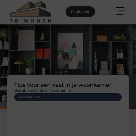
Registreer
Tips voor een kast in je woonkamer
Gepubliceerd door Tbwonen.nl
Accessoires