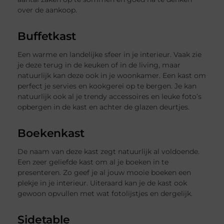
over de aankoop.
Buffetkast
Een warme en landelijke sfeer in je interieur. Vaak zie
je deze terug in de keuken of in de living, maar
natuurlijk kan deze ook in je woonkamer. Een kast om
perfect je servies en kookgerei op te bergen. Je kan
natuurlijk ook al je trendy accessoires en leuke foto’s
opbergen in de kast en achter de glazen deurtjes.
Boekenkast
De naam van deze kast zegt natuurlijk al voldoende.
Een zeer geliefde kast om al je boeken in te
presenteren. Zo geef je al jouw mooie boeken een
plekje in je interieur. Uiteraard kan je de kast ook
gewoon opvullen met wat fotolijstjes en dergelijk.
Sidetable