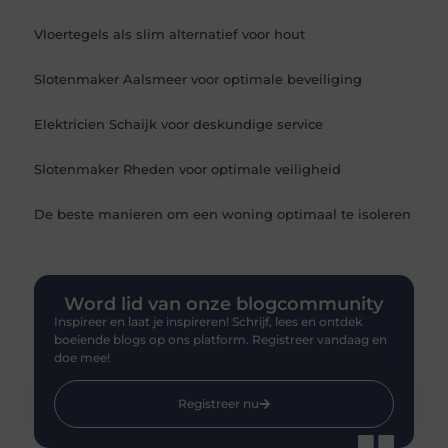
Vloertegels als slim alternatief voor hout
Slotenmaker Aalsmeer voor optimale beveiliging
Elektricien Schaijk voor deskundige service
Slotenmaker Rheden voor optimale veiligheid
De beste manieren om een woning optimaal te isoleren
Word lid van onze blogcommunity
Inspireer en laat je inspireren! Schrijf, lees en ontdek
boeiende blogs op ons platform. Registreer vandaag en
doe mee!
Registreer nu