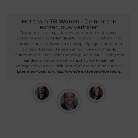
Het team
TB Wonen
| De mensen
achter jouw verhalen
Tbwonen.nl is een platform voor mensen met ideeën,
observaties en woorden die iets in beweging zetten. Hier
komen schrijvers, lezers en nieuwsgierige geesten samen
om te ontdekken, te delen en te groeien. Achter de
schermen werkt een klein, toegewijd team dat elke dag met
aandacht, gevoel en vakmanschap werkt aan het
vormgeven van deze plek. Wat drijft ons team tot succes?
Lees meer over ons inspirerende en toegewijde team.