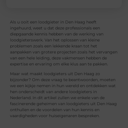
Als u ooit een loodgieter in Den Haag heeft
ingehuurd, weet u dat deze professionals een
diepgaande kennis hebben van de werking van
loodgieterswerk. Van het oplossen van kleine
problemen zoals een lekkende kraan tot het
aanpakken van grotere projecten zoals het vervangen
van een hele leiding, deze vakmensen hebben de
expertise en ervaring om elke klus aan te pakken.
Maar wat maakt loodgieters uit Den Haag zo
bijzonder? Om deze vraag te beantwoorden, moeten
we een kijkje nemen in hun wereld en ontdekken wat
hen onderscheidt van andere loodgieters in
Nederland. In dit artikel zullen we enkele van de
fascinerende geheimen van loodgieters uit Den Haag
onthullen en de voordelen van hun kennis en
vaardigheden voor huiseigenaren bespreken.