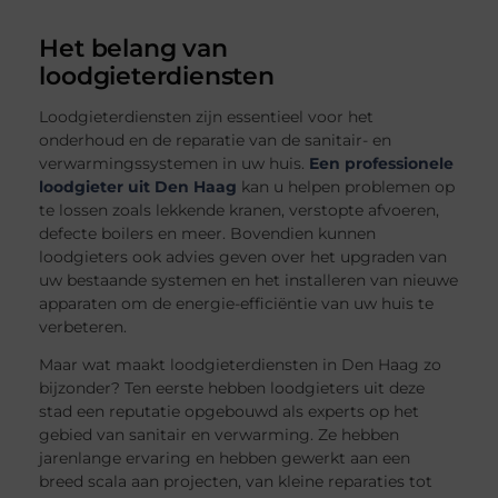
Het belang van
loodgieterdiensten
Loodgieterdiensten zijn essentieel voor het
onderhoud en de reparatie van de sanitair- en
verwarmingssystemen in uw huis.
Een professionele
loodgieter uit Den Haag
kan u helpen problemen op
te lossen zoals lekkende kranen, verstopte afvoeren,
defecte boilers en meer. Bovendien kunnen
loodgieters ook advies geven over het upgraden van
uw bestaande systemen en het installeren van nieuwe
apparaten om de energie-efficiëntie van uw huis te
verbeteren.
Maar wat maakt loodgieterdiensten in Den Haag zo
bijzonder? Ten eerste hebben loodgieters uit deze
stad een reputatie opgebouwd als experts op het
gebied van sanitair en verwarming. Ze hebben
jarenlange ervaring en hebben gewerkt aan een
breed scala aan projecten, van kleine reparaties tot