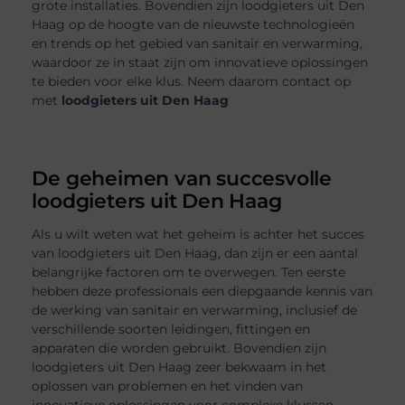
grote installaties. Bovendien zijn loodgieters uit Den
Haag op de hoogte van de nieuwste technologieën
en trends op het gebied van sanitair en verwarming,
waardoor ze in staat zijn om innovatieve oplossingen
te bieden voor elke klus. Neem daarom contact op
met
loodgieters uit Den Haag
De geheimen van succesvolle
loodgieters uit Den Haag
Als u wilt weten wat het geheim is achter het succes
van loodgieters uit Den Haag, dan zijn er een aantal
belangrijke factoren om te overwegen. Ten eerste
hebben deze professionals een diepgaande kennis van
de werking van sanitair en verwarming, inclusief de
verschillende soorten leidingen, fittingen en
apparaten die worden gebruikt. Bovendien zijn
loodgieters uit Den Haag zeer bekwaam in het
oplossen van problemen en het vinden van