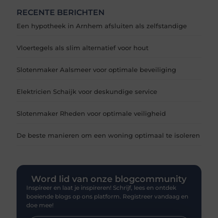
RECENTE BERICHTEN
Een hypotheek in Arnhem afsluiten als zelfstandige
Vloertegels als slim alternatief voor hout
Slotenmaker Aalsmeer voor optimale beveiliging
Elektricien Schaijk voor deskundige service
Slotenmaker Rheden voor optimale veiligheid
De beste manieren om een woning optimaal te isoleren
Word lid van onze blogcommunity
Inspireer en laat je inspireren! Schrijf, lees en ontdek
boeiende blogs op ons platform. Registreer vandaag en
doe mee!