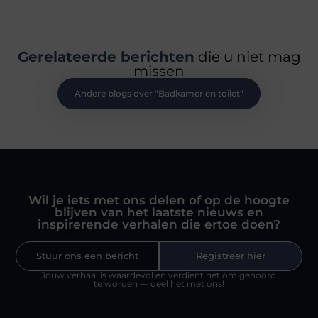
Gerelateerde berichten
die u niet mag
missen
Andere blogs over "
Badkamer en toilet
"
Wil je iets met ons delen of op de hoogte
blijven van het laatste nieuws en
inspirerende verhalen die ertoe doen?
Stuur ons een bericht
Registreer hier
Jouw verhaal is waardevol en verdient het om gehoord
te worden — deel het met ons!