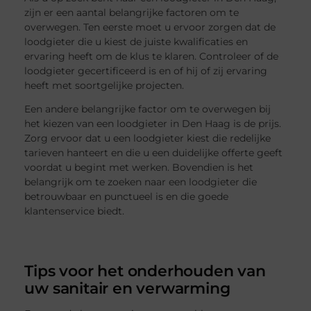
zijn er een aantal belangrijke factoren om te
overwegen. Ten eerste moet u ervoor zorgen dat de
loodgieter die u kiest de juiste kwalificaties en
ervaring heeft om de klus te klaren. Controleer of de
loodgieter gecertificeerd is en of hij of zij ervaring
heeft met soortgelijke projecten.
Een andere belangrijke factor om te overwegen bij
het kiezen van een loodgieter in Den Haag is de prijs.
Zorg ervoor dat u een loodgieter kiest die redelijke
tarieven hanteert en die u een duidelijke offerte geeft
voordat u begint met werken. Bovendien is het
belangrijk om te zoeken naar een loodgieter die
betrouwbaar en punctueel is en die goede
klantenservice biedt.
Tips voor het onderhouden van
uw sanitair en verwarming