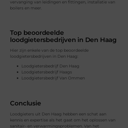
vervanging van leidingen en fittingen, installatie van
boilers en meer.
Top beoordeelde
loodgietersbedrijven in Den Haag
Hier zijn enkele van de top beoordeelde
loodgietersbedrijven in Den Haag:
Loodgietersbedrijf Den Haag
Loodgietersbedrijf Haags
Loodgietersbedrijf Van Ommen
Conclusie
Loodgieters uit Den Haag hebben een schat aan
kennis en expertise als het gaat om het oplossen van
sanitair- en verwarmingsproblemen. Van het