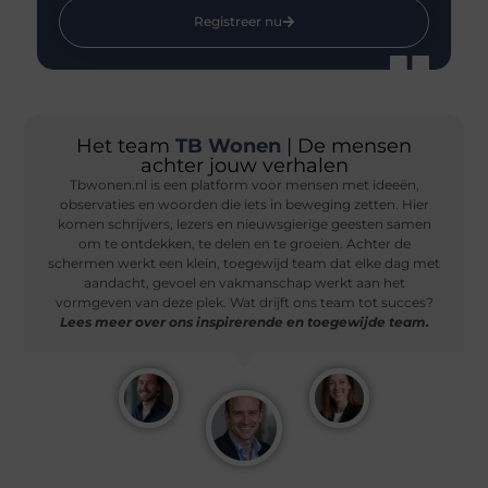
Registreer nu
Het team
TB Wonen
| De mensen
achter jouw verhalen
Tbwonen.nl is een platform voor mensen met ideeën,
observaties en woorden die iets in beweging zetten. Hier
komen schrijvers, lezers en nieuwsgierige geesten samen
om te ontdekken, te delen en te groeien. Achter de
schermen werkt een klein, toegewijd team dat elke dag met
aandacht, gevoel en vakmanschap werkt aan het
vormgeven van deze plek. Wat drijft ons team tot succes?
Lees meer over ons inspirerende en toegewijde team.