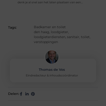
denk je al snel aan het laten plaatsen van een...
Badkamer en toilet
Tags:
den haag
,
loodgieter
,
loodgieterdiensten
,
sanitair
,
toilet
,
verstoppingen
Thomas de Vos
Eindredacteur & inhoudscoördinator
Delen: