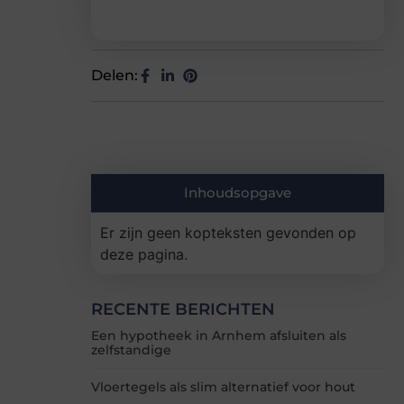
Delen:
Inhoudsopgave
Er zijn geen kopteksten gevonden op
deze pagina.
RECENTE BERICHTEN
Een hypotheek in Arnhem afsluiten als
zelfstandige
Vloertegels als slim alternatief voor hout