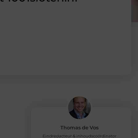
Thomas de Vos
Eindredacteur & inhoudscoördinator