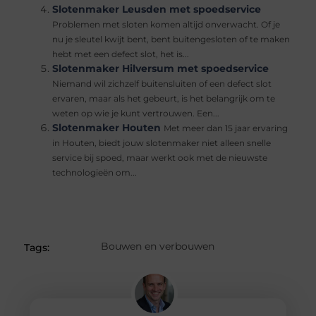
Slotenmaker Leusden met spoedservice
Problemen met sloten komen altijd onverwacht. Of je
nu je sleutel kwijt bent, bent buitengesloten of te maken
hebt met een defect slot, het is...
Slotenmaker Hilversum met spoedservice
Niemand wil zichzelf buitensluiten of een defect slot
ervaren, maar als het gebeurt, is het belangrijk om te
weten op wie je kunt vertrouwen. Een...
Slotenmaker Houten
Met meer dan 15 jaar ervaring
in Houten, biedt jouw slotenmaker niet alleen snelle
service bij spoed, maar werkt ook met de nieuwste
technologieën om...
Bouwen en verbouwen
Tags: