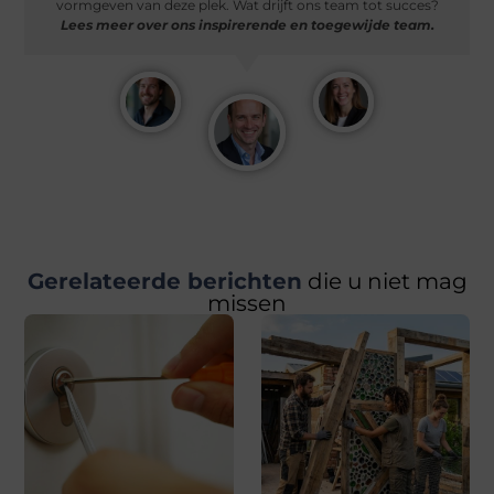
vormgeven van deze plek. Wat drijft ons team tot succes?
Lees meer over ons inspirerende en toegewijde team.
Gerelateerde berichten
die u niet mag
missen