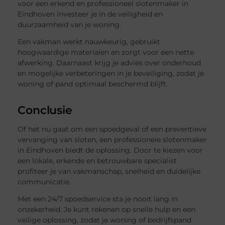
voor een erkend en professioneel slotenmaker in
Eindhoven investeer je in de veiligheid en
duurzaamheid van je woning.
Een vakman werkt nauwkeurig, gebruikt
hoogwaardige materialen en zorgt voor een nette
afwerking. Daarnaast krijg je advies over onderhoud
en mogelijke verbeteringen in je beveiliging, zodat je
woning of pand optimaal beschermd blijft.
Conclusie
Of het nu gaat om een spoedgeval of een preventieve
vervanging van sloten, een professionele slotenmaker
in Eindhoven biedt de oplossing. Door te kiezen voor
een lokale, erkende en betrouwbare specialist
profiteer je van vakmanschap, snelheid en duidelijke
communicatie.
Met een 24/7 spoedservice sta je nooit lang in
onzekerheid. Je kunt rekenen op snelle hulp en een
veilige oplossing, zodat je woning of bedrijfspand