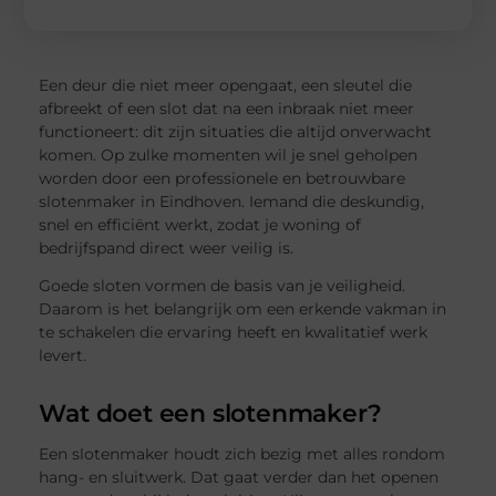
Een deur die niet meer opengaat, een sleutel die
afbreekt of een slot dat na een inbraak niet meer
functioneert: dit zijn situaties die altijd onverwacht
komen. Op zulke momenten wil je snel geholpen
worden door een professionele en betrouwbare
slotenmaker in Eindhoven. Iemand die deskundig,
snel en efficiënt werkt, zodat je woning of
bedrijfspand direct weer veilig is.
Goede sloten vormen de basis van je veiligheid.
Daarom is het belangrijk om een erkende vakman in
te schakelen die ervaring heeft en kwalitatief werk
levert.
Wat doet een slotenmaker?
Een slotenmaker houdt zich bezig met alles rondom
hang- en sluitwerk. Dat gaat verder dan het openen