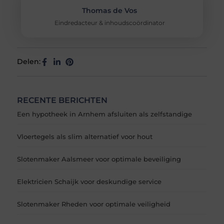
Thomas de Vos
Eindredacteur & inhoudscoördinator
Delen:
RECENTE BERICHTEN
Een hypotheek in Arnhem afsluiten als zelfstandige
Vloertegels als slim alternatief voor hout
Slotenmaker Aalsmeer voor optimale beveiliging
Elektricien Schaijk voor deskundige service
Slotenmaker Rheden voor optimale veiligheid