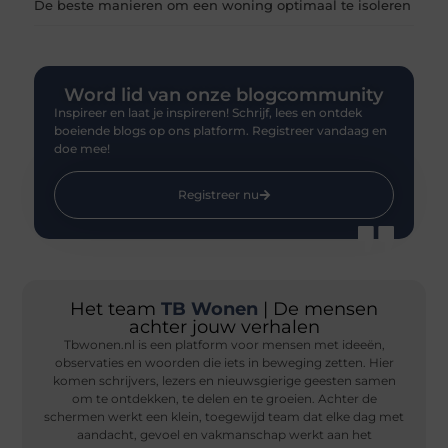
De beste manieren om een woning optimaal te isoleren
Word lid van onze blogcommunity
Inspireer en laat je inspireren! Schrijf, lees en ontdek
boeiende blogs op ons platform. Registreer vandaag en
doe mee!
Registreer nu
Het team
TB Wonen
| De mensen
achter jouw verhalen
Tbwonen.nl is een platform voor mensen met ideeën,
observaties en woorden die iets in beweging zetten. Hier
komen schrijvers, lezers en nieuwsgierige geesten samen
om te ontdekken, te delen en te groeien. Achter de
schermen werkt een klein, toegewijd team dat elke dag met
aandacht, gevoel en vakmanschap werkt aan het