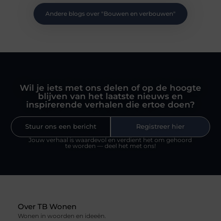
Andere blogs over "
Bouwen en verbouwen
"
Wil je iets met ons delen of op de hoogte
blijven van het laatste nieuws en
inspirerende verhalen die ertoe doen?
Stuur ons een bericht
Registreer hier
Jouw verhaal is waardevol en verdient het om gehoord
te worden — deel het met ons!
Over TB Wonen
Wonen in woorden en ideeën.