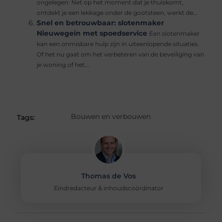
ongelegen. Net op het moment dat je thuiskomt,
ontdekt je een lekkage onder de gootsteen, werkt de...
Snel en betrouwbaar: slotenmaker
Nieuwegein met spoedservice
Een slotenmaker
kan een onmisbare hulp zijn in uiteenlopende situaties.
Of het nu gaat om het verbeteren van de beveiliging van
je woning of het...
Bouwen en verbouwen
Tags:
Thomas de Vos
Eindredacteur & inhoudscoördinator