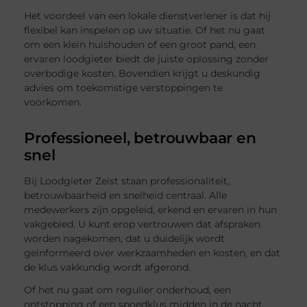
Het voordeel van een lokale dienstverlener is dat hij
flexibel kan inspelen op uw situatie. Of het nu gaat
om een klein huishouden of een groot pand, een
ervaren loodgieter biedt de juiste oplossing zonder
overbodige kosten. Bovendien krijgt u deskundig
advies om toekomstige verstoppingen te
voorkomen.
Professioneel, betrouwbaar en
snel
Bij Loodgieter Zeist staan professionaliteit,
betrouwbaarheid en snelheid centraal. Alle
medewerkers zijn opgeleid, erkend en ervaren in hun
vakgebied. U kunt erop vertrouwen dat afspraken
worden nagekomen, dat u duidelijk wordt
geïnformeerd over werkzaamheden en kosten, en dat
de klus vakkundig wordt afgerond.
Of het nu gaat om regulier onderhoud, een
ontstopping of een spoedklus midden in de nacht,