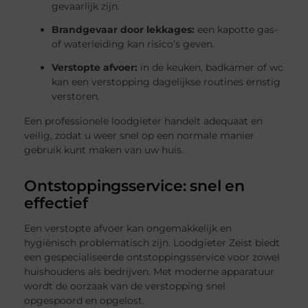
gevaarlijk zijn.
Brandgevaar door lekkages:
een kapotte gas-
of waterleiding kan risico’s geven.
Verstopte afvoer:
in de keuken, badkamer of wc
kan een verstopping dagelijkse routines ernstig
verstoren.
Een professionele loodgieter handelt adequaat en
veilig, zodat u weer snel op een normale manier
gebruik kunt maken van uw huis.
Ontstoppingsservice: snel en
effectief
Een verstopte afvoer kan ongemakkelijk en
hygiënisch problematisch zijn. Loodgieter Zeist biedt
een gespecialiseerde ontstoppingsservice voor zowel
huishoudens als bedrijven. Met moderne apparatuur
wordt de oorzaak van de verstopping snel
opgespoord en opgelost.