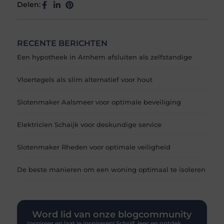
Delen:
RECENTE BERICHTEN
Een hypotheek in Arnhem afsluiten als zelfstandige
Vloertegels als slim alternatief voor hout
Slotenmaker Aalsmeer voor optimale beveiliging
Elektricien Schaijk voor deskundige service
Slotenmaker Rheden voor optimale veiligheid
De beste manieren om een woning optimaal te isoleren
Word lid van onze blogcommunity
Inspireer en laat je inspireren! Schrijf, lees en ontdek