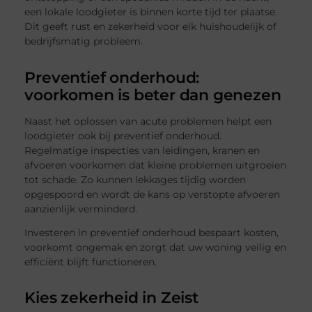
een lokale loodgieter is binnen korte tijd ter plaatse.
Dit geeft rust en zekerheid voor elk huishoudelijk of
bedrijfsmatig probleem.
Preventief onderhoud:
voorkomen is beter dan genezen
Naast het oplossen van acute problemen helpt een
loodgieter ook bij preventief onderhoud.
Regelmatige inspecties van leidingen, kranen en
afvoeren voorkomen dat kleine problemen uitgroeien
tot schade. Zo kunnen lekkages tijdig worden
opgespoord en wordt de kans op verstopte afvoeren
aanzienlijk verminderd.
Investeren in preventief onderhoud bespaart kosten,
voorkomt ongemak en zorgt dat uw woning veilig en
efficiënt blijft functioneren.
Kies zekerheid in Zeist