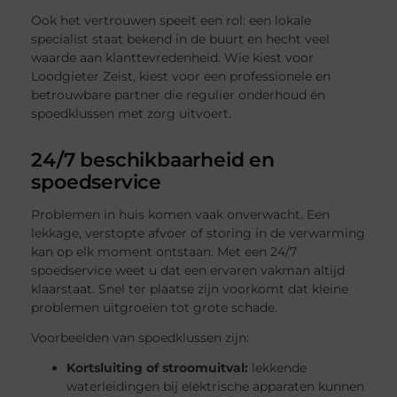
Ook het vertrouwen speelt een rol: een lokale
specialist staat bekend in de buurt en hecht veel
waarde aan klanttevredenheid. Wie kiest voor
Loodgieter Zeist, kiest voor een professionele en
betrouwbare partner die regulier onderhoud én
spoedklussen met zorg uitvoert.
24/7 beschikbaarheid en
spoedservice
Problemen in huis komen vaak onverwacht. Een
lekkage, verstopte afvoer of storing in de verwarming
kan op elk moment ontstaan. Met een 24/7
spoedservice weet u dat een ervaren vakman altijd
klaarstaat. Snel ter plaatse zijn voorkomt dat kleine
problemen uitgroeien tot grote schade.
Voorbeelden van spoedklussen zijn:
Kortsluiting of stroomuitval:
lekkende
waterleidingen bij elektrische apparaten kunnen