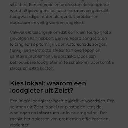
situaties. Een erkende en professionele loodgieter
werkt altijd volgens de juiste normen en gebruikt
hoogwaardige materialen, zodat problemen
duurzaam en veilig worden opgelost.
Vakwerk is belangrijk omdat een klein foutje grote
gevolgen kan hebben. Een verkeerd aangesloten
leiding kan op termijn voor waterschade zorgen,
terwijl een verstopte afvoer kan overlopen en
sanitaire problemen veroorzaakt. Door een
betrouwbare loodgieter in te schakelen, voorkomt u
stress en extra kosten.
Kies lokaal: waarom een
loodgieter uit Zeist?
Een lokale loodgieter heeft duidelijke voordelen. Een
vakman uit Zeist is snel ter plaatse en kent de
woningen en infrastructuur in de omgeving. Dat
maakt het oplossen van problemen efficiënter en
gerichter.