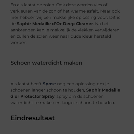
En als laatst de zolen. Ook deze worden vies of
verkleuren van de zon of het warme asfalt. Maar ook
hier hebben wij een makkelijke oplossing voor. Dit is
de
Saphir Medaille d’Or Deep Cleaner
. Na het
aanbrengen kan je makkelijk de vlekken verwijderen
en zullen de zolen weer naar oude kleur hersteld
worden.
Schoen waterdicht maken
Als laatst heeft
Spose
nog een oplossing om je
schoenen langer schoon te houden,
Saphir Medaille
d’or Protector Spray
, spray om de schoenen
waterdicht te maken en langer schoon te houden.
Eindresultaat