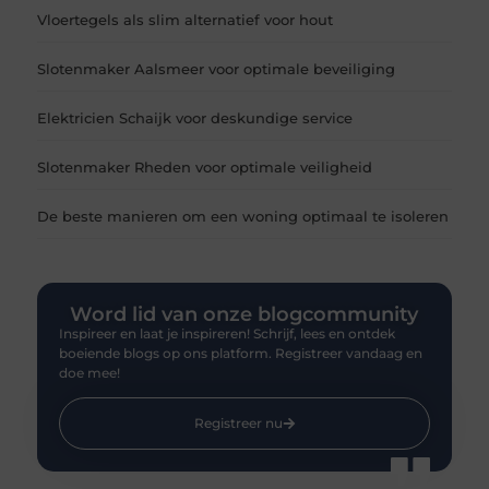
Vloertegels als slim alternatief voor hout
Slotenmaker Aalsmeer voor optimale beveiliging
Elektricien Schaijk voor deskundige service
Slotenmaker Rheden voor optimale veiligheid
De beste manieren om een woning optimaal te isoleren
Word lid van onze blogcommunity
Inspireer en laat je inspireren! Schrijf, lees en ontdek
boeiende blogs op ons platform. Registreer vandaag en
doe mee!
Registreer nu