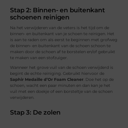
Stap 2: Binnen- en buitenkant
schoenen reinigen
Na het verwijderen van de veters is het tijd om de
binnen- en buitenkant van je schoen te reinigen. Het
is aan te raden om als eerst te beginnen met grofweg
de binnen- en buitenkant van de schoen schoon te
maken door de schoen af te borstelen en/of gebruikt
te maken van een stofzuiger.
Wanneer het grove vuil van de schoen verwijderd is
begint de echte reiniging. Gebruikt hiervoor de
Saphir Medaille d’Or Foam Cleaner
. Doe het op de
schoen, wacht een paar minuten en dan kan je het
vuil met een doekje of een borsteltje van de schoen
verwijderen.
Stap 3: De zolen