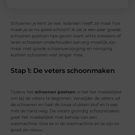
Schoenen je kent ze wel. Iedereen heeft ze maar hoe
maak je ze nu goed schoon? Ik zal je een paar goede
schoenen poetsen tips geven want witte sneakers of
leren schoenen onderhouden kan erg moeilijk zijn
maar met goede schoenverzorging en reiniging
kunnen schoenen veel langer mee.
Stap 1: De veters schoonmaken
Tijdens het
schoenen poetsen
is het het makkelijkst
om bij de veters te beginnen. Verwijder de veters uit
de schoenen en haal de losse stukken stof en troep
met de hand weg. De veters grondig schoonmaken
gaat het makkelijkst met behulp van een
wasmachine. Doe ze in de wasmachine en ze zijn zo
goed als nieuw.