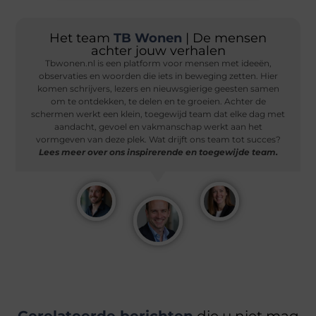
Het team
TB Wonen
| De mensen
achter jouw verhalen
Tbwonen.nl is een platform voor mensen met ideeën,
observaties en woorden die iets in beweging zetten. Hier
komen schrijvers, lezers en nieuwsgierige geesten samen
om te ontdekken, te delen en te groeien. Achter de
schermen werkt een klein, toegewijd team dat elke dag met
aandacht, gevoel en vakmanschap werkt aan het
vormgeven van deze plek. Wat drijft ons team tot succes?
Lees meer over ons inspirerende en toegewijde team.
Gerelateerde berichten
die u niet mag