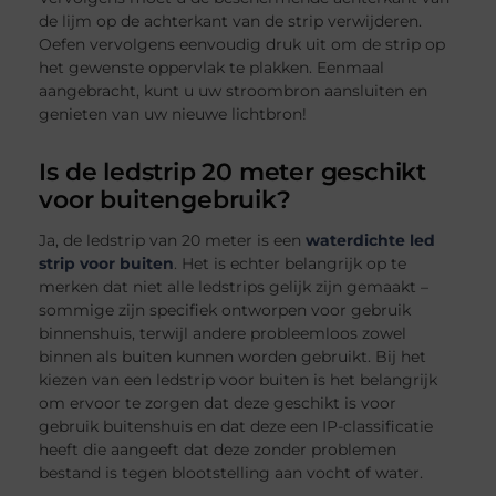
de lijm op de achterkant van de strip verwijderen.
Oefen vervolgens eenvoudig druk uit om de strip op
het gewenste oppervlak te plakken. Eenmaal
aangebracht, kunt u uw stroombron aansluiten en
genieten van uw nieuwe lichtbron!
Is de ledstrip 20 meter geschikt
voor buitengebruik?
Ja, de ledstrip van 20 meter is een
waterdichte led
strip voor buiten
. Het is echter belangrijk op te
merken dat niet alle ledstrips gelijk zijn gemaakt –
sommige zijn specifiek ontworpen voor gebruik
binnenshuis, terwijl andere probleemloos zowel
binnen als buiten kunnen worden gebruikt. Bij het
kiezen van een ledstrip voor buiten is het belangrijk
om ervoor te zorgen dat deze geschikt is voor
gebruik buitenshuis en dat deze een IP-classificatie
heeft die aangeeft dat deze zonder problemen
bestand is tegen blootstelling aan vocht of water.