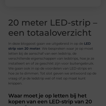
20 meter LED-strip –
een totaaloverzicht
In deze blogpost gaan we uitgebreid in op de
LED
strip van 20 meter
. We bespreken waar je op moet
letten bij de aanschaf van een ledstrip, de
verschillende eigenschappen van ledstrips, hoe je ze
installeert en of ze geschikt zijn voor buitengebruik.
We gaan ook in op de voordelen van LED-strips en
hoe ze te dimmen. Tot slot geven we antwoord op de
vraag of je de ledstrip wel of niet op maat kunt
knippen.
Waar moet je op letten bij het
kopen van een LED-strip van 20