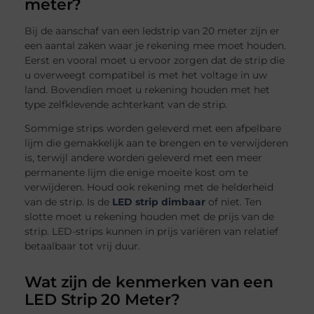
meter?
Bij de aanschaf van een ledstrip van 20 meter zijn er
een aantal zaken waar je rekening mee moet houden.
Eerst en vooral moet u ervoor zorgen dat de strip die
u overweegt compatibel is met het voltage in uw
land. Bovendien moet u rekening houden met het
type zelfklevende achterkant van de strip.
Sommige strips worden geleverd met een afpelbare
lijm die gemakkelijk aan te brengen en te verwijderen
is, terwijl andere worden geleverd met een meer
permanente lijm die enige moeite kost om te
verwijderen. Houd ook rekening met de helderheid
van de strip. Is de
LED strip dimbaar
of niet. Ten
slotte moet u rekening houden met de prijs van de
strip. LED-strips kunnen in prijs variëren van relatief
betaalbaar tot vrij duur.
Wat zijn de kenmerken van een
LED Strip 20 Meter?