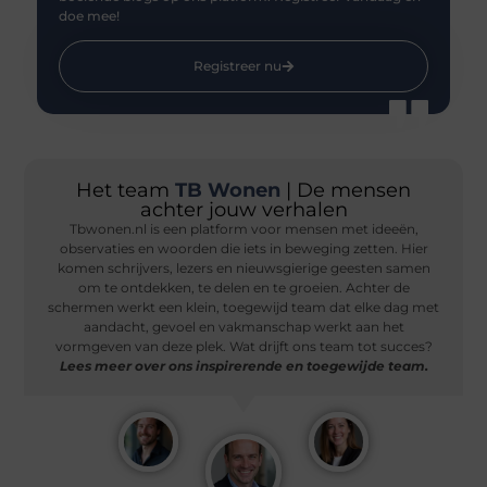
doe mee!
Registreer nu
Het team
TB Wonen
| De mensen
achter jouw verhalen
Tbwonen.nl is een platform voor mensen met ideeën,
observaties en woorden die iets in beweging zetten. Hier
komen schrijvers, lezers en nieuwsgierige geesten samen
om te ontdekken, te delen en te groeien. Achter de
schermen werkt een klein, toegewijd team dat elke dag met
aandacht, gevoel en vakmanschap werkt aan het
vormgeven van deze plek. Wat drijft ons team tot succes?
Lees meer over ons inspirerende en toegewijde team.