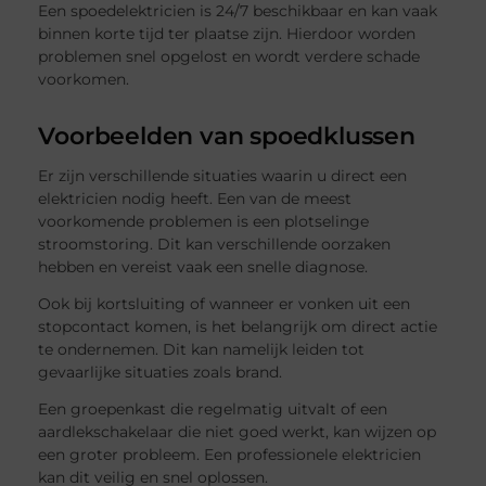
Een spoedelektricien is 24/7 beschikbaar en kan vaak
binnen korte tijd ter plaatse zijn. Hierdoor worden
problemen snel opgelost en wordt verdere schade
voorkomen.
Voorbeelden van spoedklussen
Er zijn verschillende situaties waarin u direct een
elektricien nodig heeft. Een van de meest
voorkomende problemen is een plotselinge
stroomstoring. Dit kan verschillende oorzaken
hebben en vereist vaak een snelle diagnose.
Ook bij kortsluiting of wanneer er vonken uit een
stopcontact komen, is het belangrijk om direct actie
te ondernemen. Dit kan namelijk leiden tot
gevaarlijke situaties zoals brand.
Een groepenkast die regelmatig uitvalt of een
aardlekschakelaar die niet goed werkt, kan wijzen op
een groter probleem. Een professionele elektricien
kan dit veilig en snel oplossen.