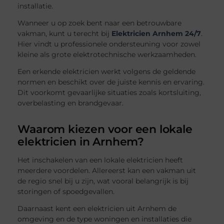
installatie.
Wanneer u op zoek bent naar een betrouwbare
vakman, kunt u terecht bij
Elektricien Arnhem 24/7
.
Hier vindt u professionele ondersteuning voor zowel
kleine als grote elektrotechnische werkzaamheden.
Een erkende elektricien werkt volgens de geldende
normen en beschikt over de juiste kennis en ervaring.
Dit voorkomt gevaarlijke situaties zoals kortsluiting,
overbelasting en brandgevaar.
Waarom kiezen voor een lokale
elektricien in Arnhem?
Het inschakelen van een lokale elektricien heeft
meerdere voordelen. Allereerst kan een vakman uit
de regio snel bij u zijn, wat vooral belangrijk is bij
storingen of spoedgevallen.
Daarnaast kent een elektricien uit Arnhem de
omgeving en de type woningen en installaties die