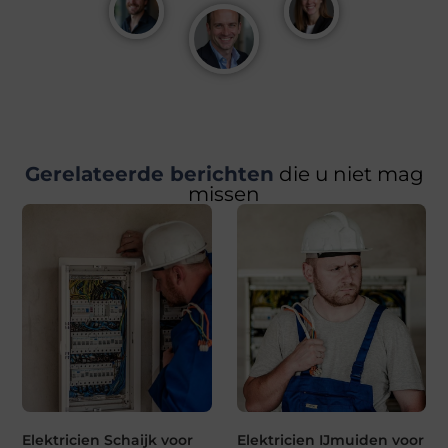
Gerelateerde berichten
die u niet mag
missen
Elektricien Schaijk voor
Elektricien IJmuiden voor