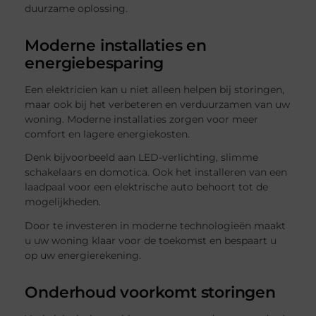
duurzame oplossing.
Moderne installaties en
energiebesparing
Een elektricien kan u niet alleen helpen bij storingen,
maar ook bij het verbeteren en verduurzamen van uw
woning. Moderne installaties zorgen voor meer
comfort en lagere energiekosten.
Denk bijvoorbeeld aan LED-verlichting, slimme
schakelaars en domotica. Ook het installeren van een
laadpaal voor een elektrische auto behoort tot de
mogelijkheden.
Door te investeren in moderne technologieën maakt
u uw woning klaar voor de toekomst en bespaart u
op uw energierekening.
Onderhoud voorkomt storingen