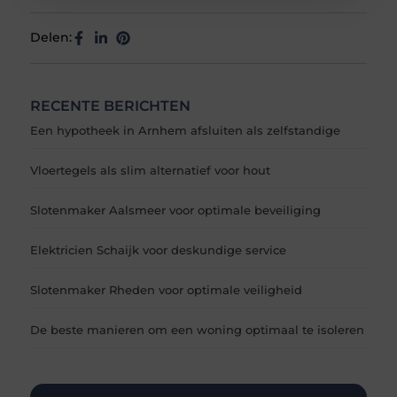
Delen:
RECENTE BERICHTEN
Een hypotheek in Arnhem afsluiten als zelfstandige
Vloertegels als slim alternatief voor hout
Slotenmaker Aalsmeer voor optimale beveiliging
Elektricien Schaijk voor deskundige service
Slotenmaker Rheden voor optimale veiligheid
De beste manieren om een woning optimaal te isoleren