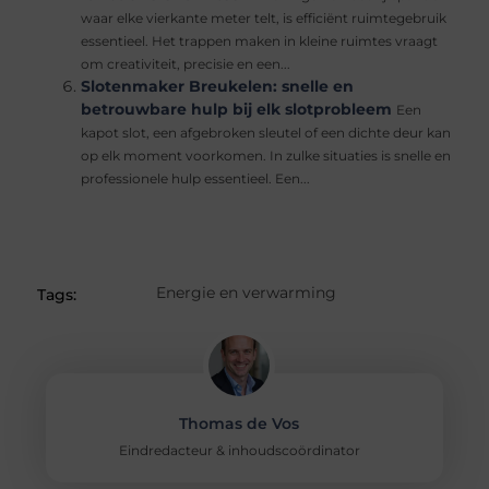
waar elke vierkante meter telt, is efficiënt ruimtegebruik
essentieel. Het trappen maken in kleine ruimtes vraagt
om creativiteit, precisie en een...
Slotenmaker Breukelen: snelle en
betrouwbare hulp bij elk slotprobleem
Een
kapot slot, een afgebroken sleutel of een dichte deur kan
op elk moment voorkomen. In zulke situaties is snelle en
professionele hulp essentieel. Een...
Energie en verwarming
Tags:
Thomas de Vos
Eindredacteur & inhoudscoördinator