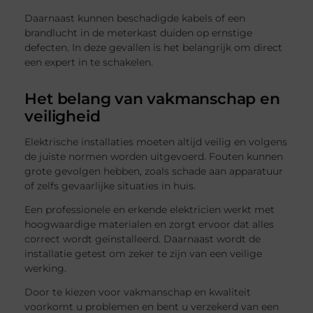
Daarnaast kunnen beschadigde kabels of een
brandlucht in de meterkast duiden op ernstige
defecten. In deze gevallen is het belangrijk om direct
een expert in te schakelen.
Het belang van vakmanschap en
veiligheid
Elektrische installaties moeten altijd veilig en volgens
de juiste normen worden uitgevoerd. Fouten kunnen
grote gevolgen hebben, zoals schade aan apparatuur
of zelfs gevaarlijke situaties in huis.
Een professionele en erkende elektricien werkt met
hoogwaardige materialen en zorgt ervoor dat alles
correct wordt geïnstalleerd. Daarnaast wordt de
installatie getest om zeker te zijn van een veilige
werking.
Door te kiezen voor vakmanschap en kwaliteit
voorkomt u problemen en bent u verzekerd van een