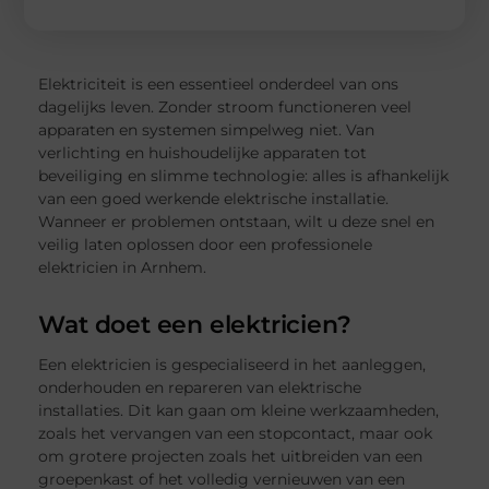
Elektriciteit is een essentieel onderdeel van ons
dagelijks leven. Zonder stroom functioneren veel
apparaten en systemen simpelweg niet. Van
verlichting en huishoudelijke apparaten tot
beveiliging en slimme technologie: alles is afhankelijk
van een goed werkende elektrische installatie.
Wanneer er problemen ontstaan, wilt u deze snel en
veilig laten oplossen door een professionele
elektricien in Arnhem.
Wat doet een elektricien?
Een elektricien is gespecialiseerd in het aanleggen,
onderhouden en repareren van elektrische
installaties. Dit kan gaan om kleine werkzaamheden,
zoals het vervangen van een stopcontact, maar ook
om grotere projecten zoals het uitbreiden van een
groepenkast of het volledig vernieuwen van een