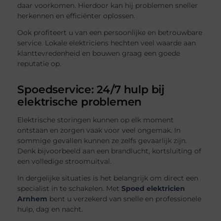
daar voorkomen. Hierdoor kan hij problemen sneller
herkennen en efficiënter oplossen.
Ook profiteert u van een persoonlijke en betrouwbare
service. Lokale elektriciens hechten veel waarde aan
klanttevredenheid en bouwen graag een goede
reputatie op.
Spoedservice: 24/7 hulp bij
elektrische problemen
Elektrische storingen kunnen op elk moment
ontstaan en zorgen vaak voor veel ongemak. In
sommige gevallen kunnen ze zelfs gevaarlijk zijn.
Denk bijvoorbeeld aan een brandlucht, kortsluiting of
een volledige stroomuitval.
In dergelijke situaties is het belangrijk om direct een
specialist in te schakelen. Met
Spoed elektricien
Arnhem
bent u verzekerd van snelle en professionele
hulp, dag en nacht.