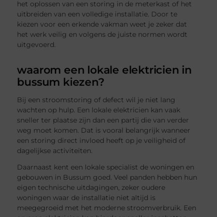
het oplossen van een storing in de meterkast of het
uitbreiden van een volledige installatie. Door te
kiezen voor een erkende vakman weet je zeker dat
het werk veilig en volgens de juiste normen wordt
uitgevoerd.
waarom een lokale elektricien in
bussum kiezen?
Bij een stroomstoring of defect wil je niet lang
wachten op hulp. Een lokale elektricien kan vaak
sneller ter plaatse zijn dan een partij die van verder
weg moet komen. Dat is vooral belangrijk wanneer
een storing direct invloed heeft op je veiligheid of
dagelijkse activiteiten.
Daarnaast kent een lokale specialist de woningen en
gebouwen in Bussum goed. Veel panden hebben hun
eigen technische uitdagingen, zeker oudere
woningen waar de installatie niet altijd is
meegegroeid met het moderne stroomverbruik. Een