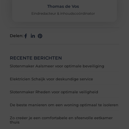
Thomas de Vos
Eindredacteur & inhoudscoördinator
Delen:
RECENTE BERICHTEN
Slotenmaker Aalsmeer voor optimale beveiliging
Elektricien Schaijk voor deskundige service
Slotenmaker Rheden voor optimale veiligheid
De beste manieren om een woning optimaal te isoleren
Zo creëer je een comfortabele en sfeervolle eetkamer
thuis