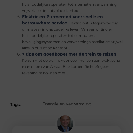
huishoudelijke apparaten tot internet en verwarming:
vrijwel alles in huis of op kantoor...
Elektricien Purmerend voor snelle en
betrouwbare service
Elektriciteit is tegenwoordig
onmisbaar in ons dagelijks leven. Van verlichting en
huishoudelijke apparaten tot computers,
beveiligingssystemen en verwarmingsinstallaties: vrijwel
alles in huis of op kantoor...
7 tips om goedkoper met de trein te reizen
Reizen met de trein is voor veel mensen een praktische
manier om van A naar B te komen. Je hoeft geen
rekening te houden met...
Energie en verwarming
Tags: