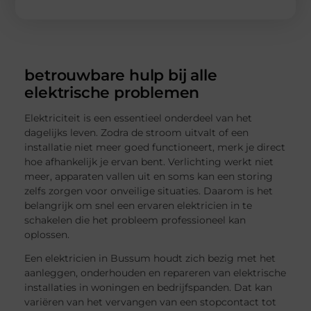
betrouwbare hulp bij alle
elektrische problemen
Elektriciteit is een essentieel onderdeel van het
dagelijks leven. Zodra de stroom uitvalt of een
installatie niet meer goed functioneert, merk je direct
hoe afhankelijk je ervan bent. Verlichting werkt niet
meer, apparaten vallen uit en soms kan een storing
zelfs zorgen voor onveilige situaties. Daarom is het
belangrijk om snel een ervaren elektricien in te
schakelen die het probleem professioneel kan
oplossen.
Een elektricien in Bussum houdt zich bezig met het
aanleggen, onderhouden en repareren van elektrische
installaties in woningen en bedrijfspanden. Dat kan
variëren van het vervangen van een stopcontact tot