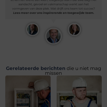
aandacht, gevoel en vakmanschap werkt aan het
vormgeven van deze plek. Wat drijft ons team tot succes?
Lees meer over ons inspirerende en toegewijde team.
Gerelateerde berichten
die u niet mag
missen