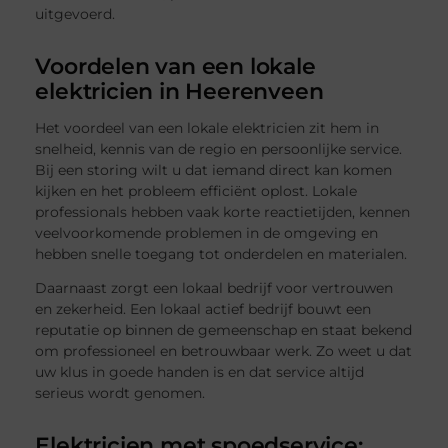
uitgevoerd.
Voordelen van een lokale
elektricien in Heerenveen
Het voordeel van een lokale elektricien zit hem in
snelheid, kennis van de regio en persoonlijke service.
Bij een storing wilt u dat iemand direct kan komen
kijken en het probleem efficiënt oplost. Lokale
professionals hebben vaak korte reactietijden, kennen
veelvoorkomende problemen in de omgeving en
hebben snelle toegang tot onderdelen en materialen.
Daarnaast zorgt een lokaal bedrijf voor vertrouwen
en zekerheid. Een lokaal actief bedrijf bouwt een
reputatie op binnen de gemeenschap en staat bekend
om professioneel en betrouwbaar werk. Zo weet u dat
uw klus in goede handen is en dat service altijd
serieus wordt genomen.
Elektricien met spoedservice: