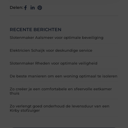
Delen:
RECENTE BERICHTEN
Slotenmaker Aalsmeer voor optimale beveiliging
Elektricien Schaijk voor deskundige service
Slotenmaker Rheden voor optimale veiligheid
De beste manieren om een woning optimaal te isoleren
Zo creëer je een comfortabele en sfeervolle eetkamer
thuis
Zo verlengt goed onderhoud de levensduur van een
Kirby stofzuiger