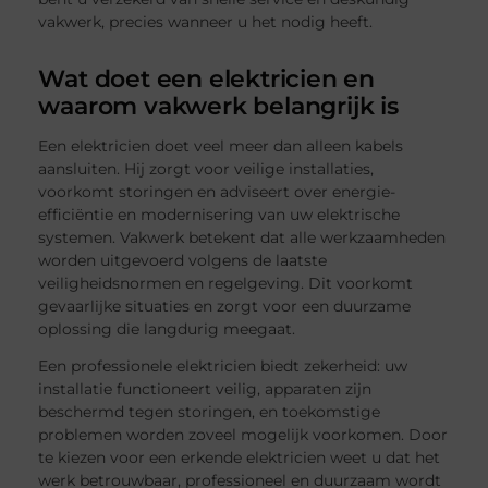
vakwerk, precies wanneer u het nodig heeft.
Wat doet een elektricien en
waarom vakwerk belangrijk is
Een elektricien doet veel meer dan alleen kabels
aansluiten. Hij zorgt voor veilige installaties,
voorkomt storingen en adviseert over energie-
efficiëntie en modernisering van uw elektrische
systemen. Vakwerk betekent dat alle werkzaamheden
worden uitgevoerd volgens de laatste
veiligheidsnormen en regelgeving. Dit voorkomt
gevaarlijke situaties en zorgt voor een duurzame
oplossing die langdurig meegaat.
Een professionele elektricien biedt zekerheid: uw
installatie functioneert veilig, apparaten zijn
beschermd tegen storingen, en toekomstige
problemen worden zoveel mogelijk voorkomen. Door
te kiezen voor een erkende elektricien weet u dat het
werk betrouwbaar, professioneel en duurzaam wordt