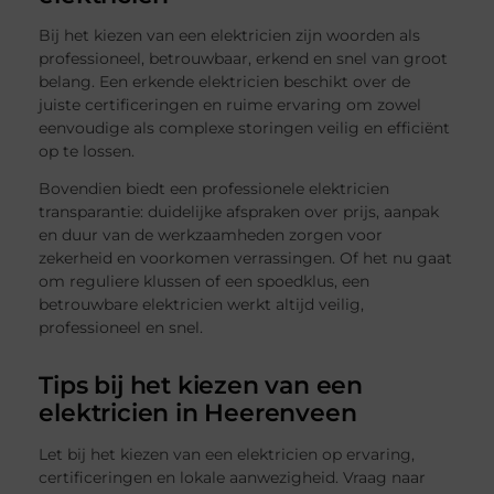
Bij het kiezen van een elektricien zijn woorden als
professioneel, betrouwbaar, erkend en snel van groot
belang. Een erkende elektricien beschikt over de
juiste certificeringen en ruime ervaring om zowel
eenvoudige als complexe storingen veilig en efficiënt
op te lossen.
Bovendien biedt een professionele elektricien
transparantie: duidelijke afspraken over prijs, aanpak
en duur van de werkzaamheden zorgen voor
zekerheid en voorkomen verrassingen. Of het nu gaat
om reguliere klussen of een spoedklus, een
betrouwbare elektricien werkt altijd veilig,
professioneel en snel.
Tips bij het kiezen van een
elektricien in Heerenveen
Let bij het kiezen van een elektricien op ervaring,
certificeringen en lokale aanwezigheid. Vraag naar