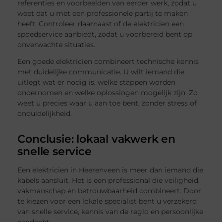
referenties en voorbeelden van eerder werk, zodat u
weet dat u met een professionele partij te maken
heeft. Controleer daarnaast of de elektricien een
spoedservice aanbiedt, zodat u voorbereid bent op
onverwachte situaties.
Een goede elektricien combineert technische kennis
met duidelijke communicatie. U wilt iemand die
uitlegt wat er nodig is, welke stappen worden
ondernomen en welke oplossingen mogelijk zijn. Zo
weet u precies waar u aan toe bent, zonder stress of
onduidelijkheid.
Conclusie: lokaal vakwerk en
snelle service
Een elektricien in Heerenveen is meer dan iemand die
kabels aansluit. Het is een professional die veiligheid,
vakmanschap en betrouwbaarheid combineert. Door
te kiezen voor een lokale specialist bent u verzekerd
van snelle service, kennis van de regio en persoonlijke
aandacht.