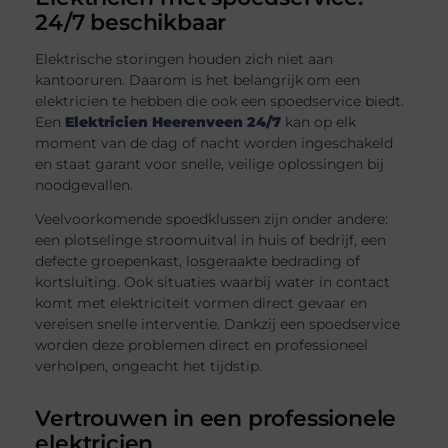
24/7 beschikbaar
Elektrische storingen houden zich niet aan
kantooruren. Daarom is het belangrijk om een
elektricien te hebben die ook een spoedservice biedt.
Een
Elektricien Heerenveen 24/7
kan op elk
moment van de dag of nacht worden ingeschakeld
en staat garant voor snelle, veilige oplossingen bij
noodgevallen.
Veelvoorkomende spoedklussen zijn onder andere:
een plotselinge stroomuitval in huis of bedrijf, een
defecte groepenkast, losgeraakte bedrading of
kortsluiting. Ook situaties waarbij water in contact
komt met elektriciteit vormen direct gevaar en
vereisen snelle interventie. Dankzij een spoedservice
worden deze problemen direct en professioneel
verholpen, ongeacht het tijdstip.
Vertrouwen in een professionele
elektricien