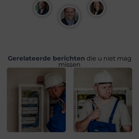
Gerelateerde berichten
die u niet mag
missen