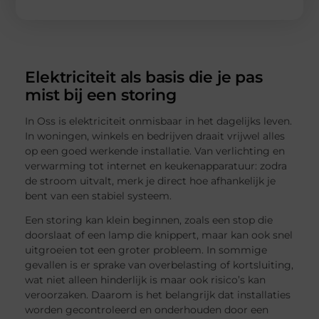
Elektriciteit als basis die je pas
mist bij een storing
In Oss is elektriciteit onmisbaar in het dagelijks leven.
In woningen, winkels en bedrijven draait vrijwel alles
op een goed werkende installatie. Van verlichting en
verwarming tot internet en keukenapparatuur: zodra
de stroom uitvalt, merk je direct hoe afhankelijk je
bent van een stabiel systeem.
Een storing kan klein beginnen, zoals een stop die
doorslaat of een lamp die knippert, maar kan ook snel
uitgroeien tot een groter probleem. In sommige
gevallen is er sprake van overbelasting of kortsluiting,
wat niet alleen hinderlijk is maar ook risico’s kan
veroorzaken. Daarom is het belangrijk dat installaties
worden gecontroleerd en onderhouden door een