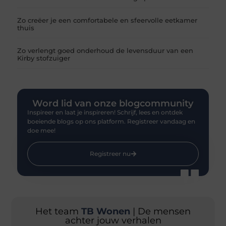
Zo creëer je een comfortabele en sfeervolle eetkamer
thuis
Zo verlengt goed onderhoud de levensduur van een
Kirby stofzuiger
Word lid van onze blogcommunity
Inspireer en laat je inspireren! Schrijf, lees en ontdek
boeiende blogs op ons platform. Registreer vandaag en
doe mee!
Registreer nu
Het team
TB Wonen
| De mensen
achter jouw verhalen