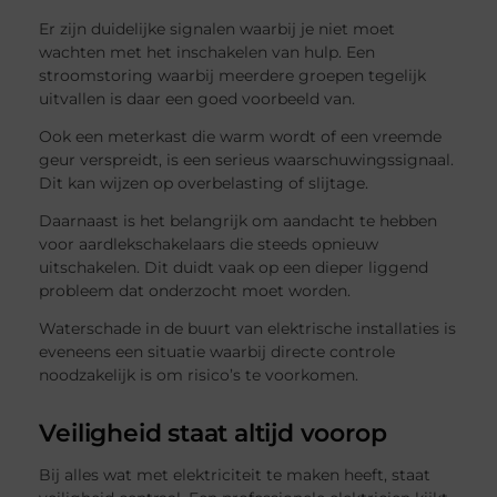
Er zijn duidelijke signalen waarbij je niet moet
wachten met het inschakelen van hulp. Een
stroomstoring waarbij meerdere groepen tegelijk
uitvallen is daar een goed voorbeeld van.
Ook een meterkast die warm wordt of een vreemde
geur verspreidt, is een serieus waarschuwingssignaal.
Dit kan wijzen op overbelasting of slijtage.
Daarnaast is het belangrijk om aandacht te hebben
voor aardlekschakelaars die steeds opnieuw
uitschakelen. Dit duidt vaak op een dieper liggend
probleem dat onderzocht moet worden.
Waterschade in de buurt van elektrische installaties is
eveneens een situatie waarbij directe controle
noodzakelijk is om risico’s te voorkomen.
Veiligheid staat altijd voorop
Bij alles wat met elektriciteit te maken heeft, staat