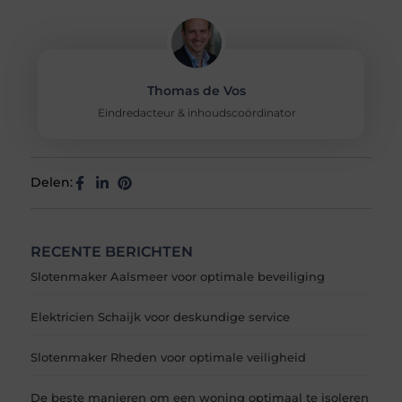
Thomas de Vos
Eindredacteur & inhoudscoördinator
Delen:
RECENTE BERICHTEN
Slotenmaker Aalsmeer voor optimale beveiliging
Elektricien Schaijk voor deskundige service
Slotenmaker Rheden voor optimale veiligheid
De beste manieren om een woning optimaal te isoleren