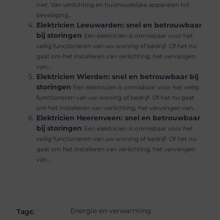
niet. Van verlichting en huishoudelijke apparaten tot
beveiliging...
Elektricien Leeuwarden: snel en betrouwbaar
bij storingen
Een elektricien is onmisbaar voor het
veilig functioneren van uw woning of bedrijf. Of het nu
gaat om het installeren van verlichting, het vervangen
van...
Elektricien Wierden: snel en betrouwbaar bij
storingen
Een elektricien is onmisbaar voor het veilig
functioneren van uw woning of bedrijf. Of het nu gaat
om het installeren van verlichting, het vervangen van...
Elektricien Heerenveen: snel en betrouwbaar
bij storingen
Een elektricien is onmisbaar voor het
veilig functioneren van uw woning of bedrijf. Of het nu
gaat om het installeren van verlichting, het vervangen
van...
Energie en verwarming
Tags: