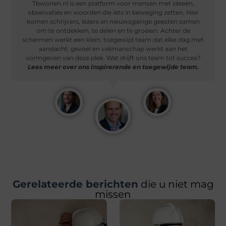
Tbwonen.nl is een platform voor mensen met ideeën,
observaties en woorden die iets in beweging zetten. Hier
komen schrijvers, lezers en nieuwsgierige geesten samen
om te ontdekken, te delen en te groeien. Achter de
schermen werkt een klein, toegewijd team dat elke dag met
aandacht, gevoel en vakmanschap werkt aan het
vormgeven van deze plek. Wat drijft ons team tot succes?
Lees meer over ons inspirerende en toegewijde team.
Gerelateerde berichten
die u niet mag
missen