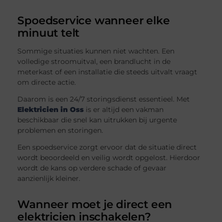
Spoedservice wanneer elke
minuut telt
Sommige situaties kunnen niet wachten. Een
volledige stroomuitval, een brandlucht in de
meterkast of een installatie die steeds uitvalt vraagt
om directe actie.
Daarom is een 24/7 storingsdienst essentieel. Met
Elektricien in Oss
is er altijd een vakman
beschikbaar die snel kan uitrukken bij urgente
problemen en storingen.
Een spoedservice zorgt ervoor dat de situatie direct
wordt beoordeeld en veilig wordt opgelost. Hierdoor
wordt de kans op verdere schade of gevaar
aanzienlijk kleiner.
Wanneer moet je direct een
elektricien inschakelen?