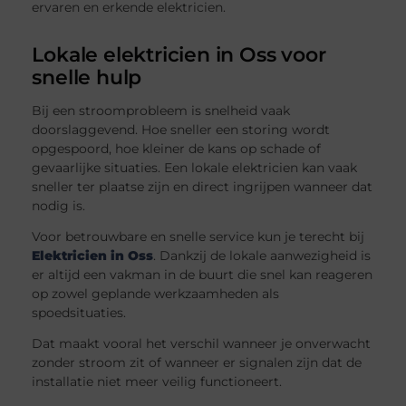
ervaren en erkende elektricien.
Lokale elektricien in Oss voor
snelle hulp
Bij een stroomprobleem is snelheid vaak
doorslaggevend. Hoe sneller een storing wordt
opgespoord, hoe kleiner de kans op schade of
gevaarlijke situaties. Een lokale elektricien kan vaak
sneller ter plaatse zijn en direct ingrijpen wanneer dat
nodig is.
Voor betrouwbare en snelle service kun je terecht bij
Elektricien in Oss
. Dankzij de lokale aanwezigheid is
er altijd een vakman in de buurt die snel kan reageren
op zowel geplande werkzaamheden als
spoedsituaties.
Dat maakt vooral het verschil wanneer je onverwacht
zonder stroom zit of wanneer er signalen zijn dat de
installatie niet meer veilig functioneert.