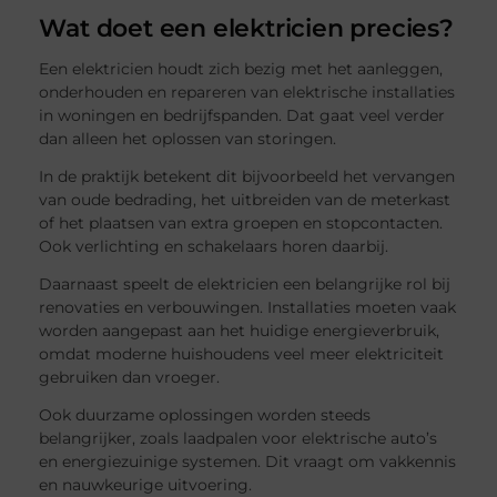
Wat doet een elektricien precies?
Een elektricien houdt zich bezig met het aanleggen,
onderhouden en repareren van elektrische installaties
in woningen en bedrijfspanden. Dat gaat veel verder
dan alleen het oplossen van storingen.
In de praktijk betekent dit bijvoorbeeld het vervangen
van oude bedrading, het uitbreiden van de meterkast
of het plaatsen van extra groepen en stopcontacten.
Ook verlichting en schakelaars horen daarbij.
Daarnaast speelt de elektricien een belangrijke rol bij
renovaties en verbouwingen. Installaties moeten vaak
worden aangepast aan het huidige energieverbruik,
omdat moderne huishoudens veel meer elektriciteit
gebruiken dan vroeger.
Ook duurzame oplossingen worden steeds
belangrijker, zoals laadpalen voor elektrische auto’s
en energiezuinige systemen. Dit vraagt om vakkennis
en nauwkeurige uitvoering.