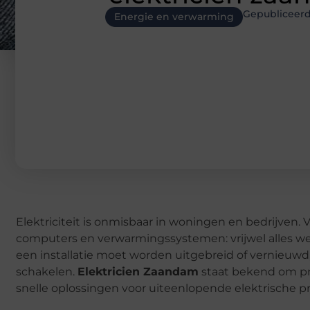
Gepubliceer
Energie en verwarming
Elektriciteit is onmisbaar in woningen en bedrijven. 
computers en verwarmingssystemen: vrijwel alles we
een installatie moet worden uitgebreid of vernieuwd,
schakelen.
Elektricien Zaandam
staat bekend om pr
snelle oplossingen voor uiteenlopende elektrische 