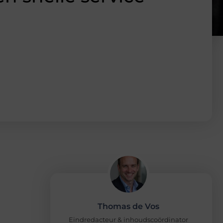
Thomas de Vos
Eindredacteur & inhoudscoördinator