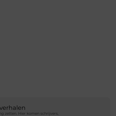
verhalen
g zetten. Hier komen schrijvers,