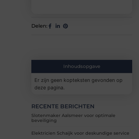
Delen:
Inhoudsopgave
Er zijn geen kopteksten gevonden op
deze pagina.
RECENTE BERICHTEN
Slotenmaker Aalsmeer voor optimale
beveiliging
Elektricien Schaijk voor deskundige service