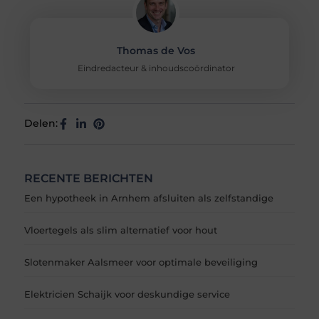
Thomas de Vos
Eindredacteur & inhoudscoördinator
Delen:
RECENTE BERICHTEN
Een hypotheek in Arnhem afsluiten als zelfstandige
Vloertegels als slim alternatief voor hout
Slotenmaker Aalsmeer voor optimale beveiliging
Elektricien Schaijk voor deskundige service