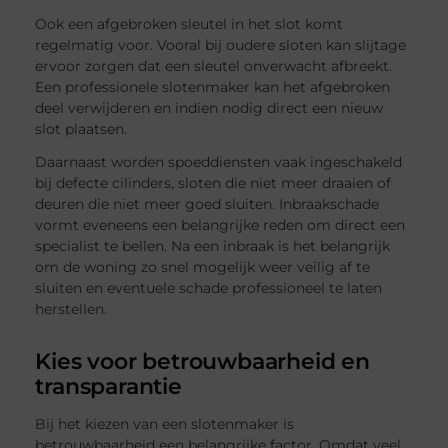
Ook een afgebroken sleutel in het slot komt
regelmatig voor. Vooral bij oudere sloten kan slijtage
ervoor zorgen dat een sleutel onverwacht afbreekt.
Een professionele slotenmaker kan het afgebroken
deel verwijderen en indien nodig direct een nieuw
slot plaatsen.
Daarnaast worden spoeddiensten vaak ingeschakeld
bij defecte cilinders, sloten die niet meer draaien of
deuren die niet meer goed sluiten. Inbraakschade
vormt eveneens een belangrijke reden om direct een
specialist te bellen. Na een inbraak is het belangrijk
om de woning zo snel mogelijk weer veilig af te
sluiten en eventuele schade professioneel te laten
herstellen.
Kies voor betrouwbaarheid en
transparantie
Bij het kiezen van een slotenmaker is
betrouwbaarheid een belangrijke factor. Omdat veel