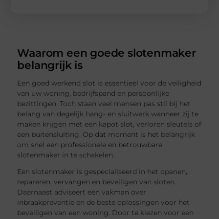
Waarom een goede slotenmaker
belangrijk is
Een goed werkend slot is essentieel voor de veiligheid
van uw woning, bedrijfspand en persoonlijke
bezittingen. Toch staan veel mensen pas stil bij het
belang van degelijk hang- en sluitwerk wanneer zij te
maken krijgen met een kapot slot, verloren sleutels of
een buitensluiting. Op dat moment is het belangrijk
om snel een professionele en betrouwbare
slotenmaker in te schakelen.
Een slotenmaker is gespecialiseerd in het openen,
repareren, vervangen en beveiligen van sloten.
Daarnaast adviseert een vakman over
inbraakpreventie en de beste oplossingen voor het
beveiligen van een woning. Door te kiezen voor een