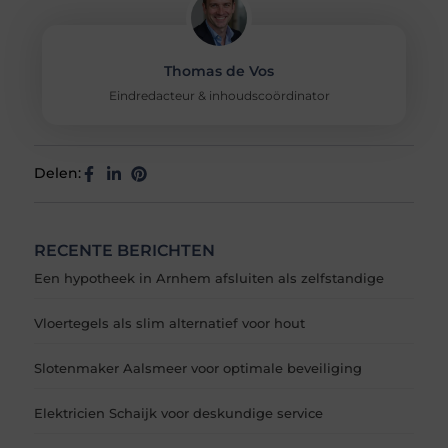
Thomas de Vos
Eindredacteur & inhoudscoördinator
Delen:
RECENTE BERICHTEN
Een hypotheek in Arnhem afsluiten als zelfstandige
Vloertegels als slim alternatief voor hout
Slotenmaker Aalsmeer voor optimale beveiliging
Elektricien Schaijk voor deskundige service