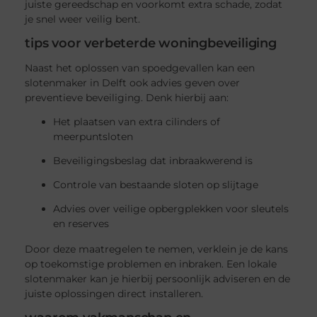
juiste gereedschap en voorkomt extra schade, zodat
je snel weer veilig bent.
tips voor verbeterde woningbeveiliging
Naast het oplossen van spoedgevallen kan een
slotenmaker in Delft ook advies geven over
preventieve beveiliging. Denk hierbij aan:
Het plaatsen van extra cilinders of
meerpuntsloten
Beveiligingsbeslag dat inbraakwerend is
Controle van bestaande sloten op slijtage
Advies over veilige opbergplekken voor sleutels
en reserves
Door deze maatregelen te nemen, verklein je de kans
op toekomstige problemen en inbraken. Een lokale
slotenmaker kan je hierbij persoonlijk adviseren en de
juiste oplossingen direct installeren.