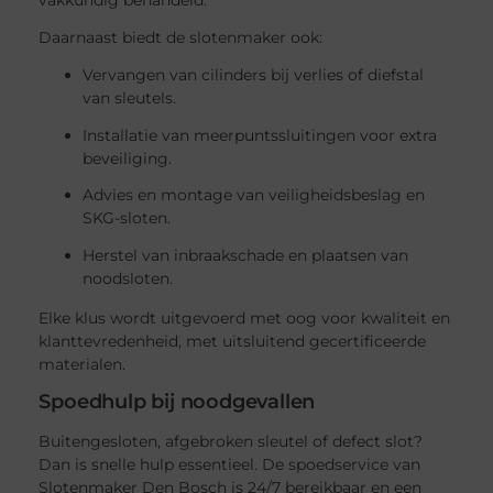
Daarnaast biedt de slotenmaker ook:
Vervangen van cilinders bij verlies of diefstal
van sleutels.
Installatie van meerpuntssluitingen voor extra
beveiliging.
Advies en montage van veiligheidsbeslag en
SKG-sloten.
Herstel van inbraakschade en plaatsen van
noodsloten.
Elke klus wordt uitgevoerd met oog voor kwaliteit en
klanttevredenheid, met uitsluitend gecertificeerde
materialen.
Spoedhulp bij noodgevallen
Buitengesloten, afgebroken sleutel of defect slot?
Dan is snelle hulp essentieel. De spoedservice van
Slotenmaker Den Bosch is 24/7 bereikbaar en een