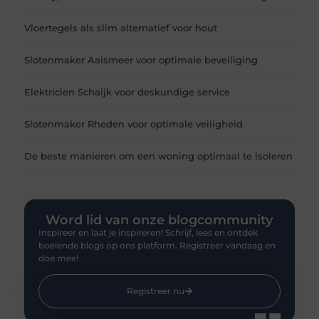
Vloertegels als slim alternatief voor hout
Slotenmaker Aalsmeer voor optimale beveiliging
Elektricien Schaijk voor deskundige service
Slotenmaker Rheden voor optimale veiligheid
De beste manieren om een woning optimaal te isoleren
Word lid van onze blogcommunity
Inspireer en laat je inspireren! Schrijf, lees en ontdek
boeiende blogs op ons platform. Registreer vandaag en
doe mee!
Registreer nu