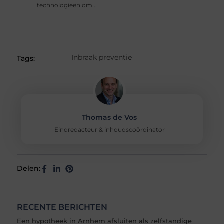
technologieën om...
Inbraak preventie
Tags:
Thomas de Vos
Eindredacteur & inhoudscoördinator
Delen:
RECENTE BERICHTEN
Een hypotheek in Arnhem afsluiten als zelfstandige