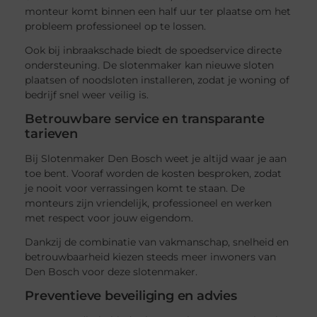
monteur komt binnen een half uur ter plaatse om het
probleem professioneel op te lossen.
Ook bij inbraakschade biedt de spoedservice directe
ondersteuning. De slotenmaker kan nieuwe sloten
plaatsen of noodsloten installeren, zodat je woning of
bedrijf snel weer veilig is.
Betrouwbare service en transparante
tarieven
Bij Slotenmaker Den Bosch weet je altijd waar je aan
toe bent. Vooraf worden de kosten besproken, zodat
je nooit voor verrassingen komt te staan. De
monteurs zijn vriendelijk, professioneel en werken
met respect voor jouw eigendom.
Dankzij de combinatie van vakmanschap, snelheid en
betrouwbaarheid kiezen steeds meer inwoners van
Den Bosch voor deze slotenmaker.
Preventieve beveiliging en advies