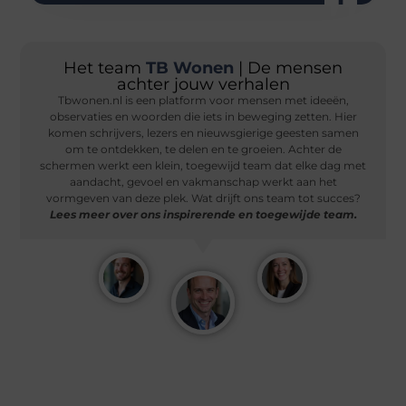
Het team
TB Wonen
| De mensen
achter jouw verhalen
Tbwonen.nl is een platform voor mensen met ideeën,
observaties en woorden die iets in beweging zetten. Hier
komen schrijvers, lezers en nieuwsgierige geesten samen
om te ontdekken, te delen en te groeien. Achter de
schermen werkt een klein, toegewijd team dat elke dag met
aandacht, gevoel en vakmanschap werkt aan het
vormgeven van deze plek. Wat drijft ons team tot succes?
Lees meer over ons inspirerende en toegewijde team.