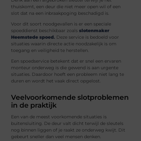
Denk aan een afgebroken sleutel terwijl je net
thuiskomt, een deur die niet meer open wil of een
slot dat na een inbraakpoging beschadigd is.
Voor dit soort noodgevallen is er een speciale
spoeddienst beschikbaar zoals
slotenmaker
Heemstede spoed
.
Deze service is bedoeld voor
situaties waarin directe actie noodzakelijk is om
toegang en veiligheid te herstellen.
Een spoedservice betekent dat er snel een ervaren
monteur onderweg is die gewend is aan urgente
situaties. Daardoor hoeft een probleem niet lang te
duren en wordt het vaak direct opgelost.
Veelvoorkomende slotproblemen
in de praktijk
Een van de meest voorkomende situaties is
buitensluiting. De deur valt dicht terwijl de sleutels
nog binnen liggen of je raakt ze onderweg kwijt. Dit
gebeurt sneller dan veel mensen denken.