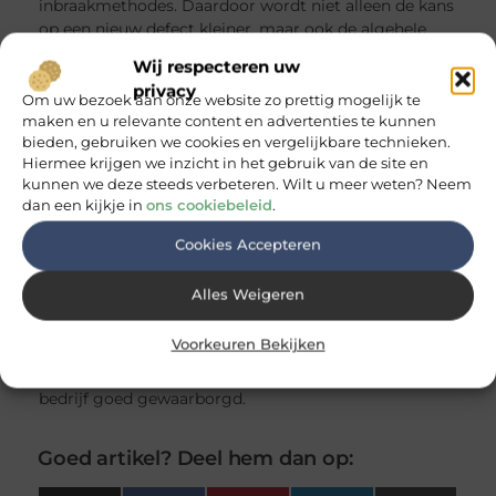
inbraakmethodes. Daardoor wordt niet alleen de kans
op een nieuw defect kleiner, maar ook de algehele
veiligheid van een woning of bedrijf verbeterd.
Wij respecteren uw
Soms wordt daarbij ook gekeken naar aanvullende
privacy
Om uw bezoek aan onze website zo prettig mogelijk te
beveiliging, zoals extra sluitpunten of verbeterde
maken en u relevante content en advertenties te kunnen
cilinders, om de woning nog beter te beschermen.
bieden, gebruiken we cookies en vergelijkbare technieken.
Hiermee krijgen we inzicht in het gebruik van de site en
kunnen we deze steeds verbeteren. Wilt u meer weten? Neem
Tot slot
dan een kijkje in
ons cookiebeleid
.
Een slotprobleem in Heemstede kan onverwacht veel
Cookies Accepteren
stress veroorzaken, zeker wanneer het op een
ongunstig moment gebeurt. Gelukkig hoeft het geen
Alles Weigeren
langdurig probleem te zijn wanneer er snel
professionele hulp beschikbaar is. Door te kiezen voor
Voorkeuren Bekijken
een ervaren lokale slotenmaker wordt de situatie
veilig opgelost en blijft de beveiliging van woning of
bedrijf goed gewaarborgd.
Goed artikel? Deel hem dan op: