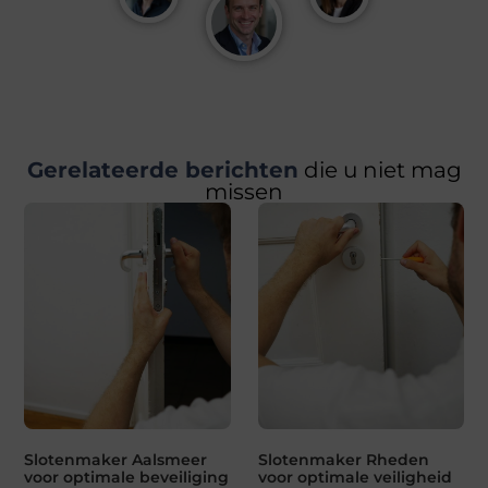
Gerelateerde berichten
die u niet mag
missen
Slotenmaker Aalsmeer
Slotenmaker Rheden
voor optimale beveiliging
voor optimale veiligheid