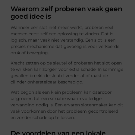
Waarom zelf proberen vaak geen
goed idee is
Wanneer een slot niet meer werkt, proberen veel
mensen eerst zelf een oplossing te vinden. Dat is
logisch, maar vaak niet verstandig. Een slot is een
precies mechanisme dat gevoelig is voor verkeerde
druk of beweging.
Kracht zetten op de sleutel of proberen het slot open
te wrikken kan zorgen voor extra schade. In sommige
gevallen breekt de sleutel verder af of raakt de
cilinder onherstelbaar beschadigd.
Wat begon als een klein probleem kan daardoor
uitgroeien tot een situatie waarin volledige
vervanging nodig is. Een ervaren slotenmaker kan dit
vaak voorkomen door het probleem gecontroleerd
en zonder schade op te lossen.
De voordelen van een lokale