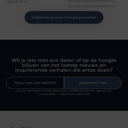
situaties Een slotenmaker is
repareren en
vaak de eerste professional
Andere blogs over "
Inbraak preventie
"
Wil je iets met ons delen of op de hoogte
blijven van het laatste nieuws en
inspirerende verhalen die ertoe doen?
Stuur ons een bericht
Registreer hier
Jouw verhaal is waardevol en verdient het om gehoord
te worden — deel het met ons!