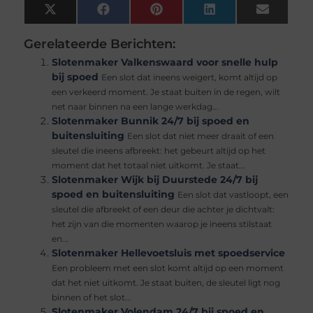
X
Facebook
Pinterest
LinkedIn
Email
(Twitter)
Gerelateerde Berichten:
Slotenmaker Valkenswaard voor snelle hulp
bij spoed
Een slot dat ineens weigert, komt altijd op
een verkeerd moment. Je staat buiten in de regen, wilt
net naar binnen na een lange werkdag...
Slotenmaker Bunnik 24/7 bij spoed en
buitensluiting
Een slot dat niet meer draait of een
sleutel die ineens afbreekt: het gebeurt altijd op het
moment dat het totaal niet uitkomt. Je staat...
Slotenmaker Wijk bij Duurstede 24/7 bij
spoed en buitensluiting
Een slot dat vastloopt, een
sleutel die afbreekt of een deur die achter je dichtvalt:
het zijn van die momenten waarop je ineens stilstaat
en...
Slotenmaker Hellevoetsluis met spoedservice
Een probleem met een slot komt altijd op een moment
dat het niet uitkomt. Je staat buiten, de sleutel ligt nog
binnen of het slot...
Slotenmaker Volendam 24/7 bij spoed en