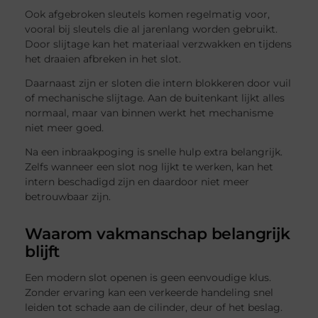
Ook afgebroken sleutels komen regelmatig voor,
vooral bij sleutels die al jarenlang worden gebruikt.
Door slijtage kan het materiaal verzwakken en tijdens
het draaien afbreken in het slot.
Daarnaast zijn er sloten die intern blokkeren door vuil
of mechanische slijtage. Aan de buitenkant lijkt alles
normaal, maar van binnen werkt het mechanisme
niet meer goed.
Na een inbraakpoging is snelle hulp extra belangrijk.
Zelfs wanneer een slot nog lijkt te werken, kan het
intern beschadigd zijn en daardoor niet meer
betrouwbaar zijn.
Waarom vakmanschap belangrijk
blijft
Een modern slot openen is geen eenvoudige klus.
Zonder ervaring kan een verkeerde handeling snel
leiden tot schade aan de cilinder, deur of het beslag.