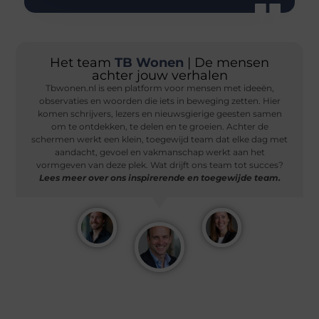
Het team
TB Wonen
| De mensen
achter jouw verhalen
Tbwonen.nl is een platform voor mensen met ideeën,
observaties en woorden die iets in beweging zetten. Hier
komen schrijvers, lezers en nieuwsgierige geesten samen
om te ontdekken, te delen en te groeien. Achter de
schermen werkt een klein, toegewijd team dat elke dag met
aandacht, gevoel en vakmanschap werkt aan het
vormgeven van deze plek. Wat drijft ons team tot succes?
Lees meer over ons inspirerende en toegewijde team.