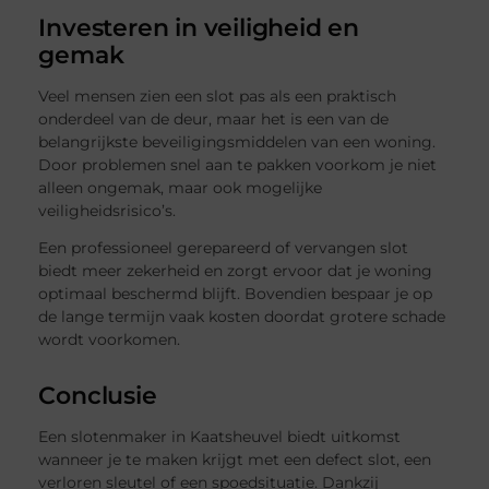
Investeren in veiligheid en
gemak
Veel mensen zien een slot pas als een praktisch
onderdeel van de deur, maar het is een van de
belangrijkste beveiligingsmiddelen van een woning.
Door problemen snel aan te pakken voorkom je niet
alleen ongemak, maar ook mogelijke
veiligheidsrisico’s.
Een professioneel gerepareerd of vervangen slot
biedt meer zekerheid en zorgt ervoor dat je woning
optimaal beschermd blijft. Bovendien bespaar je op
de lange termijn vaak kosten doordat grotere schade
wordt voorkomen.
Conclusie
Een slotenmaker in Kaatsheuvel biedt uitkomst
wanneer je te maken krijgt met een defect slot, een
verloren sleutel of een spoedsituatie. Dankzij