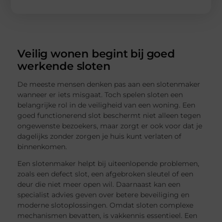
Veilig wonen begint bij goed
werkende sloten
De meeste mensen denken pas aan een slotenmaker
wanneer er iets misgaat. Toch spelen sloten een
belangrijke rol in de veiligheid van een woning. Een
goed functionerend slot beschermt niet alleen tegen
ongewenste bezoekers, maar zorgt er ook voor dat je
dagelijks zonder zorgen je huis kunt verlaten of
binnenkomen.
Een slotenmaker helpt bij uiteenlopende problemen,
zoals een defect slot, een afgebroken sleutel of een
deur die niet meer open wil. Daarnaast kan een
specialist advies geven over betere beveiliging en
moderne slotoplossingen. Omdat sloten complexe
mechanismen bevatten, is vakkennis essentieel. Een