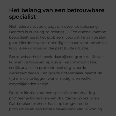
Het belang van een betrouwbare
specialist
Niet iedere situatie vraagt om dezelfde oplossing.
Daarom is ervaring zo belangrijk. Een erkend vakman
beoordeelt eerst het probleem voordat hij aan de slag
gaat. Hierdoor wordt onnodige schade voorkomen en
krijg je een oplossing die past bij de situatie.
Betrouwbaarheid speelt daarbij een grote rol. Je wilt
kunnen vertrouwen op duidelijke communicatie,
eerlijk advies en professioneel uitgevoerde
werkzaamheden. Een goede slotenmaker neemt de
tijd om uit te leggen wat er nodig is en welke
mogelijkheden er zijn.
Door te kiezen voor een specialist met ervaring
profiteer je bovendien van duurzame oplossingen.
Dat betekent minder kans op terugkerende
problemen en een betere beveiliging van je woning.