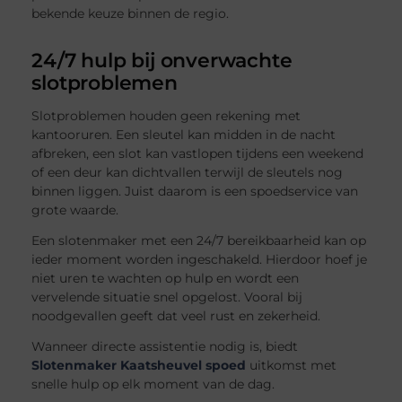
bekende keuze binnen de regio.
24/7 hulp bij onverwachte
slotproblemen
Slotproblemen houden geen rekening met
kantooruren. Een sleutel kan midden in de nacht
afbreken, een slot kan vastlopen tijdens een weekend
of een deur kan dichtvallen terwijl de sleutels nog
binnen liggen. Juist daarom is een spoedservice van
grote waarde.
Een slotenmaker met een 24/7 bereikbaarheid kan op
ieder moment worden ingeschakeld. Hierdoor hoef je
niet uren te wachten op hulp en wordt een
vervelende situatie snel opgelost. Vooral bij
noodgevallen geeft dat veel rust en zekerheid.
Wanneer directe assistentie nodig is, biedt
Slotenmaker Kaatsheuvel spoed
uitkomst met
snelle hulp op elk moment van de dag.