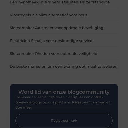
Een hypotheek in Arnhem afsluiten als zelfstandige
Vloertegels als slim alternatief voor hout
Slotenmaker Aalsmeer voor optimale beveiliging
Elektricien Schaijk voor deskundige service
Slotenmaker Rheden voor optimale veiligheid
De beste manieren om een woning optimaal te isoleren
Word lid van onze blogcommunity
Inspireer en laat je inspireren! Schrijf, lees en ontdek
boeiende blogs op ons platform. Registreer vandaag en
doe mee!
Registreer nu