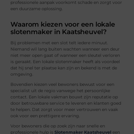
professionele aanpak voorkomt schade en zorgt voor
een duurzame oplossing.
Waarom kiezen voor een lokale
slotenmaker in Kaatsheuvel?
Bij problemen met een slot telt iedere minuut.
Niemand wil lang buiten wachten wanneer een deur
niet meer open gaat of wanneer een sleutel verloren
is geraakt. Een lokale slotenmaker heeft als voordeel
dat hij snel ter plaatse kan zijn en bekend is met de
omgeving.
Bovendien kiezen veel bewoners bewust voor een
specialist uit de regio vanwege het persoonlijke
contact. Een lokale vakman bouwt zijn reputatie op
door betrouwbare service te leveren en klanten goed
te helpen. Dat zorgt voor meer vertrouwen en vaak
ook voor een prettigere ervaring.
Voor bewoners die op zoek zijn naar snelle en
professionele hulp is
Slotenmaker Kaatsheuvel
een