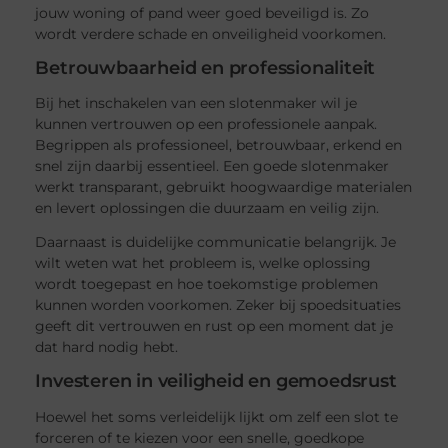
jouw woning of pand weer goed beveiligd is. Zo
wordt verdere schade en onveiligheid voorkomen.
Betrouwbaarheid en professionaliteit
Bij het inschakelen van een slotenmaker wil je
kunnen vertrouwen op een professionele aanpak.
Begrippen als professioneel, betrouwbaar, erkend en
snel zijn daarbij essentieel. Een goede slotenmaker
werkt transparant, gebruikt hoogwaardige materialen
en levert oplossingen die duurzaam en veilig zijn.
Daarnaast is duidelijke communicatie belangrijk. Je
wilt weten wat het probleem is, welke oplossing
wordt toegepast en hoe toekomstige problemen
kunnen worden voorkomen. Zeker bij spoedsituaties
geeft dit vertrouwen en rust op een moment dat je
dat hard nodig hebt.
Investeren in veiligheid en gemoedsrust
Hoewel het soms verleidelijk lijkt om zelf een slot te
forceren of te kiezen voor een snelle, goedkope