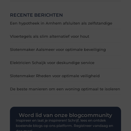
RECENTE BERICHTEN
Een hypotheek in Arnhem afsluiten als zelfstandige
Vloertegels als slim alternatief voor hout
Slotenmaker Aalsmeer voor optimale beveiliging
Elektricien Schaijk voor deskundige service
Slotenmaker Rheden voor optimale veiligheid
De beste manieren om een woning optimaal te isoleren
Word lid van onze blogcommunity
Inspireer en laat je inspireren! Schrijf, lees en ontdek
boeiende blogs op ons platform. Registreer vandaag en
doe mee!