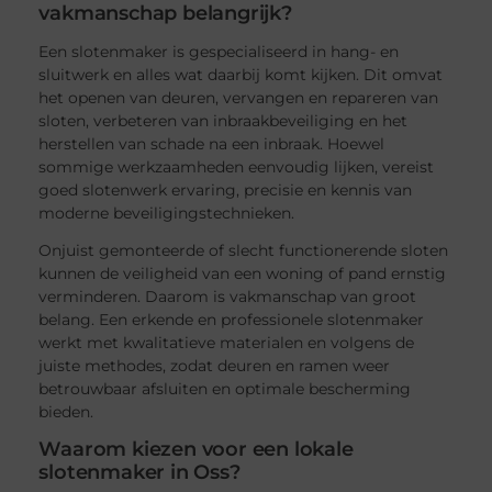
vakmanschap belangrijk?
Een slotenmaker is gespecialiseerd in hang- en
sluitwerk en alles wat daarbij komt kijken. Dit omvat
het openen van deuren, vervangen en repareren van
sloten, verbeteren van inbraakbeveiliging en het
herstellen van schade na een inbraak. Hoewel
sommige werkzaamheden eenvoudig lijken, vereist
goed slotenwerk ervaring, precisie en kennis van
moderne beveiligingstechnieken.
Onjuist gemonteerde of slecht functionerende sloten
kunnen de veiligheid van een woning of pand ernstig
verminderen. Daarom is vakmanschap van groot
belang. Een erkende en professionele slotenmaker
werkt met kwalitatieve materialen en volgens de
juiste methodes, zodat deuren en ramen weer
betrouwbaar afsluiten en optimale bescherming
bieden.
Waarom kiezen voor een lokale
slotenmaker in Oss?