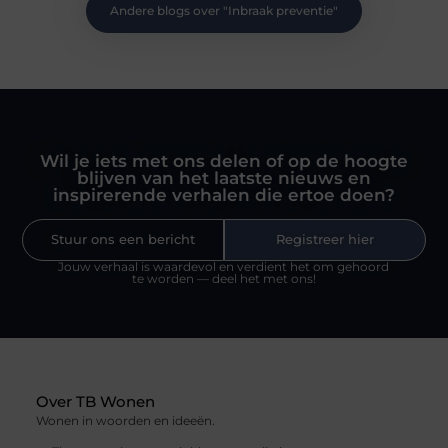
Andere blogs over "
Inbraak preventie
"
Wil je iets met ons delen of op de hoogte
blijven van het laatste nieuws en
inspirerende verhalen die ertoe doen?
Stuur ons een bericht
Registreer hier
Jouw verhaal is waardevol en verdient het om gehoord
te worden — deel het met ons!
Over TB Wonen
Wonen in woorden en ideeën.