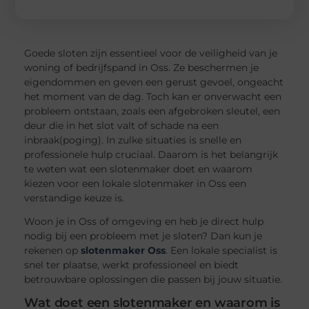
Goede sloten zijn essentieel voor de veiligheid van je
woning of bedrijfspand in Oss. Ze beschermen je
eigendommen en geven een gerust gevoel, ongeacht
het moment van de dag. Toch kan er onverwacht een
probleem ontstaan, zoals een afgebroken sleutel, een
deur die in het slot valt of schade na een
inbraak(poging). In zulke situaties is snelle en
professionele hulp cruciaal. Daarom is het belangrijk
te weten wat een slotenmaker doet en waarom
kiezen voor een lokale slotenmaker in Oss een
verstandige keuze is.
Woon je in Oss of omgeving en heb je direct hulp
nodig bij een probleem met je sloten? Dan kun je
rekenen op
slotenmaker Oss
. Een lokale specialist is
snel ter plaatse, werkt professioneel en biedt
betrouwbare oplossingen die passen bij jouw situatie.
Wat doet een slotenmaker en waarom is