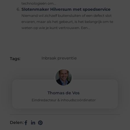
technologieën om...
Slotenmaker Hilversum met spoedservice
Niemand wil zichzelf buitensluiten of een defect slot
ervaren, maar als het gebeurt, is het belangrijk om te
weten op wie je kunt vertrouwen. Een...
Inbraak preventie
Tags:
Thomas de Vos
Eindredacteur & inhoudscoördinator
Delen: