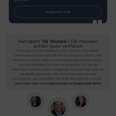
Registreer nu
Het team
TB Wonen
| De mensen
achter jouw verhalen
Tbwonen.nl is een platform voor mensen met ideeën,
observaties en woorden die iets in beweging zetten. Hier
komen schrijvers, lezers en nieuwsgierige geesten samen
om te ontdekken, te delen en te groeien. Achter de
schermen werkt een klein, toegewijd team dat elke dag met
aandacht, gevoel en vakmanschap werkt aan het
vormgeven van deze plek. Wat drijft ons team tot succes?
Lees meer over ons inspirerende en toegewijde team.