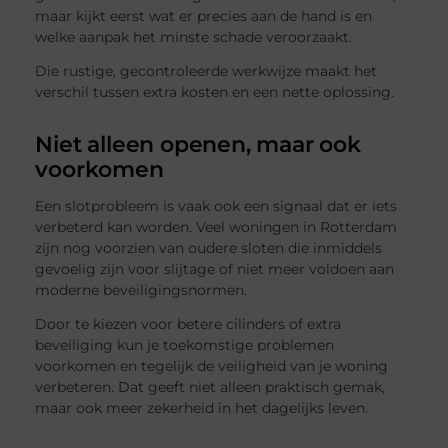
maar kijkt eerst wat er precies aan de hand is en
welke aanpak het minste schade veroorzaakt.
Die rustige, gecontroleerde werkwijze maakt het
verschil tussen extra kosten en een nette oplossing.
Niet alleen openen, maar ook
voorkomen
Een slotprobleem is vaak ook een signaal dat er iets
verbeterd kan worden. Veel woningen in Rotterdam
zijn nog voorzien van oudere sloten die inmiddels
gevoelig zijn voor slijtage of niet meer voldoen aan
moderne beveiligingsnormen.
Door te kiezen voor betere cilinders of extra
beveiliging kun je toekomstige problemen
voorkomen en tegelijk de veiligheid van je woning
verbeteren. Dat geeft niet alleen praktisch gemak,
maar ook meer zekerheid in het dagelijks leven.