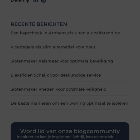
Delen:
RECENTE BERICHTEN
Een hypotheek in Arnhem afsluiten als zelfstandige
Vloertegels als slim alternatief voor hout
Slotenmaker Aalsmeer voor optimale beveiliging
Elektricien Schaijk voor deskundige service
Slotenmaker Rheden voor optimale veiligheid
De beste manieren om een woning optimaal te isoleren
Word lid van onze blogcommunity
Inspireer en laat je inspireren! Schrijf, lees en ontdek