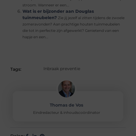
stroom. Wanneer er een...
Wat is er bijzonder aan Douglas
tuinmeubelen?
Zie jij jezelf al zitten tijdens de zwoele
zomeravonden? Aan prachtige houten tuinmeubelen
die tot in perfectie zijn afgewerkt? Genietend van een
hapje en een...
Inbraak preventie
Tags:
Thomas de Vos
Eindredacteur & inhoudscoördinator