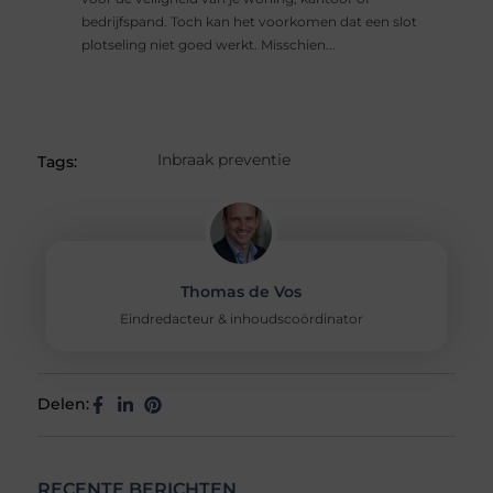
bedrijfspand. Toch kan het voorkomen dat een slot
plotseling niet goed werkt. Misschien...
Inbraak preventie
Tags:
Thomas de Vos
Eindredacteur & inhoudscoördinator
Delen:
RECENTE BERICHTEN