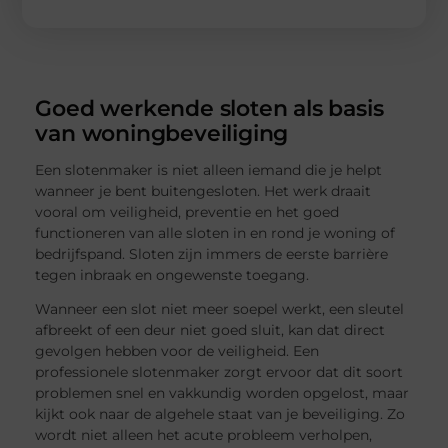
Goed werkende sloten als basis
van woningbeveiliging
Een slotenmaker is niet alleen iemand die je helpt
wanneer je bent buitengesloten. Het werk draait
vooral om veiligheid, preventie en het goed
functioneren van alle sloten in en rond je woning of
bedrijfspand. Sloten zijn immers de eerste barrière
tegen inbraak en ongewenste toegang.
Wanneer een slot niet meer soepel werkt, een sleutel
afbreekt of een deur niet goed sluit, kan dat direct
gevolgen hebben voor de veiligheid. Een
professionele slotenmaker zorgt ervoor dat dit soort
problemen snel en vakkundig worden opgelost, maar
kijkt ook naar de algehele staat van je beveiliging. Zo
wordt niet alleen het acute probleem verholpen,