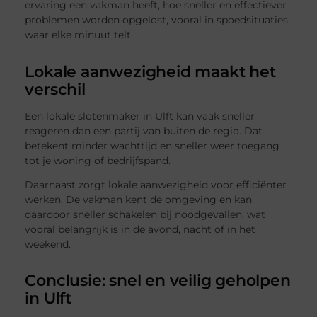
ervaring een vakman heeft, hoe sneller en effectiever
problemen worden opgelost, vooral in spoedsituaties
waar elke minuut telt.
Lokale aanwezigheid maakt het
verschil
Een lokale slotenmaker in Ulft kan vaak sneller
reageren dan een partij van buiten de regio. Dat
betekent minder wachttijd en sneller weer toegang
tot je woning of bedrijfspand.
Daarnaast zorgt lokale aanwezigheid voor efficiënter
werken. De vakman kent de omgeving en kan
daardoor sneller schakelen bij noodgevallen, wat
vooral belangrijk is in de avond, nacht of in het
weekend.
Conclusie: snel en veilig geholpen
in Ulft