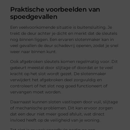
Praktische voorbeelden van
spoedgevallen
Een veelvoorkomende situatie is buitensluiting. Je
trekt de deur achter je dicht en merkt dat de sleutels
nog binnen liggen. Een ervaren slotenmaker kan in
veel gevallen de deur schadevrij openen, zodat je snel
weer naar binnen kunt.
Ook afgebroken sleutels komen regelmatig voor. Dit
gebeurt meestal door slijtage of doordat er te veel
kracht op het slot wordt gezet. De slotenmaker
verwijdert het afgebroken deel zorgvuldig en
controleert of het slot nog goed functioneert of
vervangen moet worden.
Daarnaast kunnen sloten vastlopen door vuil, slijtage
of mechanische problemen. Dit kan ervoor zorgen
dat een deur niet meer goed afsluit, wat direct
invloed heeft op de veiligheid van je woning.