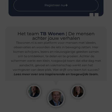
Registreer nu
Het team
TB Wonen
| De mensen
achter jouw verhalen
Tbwonen.nl is een platform voor mensen met ideeën,
observaties en woorden die iets in beweging zetten. Hier
komen schrijvers, lezers en nieuwsgierige geesten samen
om te ontdekken, te delen en te groeien. Achter de
schermen werkt een klein, toegewijd team dat elke dag met
aandacht, gevoel en vakmanschap werkt aan het
vormgeven van deze plek. Wat drijft ons team tot succes?
Lees meer over ons inspirerende en toegewijde team.