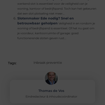
werkend slot is essentieel voor de veiligheid van je
woning, kantoor of bedrijfspand. Toch kan het gebeuren
dat een slot plotseling niet meer...
Slotenmaker Ede nodig? Snel en
betrouwbaar geholpen
Veiligheid in en rondom je
woning of bedrijfspand is essentieel. Of het nu gaat om
je voordeur, kantoorruimte of garage: goed
functionerende sloten geven rust...
Inbraak preventie
Tags:
Thomas de Vos
Eindredacteur & inhoudscoördinator