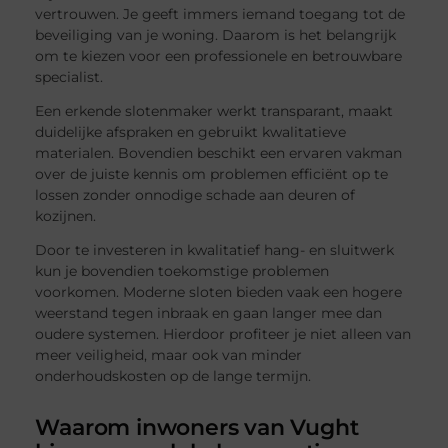
vertrouwen. Je geeft immers iemand toegang tot de
beveiliging van je woning. Daarom is het belangrijk
om te kiezen voor een professionele en betrouwbare
specialist.
Een erkende slotenmaker werkt transparant, maakt
duidelijke afspraken en gebruikt kwalitatieve
materialen. Bovendien beschikt een ervaren vakman
over de juiste kennis om problemen efficiënt op te
lossen zonder onnodige schade aan deuren of
kozijnen.
Door te investeren in kwalitatief hang- en sluitwerk
kun je bovendien toekomstige problemen
voorkomen. Moderne sloten bieden vaak een hogere
weerstand tegen inbraak en gaan langer mee dan
oudere systemen. Hierdoor profiteer je niet alleen van
meer veiligheid, maar ook van minder
onderhoudskosten op de lange termijn.
Waarom inwoners van Vught