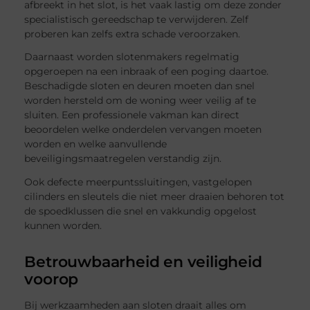
afbreekt in het slot, is het vaak lastig om deze zonder
specialistisch gereedschap te verwijderen. Zelf
proberen kan zelfs extra schade veroorzaken.
Daarnaast worden slotenmakers regelmatig
opgeroepen na een inbraak of een poging daartoe.
Beschadigde sloten en deuren moeten dan snel
worden hersteld om de woning weer veilig af te
sluiten. Een professionele vakman kan direct
beoordelen welke onderdelen vervangen moeten
worden en welke aanvullende
beveiligingsmaatregelen verstandig zijn.
Ook defecte meerpuntssluitingen, vastgelopen
cilinders en sleutels die niet meer draaien behoren tot
de spoedklussen die snel en vakkundig opgelost
kunnen worden.
Betrouwbaarheid en veiligheid
voorop
Bij werkzaamheden aan sloten draait alles om