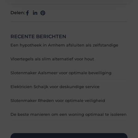
Delen:
RECENTE BERICHTEN
Een hypotheek in Arnhem afsluiten als zelfstandige
Vloertegels als slim alternatief voor hout
Slotenmaker Aalsmeer voor optimale beveiliging
Elektricien Schaijk voor deskundige service
Slotenmaker Rheden voor optimale veiligheid
De beste manieren om een woning optimaal te isoleren