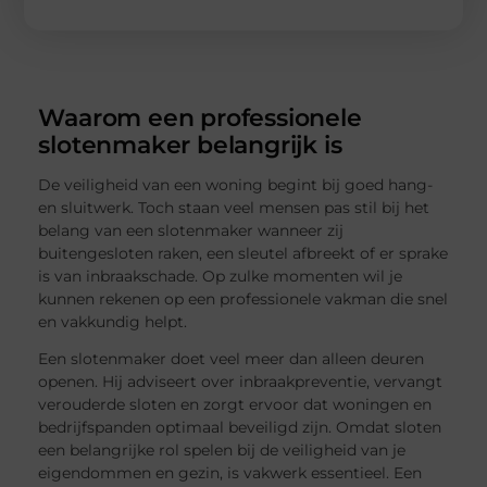
Waarom een professionele
slotenmaker belangrijk is
De veiligheid van een woning begint bij goed hang-
en sluitwerk. Toch staan veel mensen pas stil bij het
belang van een slotenmaker wanneer zij
buitengesloten raken, een sleutel afbreekt of er sprake
is van inbraakschade. Op zulke momenten wil je
kunnen rekenen op een professionele vakman die snel
en vakkundig helpt.
Een slotenmaker doet veel meer dan alleen deuren
openen. Hij adviseert over inbraakpreventie, vervangt
verouderde sloten en zorgt ervoor dat woningen en
bedrijfspanden optimaal beveiligd zijn. Omdat sloten
een belangrijke rol spelen bij de veiligheid van je
eigendommen en gezin, is vakwerk essentieel. Een