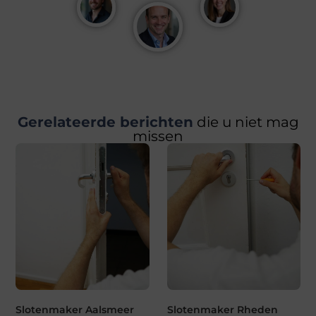
Gerelateerde berichten
die u niet mag
missen
Slotenmaker Aalsmeer
Slotenmaker Rheden