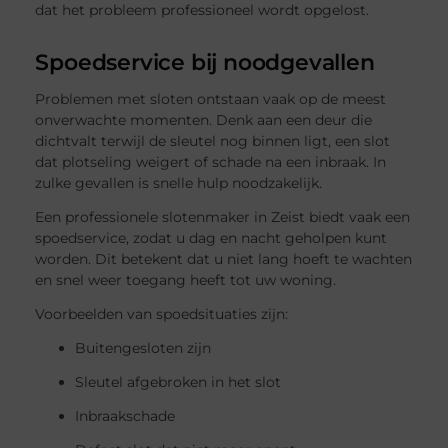
dat het probleem professioneel wordt opgelost.
Spoedservice bij noodgevallen
Problemen met sloten ontstaan vaak op de meest
onverwachte momenten. Denk aan een deur die
dichtvalt terwijl de sleutel nog binnen ligt, een slot
dat plotseling weigert of schade na een inbraak. In
zulke gevallen is snelle hulp noodzakelijk.
Een professionele slotenmaker in Zeist biedt vaak een
spoedservice, zodat u dag en nacht geholpen kunt
worden. Dit betekent dat u niet lang hoeft te wachten
en snel weer toegang heeft tot uw woning.
Voorbeelden van spoedsituaties zijn:
Buitengesloten zijn
Sleutel afgebroken in het slot
Inbraakschade