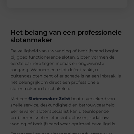
Het belang van een professionele
slotenmaker
De veiligheid van uw woning of bedrijfspand begint
bij goed functionerende sloten. Sloten vormen de
eerste barrière tegen inbraak en ongewenste
toegang. Wanneer een slot defect raakt, u
buitengesloten bent of er schade is na een inbraak, is
het belangrijk om direct een professionele
slotenmaker in te schakelen.
Met een
Slotenmaker Zeist
bent u verzekerd van
snelle service, deskundigheid en betrouwbaarheid.
Een ervaren slotenspecialist kan uiteenlopende
problemen snel en efficiënt oplossen, zodat uw
woning of bedrijfspand weer optimaal beveiligd is.