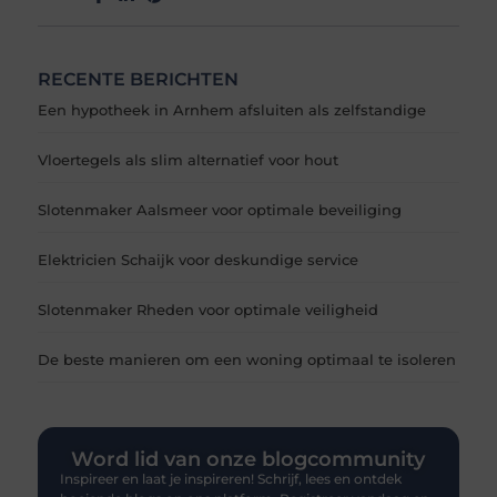
RECENTE BERICHTEN
Een hypotheek in Arnhem afsluiten als zelfstandige
Vloertegels als slim alternatief voor hout
Slotenmaker Aalsmeer voor optimale beveiliging
Elektricien Schaijk voor deskundige service
Slotenmaker Rheden voor optimale veiligheid
De beste manieren om een woning optimaal te isoleren
Word lid van onze blogcommunity
Inspireer en laat je inspireren! Schrijf, lees en ontdek