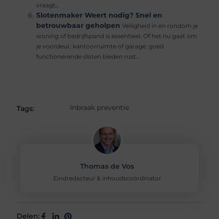
vraagt...
Slotenmaker Weert nodig? Snel en
betrouwbaar geholpen
Veiligheid in en rondom je
woning of bedrijfspand is essentieel. Of het nu gaat om
je voordeur, kantoorruimte of garage: goed
functionerende sloten bieden rust...
Inbraak preventie
Tags:
Thomas de Vos
Eindredacteur & inhoudscoördinator
Delen: