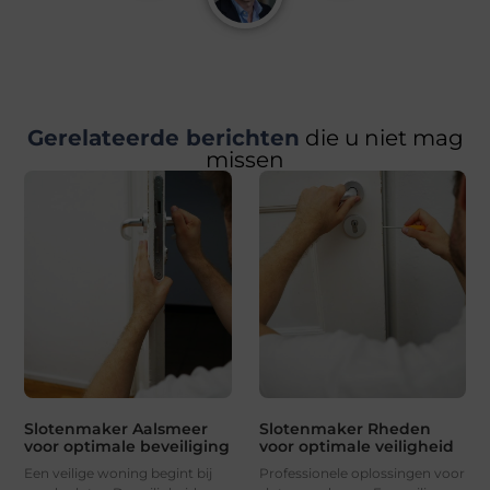
Gerelateerde berichten
die u niet mag
missen
Slotenmaker Aalsmeer
Slotenmaker Rheden
voor optimale beveiliging
voor optimale veiligheid
Een veilige woning begint bij
Professionele oplossingen voor