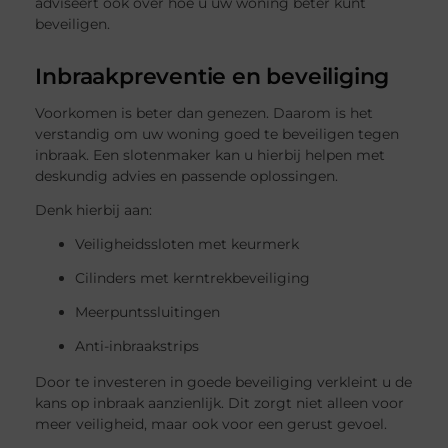
adviseert ook over hoe u uw woning beter kunt
beveiligen.
Inbraakpreventie en beveiliging
Voorkomen is beter dan genezen. Daarom is het
verstandig om uw woning goed te beveiligen tegen
inbraak. Een slotenmaker kan u hierbij helpen met
deskundig advies en passende oplossingen.
Denk hierbij aan:
Veiligheidssloten met keurmerk
Cilinders met kerntrekbeveiliging
Meerpuntssluitingen
Anti-inbraakstrips
Door te investeren in goede beveiliging verkleint u de
kans op inbraak aanzienlijk. Dit zorgt niet alleen voor
meer veiligheid, maar ook voor een gerust gevoel.