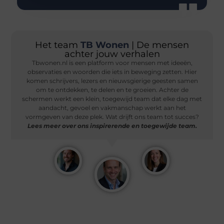
Het team
TB Wonen
| De mensen
achter jouw verhalen
Tbwonen.nl is een platform voor mensen met ideeën,
observaties en woorden die iets in beweging zetten. Hier
komen schrijvers, lezers en nieuwsgierige geesten samen
om te ontdekken, te delen en te groeien. Achter de
schermen werkt een klein, toegewijd team dat elke dag met
aandacht, gevoel en vakmanschap werkt aan het
vormgeven van deze plek. Wat drijft ons team tot succes?
Lees meer over ons inspirerende en toegewijde team.