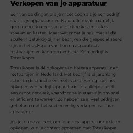
Verkopen van je apparatuur
Een van de dingen die je moet doen als je een bedrijf
sluit, is je apparatuur verkopen. Je maakt namelijk
geen gebruik meer van al die koelkasten, tafels,
stoelen en kasten. Maar wat moet je nou met al die
spullen? Gelukkig zijn er bedrijven die gespecialiseerd
zijn in het opkopen van horeca apparatuur,
restpartijen en kantoormeubilair. Zo’n bedrijf is
Totaalkoper.
Totaalkoper is dé opkoper van horeca apparatuur en
restpartijen in Nederland. Het bedrijf is al jarenlang
actief in de branche en heeft veel ervaring met het
opkopen van bedrijfsapparatuur. Totaalkoper heeft
een groot netwerk, waardoor ze in staat zijn om snel
en efficiënt te werken. Zo hebben ze al veel bedrijven
geholpen met het snel en veilig verkopen van hun
apparatuur.
Als je interesse hebt om je horeca apparatuur te laten
opkopen, kun je contact opnemen met Totaalkoper.