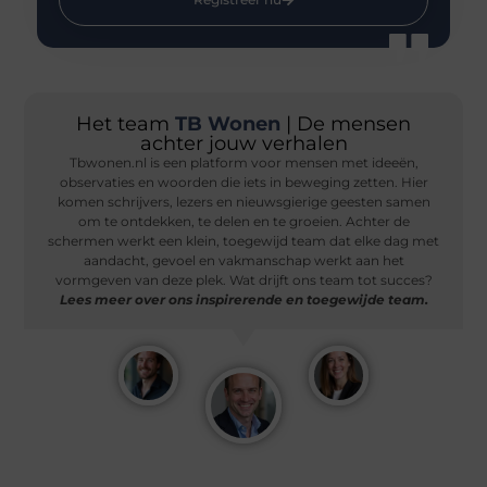
Het team
TB Wonen
| De mensen
achter jouw verhalen
Tbwonen.nl is een platform voor mensen met ideeën,
observaties en woorden die iets in beweging zetten. Hier
komen schrijvers, lezers en nieuwsgierige geesten samen
om te ontdekken, te delen en te groeien. Achter de
schermen werkt een klein, toegewijd team dat elke dag met
aandacht, gevoel en vakmanschap werkt aan het
vormgeven van deze plek. Wat drijft ons team tot succes?
Lees meer over ons inspirerende en toegewijde team.