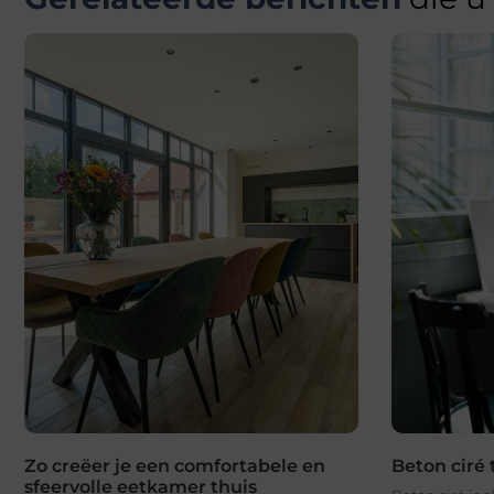
Zo creëer je een comfortabele en
Beton ciré 
sfeervolle eetkamer thuis