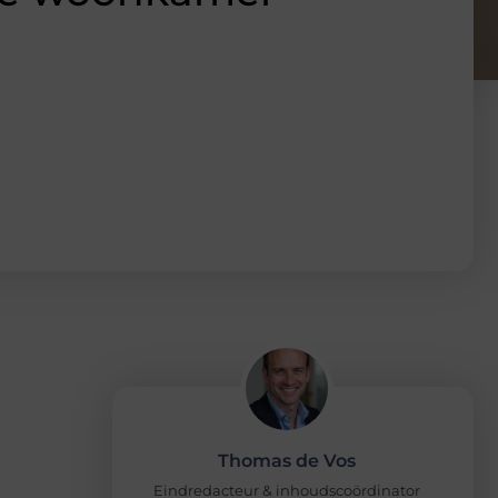
Thomas de Vos
Eindredacteur & inhoudscoördinator