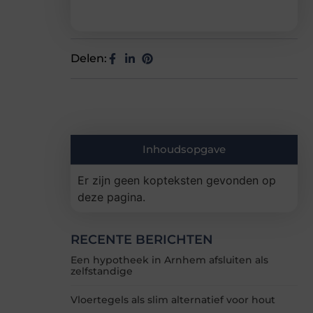
Delen:
Inhoudsopgave
Er zijn geen kopteksten gevonden op
deze pagina.
RECENTE BERICHTEN
Een hypotheek in Arnhem afsluiten als
zelfstandige
Vloertegels als slim alternatief voor hout