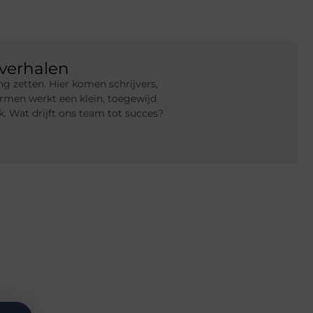
verhalen
g zetten. Hier komen schrijvers,
rmen werkt een klein, toegewijd
 Wat drijft ons team tot succes?