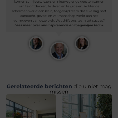
komen schrijvers, lezers en nieuwsgierige geesten samen
om te ontdekken, te delen en te groeien. Achter de
schermen werkt een klein, toegewijd team dat elke dag met
aandacht, gevoel en vakmanschap werkt aan het
vormgeven van deze plek. Wat drijft ons team tot succes?
Lees meer over ons inspirerende en toegewijde team.
Gerelateerde berichten
die u niet mag
missen