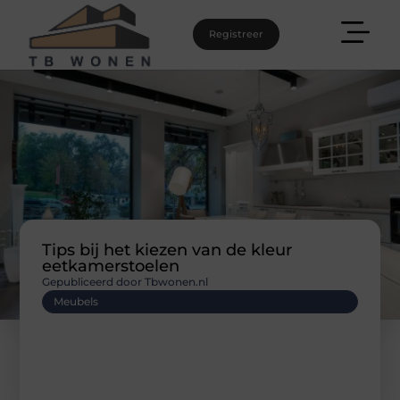
Registreer
Tips bij het kiezen van de kleur
eetkamerstoelen
Gepubliceerd door Tbwonen.nl
Meubels