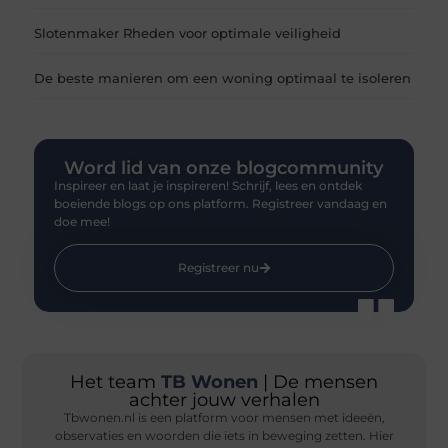
Slotenmaker Rheden voor optimale veiligheid
De beste manieren om een woning optimaal te isoleren
Word lid van onze blogcommunity
Inspireer en laat je inspireren! Schrijf, lees en ontdek
boeiende blogs op ons platform. Registreer vandaag en
doe mee!
Registreer nu
Het team
TB Wonen
| De mensen
achter jouw verhalen
Tbwonen.nl is een platform voor mensen met ideeën,
observaties en woorden die iets in beweging zetten. Hier