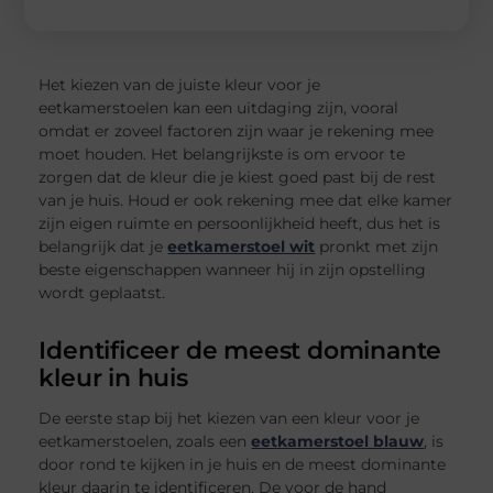
Het kiezen van de juiste kleur voor je
eetkamerstoelen kan een uitdaging zijn, vooral
omdat er zoveel factoren zijn waar je rekening mee
moet houden. Het belangrijkste is om ervoor te
zorgen dat de kleur die je kiest goed past bij de rest
van je huis. Houd er ook rekening mee dat elke kamer
zijn eigen ruimte en persoonlijkheid heeft, dus het is
belangrijk dat je
eetkamerstoel wit
pronkt met zijn
beste eigenschappen wanneer hij in zijn opstelling
wordt geplaatst.
Identificeer de meest dominante
kleur in huis
De eerste stap bij het kiezen van een kleur voor je
eetkamerstoelen, zoals een
eetkamerstoel blauw
, is
door rond te kijken in je huis en de meest dominante
kleur daarin te identificeren. De voor de hand