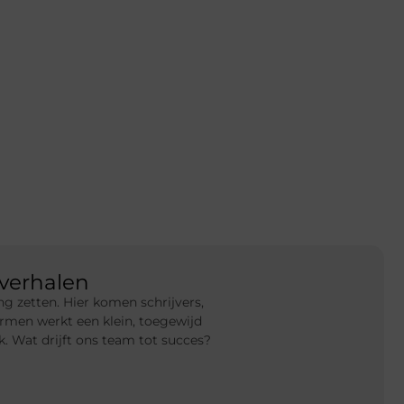
verhalen
g zetten. Hier komen schrijvers,
rmen werkt een klein, toegewijd
 Wat drijft ons team tot succes?