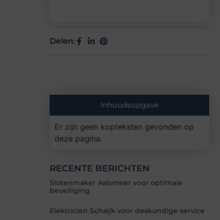
Delen:
Inhoudsopgave
Er zijn geen kopteksten gevonden op
deze pagina.
RECENTE BERICHTEN
Slotenmaker Aalsmeer voor optimale
beveiliging
Elektricien Schaijk voor deskundige service