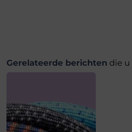
Gerelateerde berichten
die u