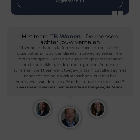
Registreer nu
Het team
TB Wonen
| De mensen
achter jouw verhalen
Tbwonen.nl is een platform voor mensen met ideeën,
observaties en woorden die iets in beweging zetten. Hier
komen schrijvers, lezers en nieuwsgierige geesten samen
om te ontdekken, te delen en te groeien. Achter de
schermen werkt een klein, toegewijd team dat elke dag met
aandacht, gevoel en vakmanschap werkt aan het
vormgeven van deze plek. Wat drijft ons team tot succes?
Lees meer over ons inspirerende en toegewijde team.