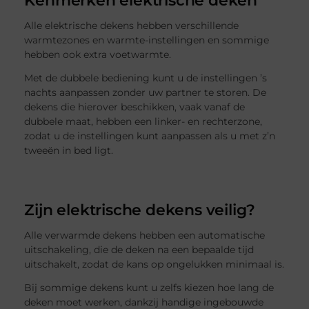
Alle elektrische dekens hebben verschillende
warmtezones en warmte-instellingen en sommige
hebben ook extra voetwarmte.
Met de dubbele bediening kunt u de instellingen ’s
nachts aanpassen zonder uw partner te storen. De
dekens die hierover beschikken, vaak vanaf de
dubbele maat, hebben een linker- en rechterzone,
zodat u de instellingen kunt aanpassen als u met z’n
tweeën in bed ligt.
Zijn elektrische dekens veilig?
Alle verwarmde dekens hebben een automatische
uitschakeling, die de deken na een bepaalde tijd
uitschakelt, zodat de kans op ongelukken minimaal is.
Bij sommige dekens kunt u zelfs kiezen hoe lang de
deken moet werken, dankzij handige ingebouwde