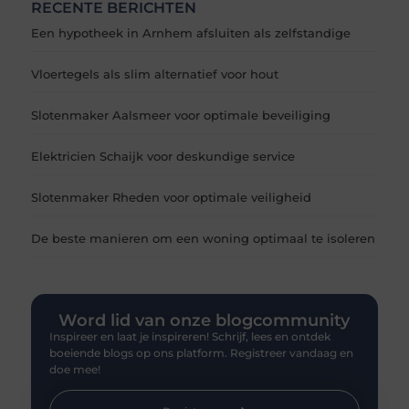
RECENTE BERICHTEN
Een hypotheek in Arnhem afsluiten als zelfstandige
Vloertegels als slim alternatief voor hout
Slotenmaker Aalsmeer voor optimale beveiliging
Elektricien Schaijk voor deskundige service
Slotenmaker Rheden voor optimale veiligheid
De beste manieren om een woning optimaal te isoleren
Word lid van onze blogcommunity
Inspireer en laat je inspireren! Schrijf, lees en ontdek
boeiende blogs op ons platform. Registreer vandaag en
doe mee!