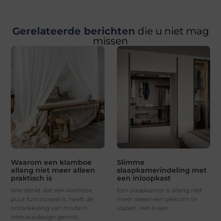
Gerelateerde berichten
die u niet mag
missen
Waarom een klamboe
Slimme
allang niet meer alleen
slaapkamerindeling met
praktisch is
een inloopkast
Wie denkt dat een klamboe
Een slaapkamer is allang niet
puur functioneel is, heeft de
meer alleen een plek om te
ontwikkeling van modern
slapen. Het is een
interieurdesign gemist.