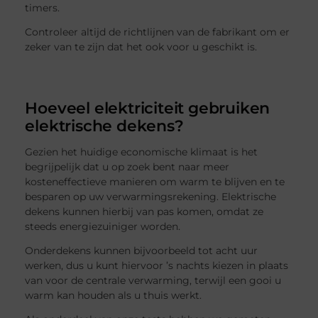
timers.
Controleer altijd de richtlijnen van de fabrikant om er
zeker van te zijn dat het ook voor u geschikt is.
Hoeveel elektriciteit gebruiken
elektrische dekens?
Gezien het huidige economische klimaat is het
begrijpelijk dat u op zoek bent naar meer
kosteneffectieve manieren om warm te blijven en te
besparen op uw verwarmingsrekening. Elektrische
dekens kunnen hierbij van pas komen, omdat ze
steeds energiezuiniger worden.
Onderdekens kunnen bijvoorbeeld tot acht uur
werken, dus u kunt hiervoor ’s nachts kiezen in plaats
van voor de centrale verwarming, terwijl een gooi u
warm kan houden als u thuis werkt.