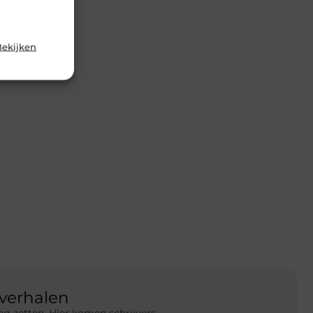
Bekijken
verhalen