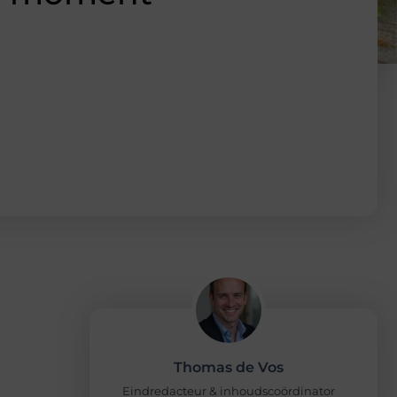
Thomas de Vos
Eindredacteur & inhoudscoördinator