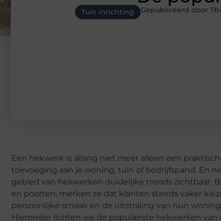
Gepubliceerd door Tb
Tuin inrichting
Een hekwerk is allang niet meer alleen een praktisch
toevoeging aan je woning, tuin of bedrijfspand. En ne
gebied van hekwerken duidelijke trends zichtbaar. 
en poorten, merken ze dat klanten steeds vaker kiez
persoonlijke smaak én de uitstraling van hun woning.
Hieronder lichten we de populairste hekwerken van d