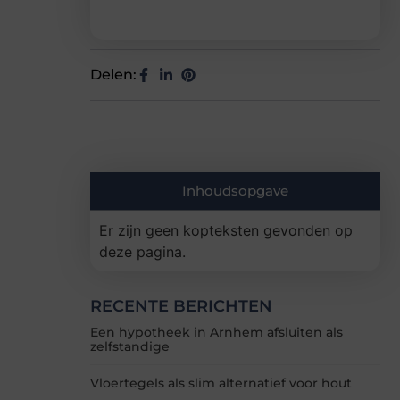
Delen:
Inhoudsopgave
Er zijn geen kopteksten gevonden op
deze pagina.
RECENTE BERICHTEN
Een hypotheek in Arnhem afsluiten als
zelfstandige
Vloertegels als slim alternatief voor hout