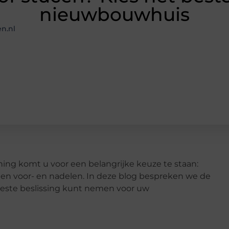
nieuwbouwhuis
n.nl
ng komt u voor een belangrijke keuze te staan:
n voor- en nadelen. In deze blog bespreken we de
beste beslissing kunt nemen voor uw