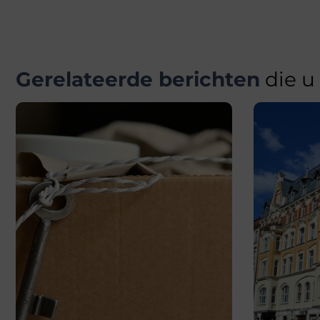
Gerelateerde berichten
die u