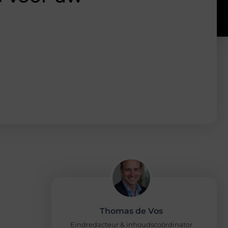
Thomas de Vos
Eindredacteur & inhoudscoördinator