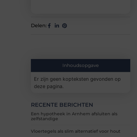
Delen:
Inhoudsopgave
Er zijn geen kopteksten gevonden op
deze pagina.
RECENTE BERICHTEN
Een hypotheek in Arnhem afsluiten als
zelfstandige
Vloertegels als slim alternatief voor hout