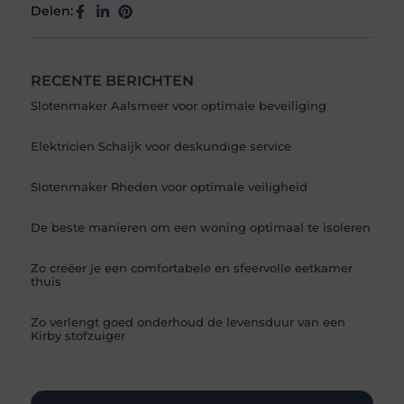
Delen:
RECENTE BERICHTEN
Slotenmaker Aalsmeer voor optimale beveiliging
Elektricien Schaijk voor deskundige service
Slotenmaker Rheden voor optimale veiligheid
De beste manieren om een woning optimaal te isoleren
Zo creëer je een comfortabele en sfeervolle eetkamer
thuis
Zo verlengt goed onderhoud de levensduur van een
Kirby stofzuiger