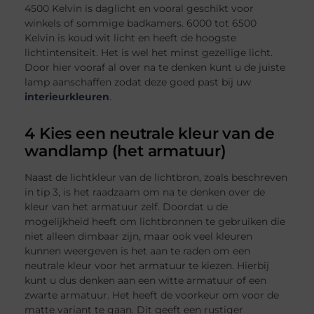
4500 Kelvin is daglicht en vooral geschikt voor
winkels of sommige badkamers. 6000 tot 6500
Kelvin is koud wit licht en heeft de hoogste
lichtintensiteit. Het is wel het minst gezellige licht.
Door hier vooraf al over na te denken kunt u de juiste
lamp aanschaffen zodat deze goed past bij uw
interieurkleuren
.
4 Kies een neutrale kleur van de
wandlamp (het armatuur)
Naast de lichtkleur van de lichtbron, zoals beschreven
in tip 3, is het raadzaam om na te denken over de
kleur van het armatuur zelf. Doordat u de
mogelijkheid heeft om lichtbronnen te gebruiken die
niet alleen dimbaar zijn, maar ook veel kleuren
kunnen weergeven is het aan te raden om een
neutrale kleur voor het armatuur te kiezen. Hierbij
kunt u dus denken aan een witte armatuur of een
zwarte armatuur. Het heeft de voorkeur om voor de
matte variant te gaan. Dit geeft een rustiger