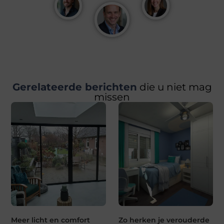
Gerelateerde berichten
die u niet mag
missen
Meer licht en comfort
Zo herken je verouderde