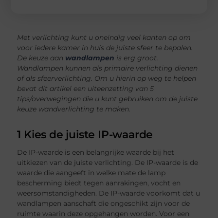
Met verlichting kunt u oneindig veel kanten op om
voor iedere kamer in huis de juiste sfeer te bepalen.
De keuze aan
wandlampen
is erg groot.
Wandlampen kunnen als primaire verlichting dienen
of als sfeerverlichting. Om u hierin op weg te helpen
bevat dit artikel een uiteenzetting van 5
tips/overwegingen die u kunt gebruiken om de juiste
keuze wandverlichting te maken.
1 Kies de juiste IP-waarde
De IP-waarde is een belangrijke waarde bij het
uitkiezen van de juiste verlichting. De IP-waarde is de
waarde die aangeeft in welke mate de lamp
bescherming biedt tegen aanrakingen, vocht en
weersomstandigheden. De IP-waarde voorkomt dat u
wandlampen aanschaft die ongeschikt zijn voor de
ruimte waarin deze opgehangen worden. Voor een