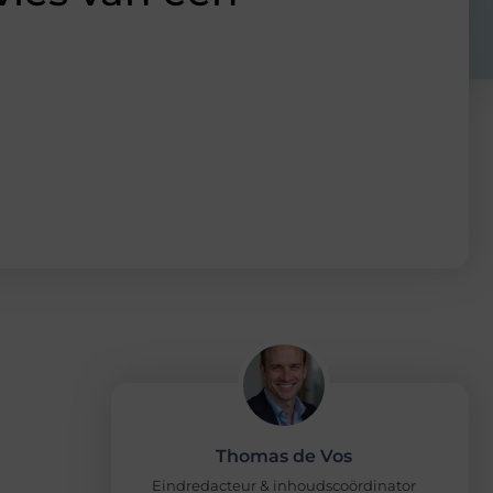
Thomas de Vos
Eindredacteur & inhoudscoördinator