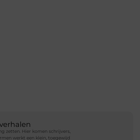
verhalen
g zetten. Hier komen schrijvers,
rmen werkt een klein, toegewijd