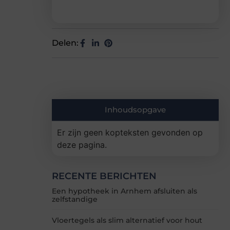
Delen:
Inhoudsopgave
Er zijn geen kopteksten gevonden op
deze pagina.
RECENTE BERICHTEN
Een hypotheek in Arnhem afsluiten als
zelfstandige
Vloertegels als slim alternatief voor hout