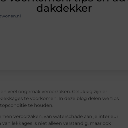
dakdekker
Tbwonen.nl
en veel ongemak veroorzaken. Gelukkig zijn er
lekkages te voorkomen. In deze blog delen we tips
 topconditie te houden.
men veroorzaken, van waterschade aan je interieur
van lekkages is niet alleen verstandig, maar ook