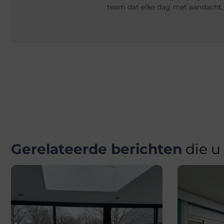
team dat elke dag met aandacht,
Gerelateerde berichten
die u