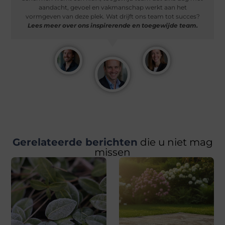
aandacht, gevoel en vakmanschap werkt aan het
vormgeven van deze plek. Wat drijft ons team tot succes?
Lees meer over ons inspirerende en toegewijde team.
Gerelateerde berichten
die u niet mag
missen