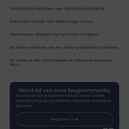
Slotenmaker Aalsmeer voor optimale beveiliging
Elektricien Schaijk voor deskundige service
Slotenmaker Rheden voor optimale veiligheid
De beste manieren om een woning optimaal te isoleren
Zo creëer je een comfortabele en sfeervolle eetkamer
thuis
Word lid van onze blogcommunity
Inspireer en laat je inspireren! Schrijf, lees en ontdek
boeiende blogs op ons platform. Registreer vandaag en
doe mee!
Registreer nu