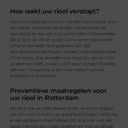
Hoe raakt uw riool verstopt?
Rioolverstoppingen kunnen worden veroorzaakt door
een aantal verschillende dingen. Soms komt het
doordat je te veel vet in je vuilnis hebt of etensresten
die je door de afvoer gooit. Soms komt het doordat
iemand iets heeft doorgespoeld dat niet
doorgespoeld had mogen worden, zoals babydoekjes
of tampons. Wat de reden ook mag zijn, als uw riool
problemen heeft, maakt u zich geen zorgen! Schakel
dan een rioolservice in die u kan helpen van uw
probleem af te komen!
Preventieve maatregelen voor
uw riool in Rotterdam
Een fout die we vaak maken is dat we ervan uitgaan
dat ons riool in orde is en goed functioneert, tenzij we
er een probleem mee hebben. Dit is echter niet het
geval. Het feit dat u geen problemen met uw afvoer