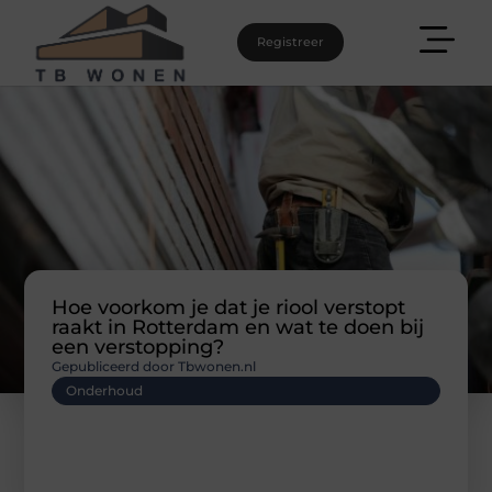
Registreer
Hoe voorkom je dat je riool verstopt
raakt in Rotterdam en wat te doen bij
een verstopping?
Gepubliceerd door Tbwonen.nl
Onderhoud