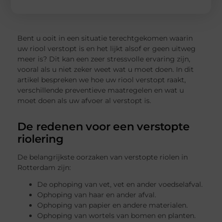
Bent u ooit in een situatie terechtgekomen waarin
uw riool verstopt is en het lijkt alsof er geen uitweg
meer is? Dit kan een zeer stressvolle ervaring zijn,
vooral als u niet zeker weet wat u moet doen. In dit
artikel bespreken we hoe uw riool verstopt raakt,
verschillende preventieve maatregelen en wat u
moet doen als uw afvoer al verstopt is.
De redenen voor een verstopte
riolering
De belangrijkste oorzaken van verstopte riolen in
Rotterdam zijn:
De ophoping van vet, vet en ander voedselafval.
Ophoping van haar en ander afval.
Ophoping van papier en andere materialen.
Ophoping van wortels van bomen en planten.