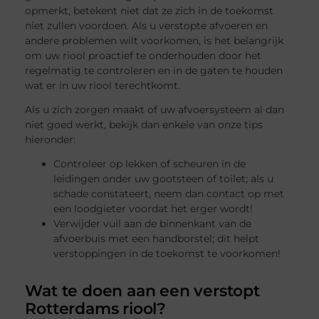
opmerkt, betekent niet dat ze zich in de toekomst
niet zullen voordoen. Als u verstopte afvoeren en
andere problemen wilt voorkomen, is het belangrijk
om uw riool proactief te onderhouden door het
regelmatig te controleren en in de gaten te houden
wat er in uw riool terechtkomt.
Als u zich zorgen maakt of uw afvoersysteem al dan
niet goed werkt, bekijk dan enkele van onze tips
hieronder:
Controleer op lekken of scheuren in de
leidingen onder uw gootsteen of toilet; als u
schade constateert, neem dan contact op met
een loodgieter voordat het erger wordt!
Verwijder vuil aan de binnenkant van de
afvoerbuis met een handborstel; dit helpt
verstoppingen in de toekomst te voorkomen!
Wat te doen aan een verstopt
Rotterdams riool?