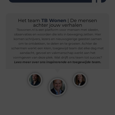
Het team
TB Wonen
| De mensen
achter jouw verhalen
Tbwonen.nl is een platform voor mensen met ideeën,
observaties en woorden die iets in beweging zetten. Hier
komen schrijvers, lezers en nieuwsgierige geesten samen
om te ontdekken, te delen en te groeien. Achter de
schermen werkt een klein, toegewijd team dat elke dag met
aandacht, gevoel en vakmanschap werkt aan het
vormgeven van deze plek. Wat drijft ons team tot succes?
Lees meer over ons inspirerende en toegewijde team.