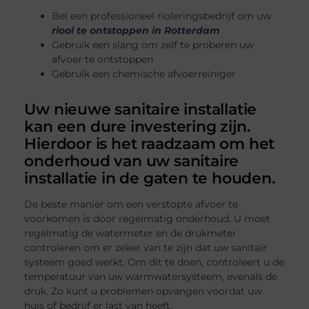
Bel een professioneel rioleringsbedrijf om uw
riool te ontstoppen in Rotterdam
Gebruik een slang om zelf te proberen uw
afvoer te ontstoppen
Gebruik een chemische afvoerreiniger
Uw nieuwe sanitaire installatie
kan een dure investering zijn.
Hierdoor is het raadzaam om het
onderhoud van uw sanitaire
installatie in de gaten te houden.
De beste manier om een verstopte afvoer te
voorkomen is door regelmatig onderhoud. U moet
regelmatig de watermeter en de drukmeter
controleren om er zeker van te zijn dat uw sanitair
systeem goed werkt. Om dit te doen, controleert u de
temperatuur van uw warmwatersysteem, evenals de
druk. Zo kunt u problemen opvangen voordat uw
huis of bedrijf er last van heeft.