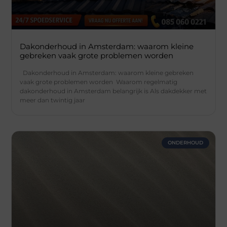
Dakonderhoud in Amsterdam: waarom kleine
gebreken vaak grote problemen worden
Dakonderhoud in Amsterdam: waarom kleine gebreken
vaak grote problemen worden Waarom regelmatig
dakonderhoud in Amsterdam belangrijk is Als dakdekker met
meer dan twintig jaar
ONDERHOUD