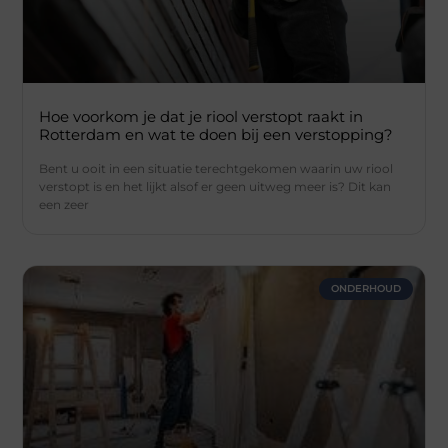
Hoe voorkom je dat je riool verstopt raakt in
Rotterdam en wat te doen bij een verstopping?
Bent u ooit in een situatie terechtgekomen waarin uw riool
verstopt is en het lijkt alsof er geen uitweg meer is? Dit kan
een zeer
ONDERHOUD