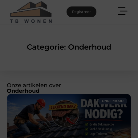
Registreer
Categorie: Onderhoud
Onze artikelen over
Onderhoud
ONDERHOUD