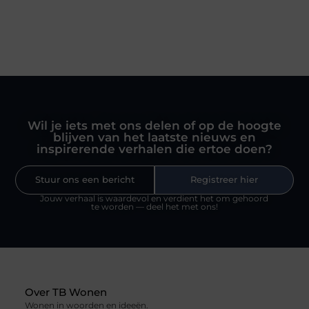
Wil je iets met ons delen of op de hoogte
blijven van het laatste nieuws en
inspirerende verhalen die ertoe doen?
Stuur ons een bericht
Registreer hier
Jouw verhaal is waardevol en verdient het om gehoord
te worden — deel het met ons!
Over TB Wonen
Wonen in woorden en ideeën.