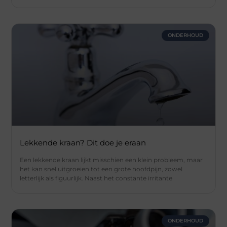
ONDERHOUD
Lekkende kraan? Dit doe je eraan
Een lekkende kraan lijkt misschien een klein probleem, maar
het kan snel uitgroeien tot een grote hoofdpijn, zowel
letterlijk als figuurlijk. Naast het constante irritante
ONDERHOUD