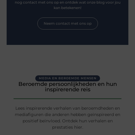
nog contact met ons op en ontdek wat onze blog voor jou
kan betekenen!
Neem contact met ons op
MEDIA EN BEROEMDE MENSEN
Beroemde persoonlijkheden en hun
inspirerende reis
Lees inspirerende verhalen van beroemdheden en
mediafiguren die anderen hebben geïnspireerd en
positief beïnvloed. Ontdek hun verhalen en
prestaties hier.