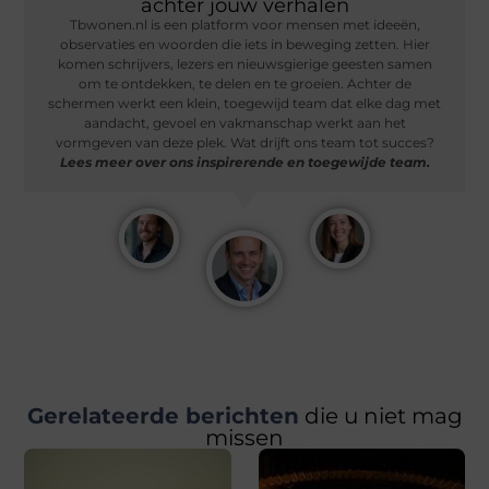
achter jouw verhalen
Tbwonen.nl is een platform voor mensen met ideeën,
observaties en woorden die iets in beweging zetten. Hier
komen schrijvers, lezers en nieuwsgierige geesten samen
om te ontdekken, te delen en te groeien. Achter de
schermen werkt een klein, toegewijd team dat elke dag met
aandacht, gevoel en vakmanschap werkt aan het
vormgeven van deze plek. Wat drijft ons team tot succes?
Lees meer over ons inspirerende en toegewijde team.
Gerelateerde berichten
die u niet mag
missen