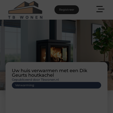
Registreer
Uw huis verwarmen met een Dik
Geurts houtkachel
Gepubliceerd door Tbwonen.nl
Verwarming