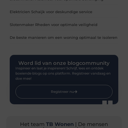
Elektricien Schaijk voor deskundige service
Slotenmaker Rheden voor optimale veiligheid
De beste manieren om een woning optimaal te isoleren
Word lid van onze blogcommunity
Inspireer en laat je inspireren! Schrijf, lees en ontdek
boeiende blogs op ons platform. Registreer vandaag en
doe mee!
Registreer nu
Het team
TB Wonen
| De mensen