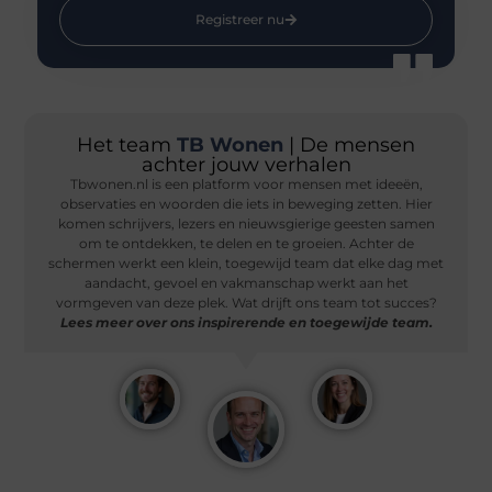
Registreer nu
Het team
TB Wonen
| De mensen
achter jouw verhalen
Tbwonen.nl is een platform voor mensen met ideeën,
observaties en woorden die iets in beweging zetten. Hier
komen schrijvers, lezers en nieuwsgierige geesten samen
om te ontdekken, te delen en te groeien. Achter de
schermen werkt een klein, toegewijd team dat elke dag met
aandacht, gevoel en vakmanschap werkt aan het
vormgeven van deze plek. Wat drijft ons team tot succes?
Lees meer over ons inspirerende en toegewijde team.