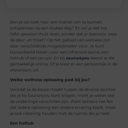
Ben je op zoek naar een manier om te kunnen
ontspannen na een drukke dag? En wil je dat het
liefst gewoon thuis doen, zonder dat je daarvoor weer
de deur uit moet? Op het gebied van wellness zijn
daar verschillende mogelijkheden voor. Je kunt
bijvoorbeeld kiezen voor een infrarood sauna, een
hottub of een jacuzzi. En bij
sauna4you
bestel je die
gemakkelijk online. Of je kiest er een persoonlijk in de
showroom uit.
Welke wellness oplossing past bij jou?
Voordat je de keuze maakt tussen de diverse soorten
die je bij Sauna4you kunt krijgen, moet je weten wat
de onderlinge verschillen zijn. Want behalve het feit
dat iedere oplossing een andere ervaring biedt, moet
je ook rekening houden met de ruimte die je hebt.
Een hottub