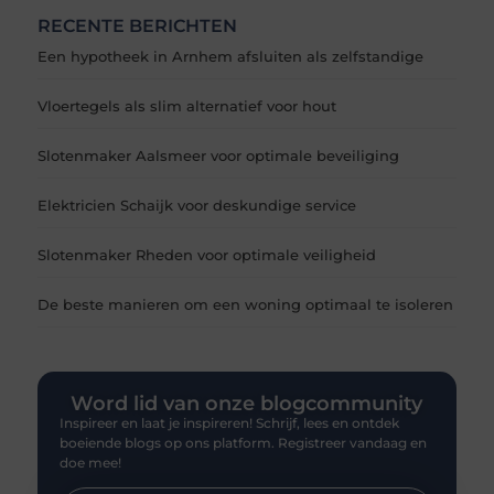
RECENTE BERICHTEN
Een hypotheek in Arnhem afsluiten als zelfstandige
Vloertegels als slim alternatief voor hout
Slotenmaker Aalsmeer voor optimale beveiliging
Elektricien Schaijk voor deskundige service
Slotenmaker Rheden voor optimale veiligheid
De beste manieren om een woning optimaal te isoleren
Word lid van onze blogcommunity
Inspireer en laat je inspireren! Schrijf, lees en ontdek
boeiende blogs op ons platform. Registreer vandaag en
doe mee!