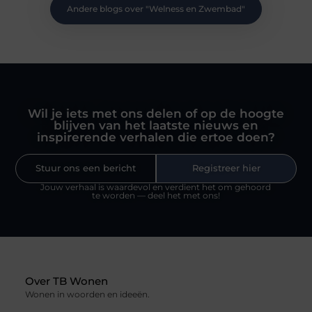
Andere blogs over "
Welness en Zwembad
"
Wil je iets met ons delen of op de hoogte
blijven van het laatste nieuws en
inspirerende verhalen die ertoe doen?
Stuur ons een bericht
Registreer hier
Jouw verhaal is waardevol en verdient het om gehoord
te worden — deel het met ons!
Over TB Wonen
Wonen in woorden en ideeën.