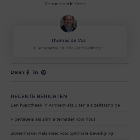
Zonnebrandcrème
Thomas de Vos
Eindredacteur & inhoudscoördinator
Delen:
RECENTE BERICHTEN
Een hypotheek in Arnhem afsluiten als zelfstandige
Vloertegels als slim alternatief voor hout
Slotenmaker Aalsmeer voor optimale beveiliging