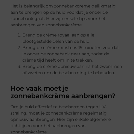
Het is belangrijk om zonnebankcrème gelijkmatig
aan te brengen op de huid voordat je onder de
zonnebank gaat. Hier zijn enkele tips voor het
aanbrengen van zonnebankcrème:
Breng de crème royaal aan op alle
blootgestelde delen van de huid.
Breng de crème minstens 15 minuten voordat
je onder de zonnebank gaat aan, zodat de
crème tijd heeft om in te trekken.
Breng de crème opnieuw aan na het zwemmen
of zweten om de bescherming te behouden.
Hoe vaak moet je
zonnebankcrème aanbrengen?
Om je huid effectief te beschermen tegen UV-
straling, moet je zonnebankcrème regelmatig
opnieuw aanbrengen. Hier zijn enkele algemene
richtlijnen voor het aanbrengen van
zonnebankcrème: