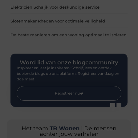
Elektricien Schaijk voor deskundige service
Slotenmaker Rheden voor optimale veiligheid
De beste manieren om een woning optimaal te isoleren
Word lid van onze blogcommunity
Inspireer en laat je inspireren! Schrijf, lees en ontdek
boeiende blogs op ons platform. Registreer vandaag en
doe mee!
Registreer nu
Het team
TB Wonen
| De mensen
achter jouw verhalen