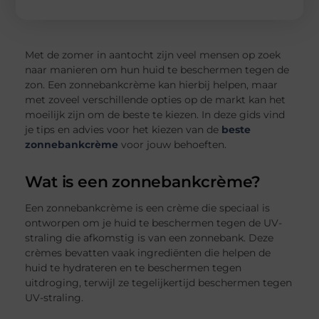
Met de zomer in aantocht zijn veel mensen op zoek
naar manieren om hun huid te beschermen tegen de
zon. Een zonnebankcrème kan hierbij helpen, maar
met zoveel verschillende opties op de markt kan het
moeilijk zijn om de beste te kiezen. In deze gids vind
je tips en advies voor het kiezen van de
beste
zonnebankcrème
voor jouw behoeften.
Wat is een zonnebankcrème?
Een zonnebankcrème is een crème die speciaal is
ontworpen om je huid te beschermen tegen de UV-
straling die afkomstig is van een zonnebank. Deze
crèmes bevatten vaak ingrediënten die helpen de
huid te hydrateren en te beschermen tegen
uitdroging, terwijl ze tegelijkertijd beschermen tegen
UV-straling.