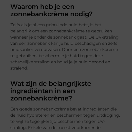
Waarom heb je een
zonnebankcrème nodig?
Zelfs als je al een gebruinde huid hebt, is het
belangrijk om een zonnebankcrème te gebruiken
wanneer je onder de zonnebank gaat. De UV-straling
van een zonnebank kan je huid beschadigen en zelfs
huidkanker veroorzaken. Door een zonnebankcrème
te gebruiken, bescherm je je huid tegen deze
schadelijke straling en houd je je huid gezond en
stralend.
Wat zijn de belangrijkste
ingrediënten in een
zonnebankcrème?
Een goede zonnebankcrème bevat ingrediënten die
de huid hydrateren en beschermen tegen uitdroging,
terwijl ze tegelijkertijd beschermen tegen UV-
straling. Enkele van de meest voorkomende