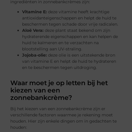
ingrediënten in zonnebankcrèmes zijn:
Vitamine E:
deze vitamine heeft krachtige
antioxidanteigenschappen en helpt de huid te
beschermen tegen schade door vrije radicalen.
Aloë Vera:
deze plant staat bekend om zijn
hydraterende eigenschappen en kan helpen de
huid te kalmeren en te verzachten na
blootstelling aan UV-straling.
Jojoba-olie:
deze olie is een uitstekende bron
van vitamine E en helpt de huid te hydrateren
en te beschermen tegen uitdroging.
Waar moet je op letten bij het
kiezen van een
zonnebankcrème?
Bij het kiezen van een zonnebankcrème zijn er
verschillende factoren waarmee je rekening moet
houden. Hier zijn enkele dingen om in gedachten te
houden: