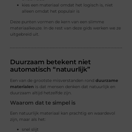
kies een materiaal omdat het logisch is, niet
alleen omdat het populair is
Deze punten vormen de kern van een slimme
materiaalkeuze. In de rest van deze gids werken we ze
uitgebreid uit.
Duurzaam betekent niet
automatisch “natuurlijk”
Een van de grootste misverstanden rond
duurzame
materialen
is dat mensen denken dat natuurlijk en
duurzaam altijd hetzelfde zijn.
Waarom dat te simpel is
Een natuurlijk materiaal kan prachtig en waardevol
zijn, maar als het:
snel slijt