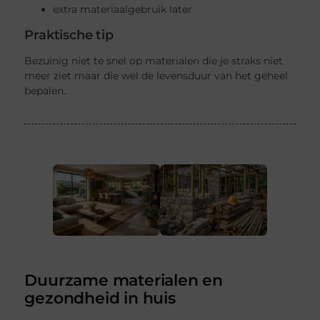
extra materiaalgebruik later
Praktische tip
Bezuinig niet te snel op materialen die je straks niet
meer ziet maar die wel de levensduur van het geheel
bepalen.
Duurzame materialen en
gezondheid in huis