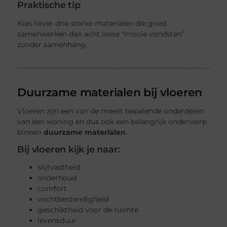
Praktische tip
Kies liever drie sterke materialen die goed
samenwerken dan acht losse “mooie vondsten”
zonder samenhang.
Duurzame materialen bij vloeren
Vloeren zijn een van de meest bepalende onderdelen
van een woning en dus ook een belangrijk onderwerp
binnen
duurzame materialen
.
Bij vloeren kijk je naar:
slijtvastheid
onderhoud
comfort
vochtbestendigheid
geschiktheid voor de ruimte
levensduur