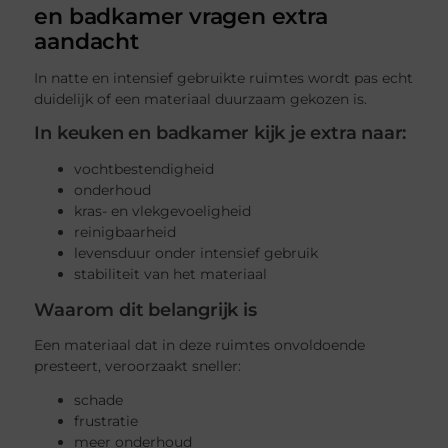
en badkamer vragen extra
aandacht
In natte en intensief gebruikte ruimtes wordt pas echt
duidelijk of een materiaal duurzaam gekozen is.
In keuken en badkamer kijk je extra naar:
vochtbestendigheid
onderhoud
kras- en vlekgevoeligheid
reinigbaarheid
levensduur onder intensief gebruik
stabiliteit van het materiaal
Waarom dit belangrijk is
Een materiaal dat in deze ruimtes onvoldoende
presteert, veroorzaakt sneller:
schade
frustratie
meer onderhoud