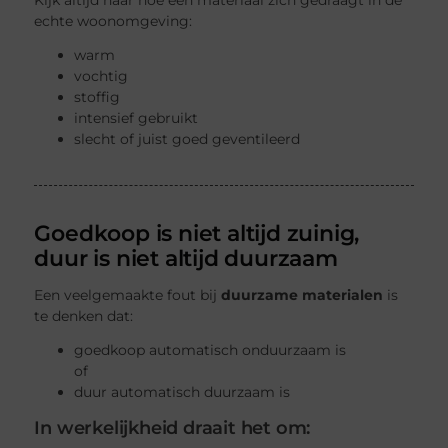
echte woonomgeving:
warm
vochtig
stoffig
intensief gebruikt
slecht of juist goed geventileerd
Goedkoop is niet altijd zuinig,
duur is niet altijd duurzaam
Een veelgemaakte fout bij
duurzame materialen
is
te denken dat:
goedkoop automatisch onduurzaam is
of
duur automatisch duurzaam is
In werkelijkheid draait het om: