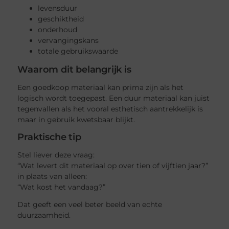
levensduur
geschiktheid
onderhoud
vervangingskans
totale gebruikswaarde
Waarom dit belangrijk is
Een goedkoop materiaal kan prima zijn als het
logisch wordt toegepast. Een duur materiaal kan juist
tegenvallen als het vooral esthetisch aantrekkelijk is
maar in gebruik kwetsbaar blijkt.
Praktische tip
Stel liever deze vraag:
“Wat levert dit materiaal op over tien of vijftien jaar?”
in plaats van alleen:
“Wat kost het vandaag?”
Dat geeft een veel beter beeld van echte
duurzaamheid.