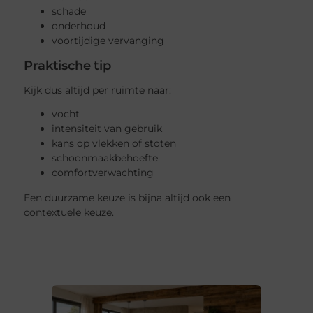
schade
onderhoud
voortijdige vervanging
Praktische tip
Kijk dus altijd per ruimte naar:
vocht
intensiteit van gebruik
kans op vlekken of stoten
schoonmaakbehoefte
comfortverwachting
Een duurzame keuze is bijna altijd ook een
contextuele keuze.