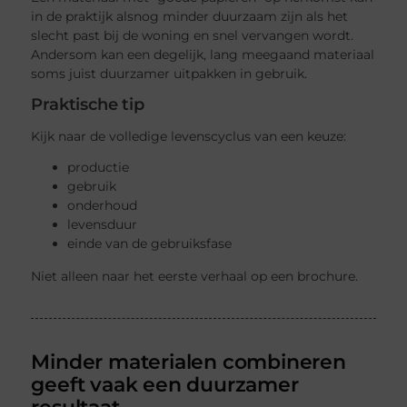
in de praktijk alsnog minder duurzaam zijn als het
slecht past bij de woning en snel vervangen wordt.
Andersom kan een degelijk, lang meegaand materiaal
soms juist duurzamer uitpakken in gebruik.
Praktische tip
Kijk naar de volledige levenscyclus van een keuze:
productie
gebruik
onderhoud
levensduur
einde van de gebruiksfase
Niet alleen naar het eerste verhaal op een brochure.
Minder materialen combineren
geeft vaak een duurzamer