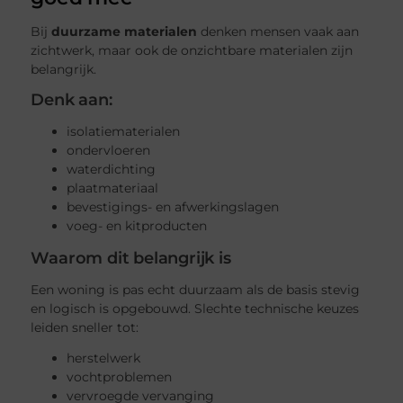
Bij
duurzame materialen
denken mensen vaak aan
zichtwerk, maar ook de onzichtbare materialen zijn
belangrijk.
Denk aan:
isolatiematerialen
ondervloeren
waterdichting
plaatmateriaal
bevestigings- en afwerkingslagen
voeg- en kitproducten
Waarom dit belangrijk is
Een woning is pas echt duurzaam als de basis stevig
en logisch is opgebouwd. Slechte technische keuzes
leiden sneller tot:
herstelwerk
vochtproblemen
vervroegde vervanging