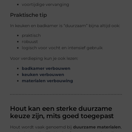
voortijdige vervanging
Praktische tip
In keuken en badkamer is “duurzaam” bijna altijd ook:
praktisch
robuust
logisch voor vocht en intensief gebruik
Voor verdieping kun je ook lezen:
badkamer verbouwen
keuken verbouwen
materialen verbouwing
Hout kan een sterke duurzame
keuze zijn, mits goed toegepast
Hout wordt vaak genoemd bij
duurzame materialen
,