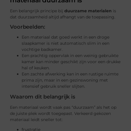
Een belangrijk principe bij
duurzame materialen
is
dat duurzaamheid altijd afhangt van de toepassing.
Voorbeelden:
Een materiaal dat goed werkt in een droge
slaapkamer is niet automatisch slim in een
vochtige badkamer.
Een prachtig oppervlak in een weinig gebruikte
kamer kan minder geschikt zijn voor een drukke
hal of keuken.
Een zachte afwerking kan in een rustige ruimte
prima zijn, maar in een gezinswoning met
intensief gebruik sneller slijten.
Waarom dit belangrijk is
Een materiaal wordt vaak pas “duurzaam” als het op
de juiste plek wordt toegepast. Verkeerd gekozen
materiaal leidt sneller tot:
frustratie