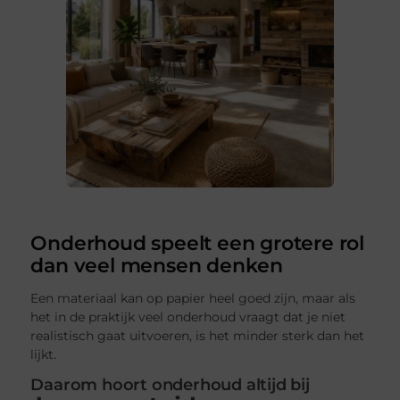
Onderhoud speelt een grotere rol
dan veel mensen denken
Een materiaal kan op papier heel goed zijn, maar als
het in de praktijk veel onderhoud vraagt dat je niet
realistisch gaat uitvoeren, is het minder sterk dan het
lijkt.
Daarom hoort onderhoud altijd bij