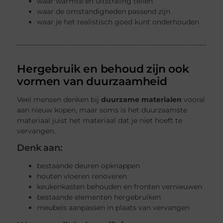
waar warmte en uitstraling tellen
waar de omstandigheden passend zijn
waar je het realistisch goed kunt onderhouden
Hergebruik en behoud zijn ook
vormen van duurzaamheid
Veel mensen denken bij
duurzame materialen
vooral
aan nieuw kopen, maar soms is het duurzaamste
materiaal juist het materiaal dat je niet hoeft te
vervangen.
Denk aan:
bestaande deuren opknappen
houten vloeren renoveren
keukenkasten behouden en fronten vernieuwen
bestaande elementen hergebruiken
meubels aanpassen in plaats van vervangen