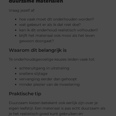
duurzame materialen
Vraag jezelf af:
hoe vaak moet dit onderhouden worden?
wat gebeurt er als ik dat niet doe?
kan ik dit onderhoud realistisch volhouden?
blijft het materiaal ook mooi als het leven
gewoon doorgaat?
Waarom dit belangrijk is
Te onderhoudsgevoelige keuzes leiden vaak tot:
achteruitgang in uitstraling
snellere slijtage
vervanging eerder dan gehoopt
minder plezier van de investering
Praktische tip
Duurzaam kiezen betekent ook eerlijk zijn over je
eigen leefstijl. Een materiaal is pas echt duurzaam als
je het realistisch goed kunt gebruiken en