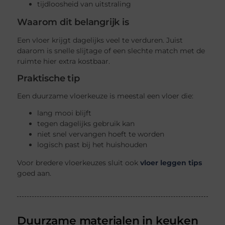
tijdloosheid van uitstraling
Waarom dit belangrijk is
Een vloer krijgt dagelijks veel te verduren. Juist
daarom is snelle slijtage of een slechte match met de
ruimte hier extra kostbaar.
Praktische tip
Een duurzame vloerkeuze is meestal een vloer die:
lang mooi blijft
tegen dagelijks gebruik kan
niet snel vervangen hoeft te worden
logisch past bij het huishouden
Voor bredere vloerkeuzes sluit ook
vloer leggen tips
goed aan.
Duurzame materialen in keuken