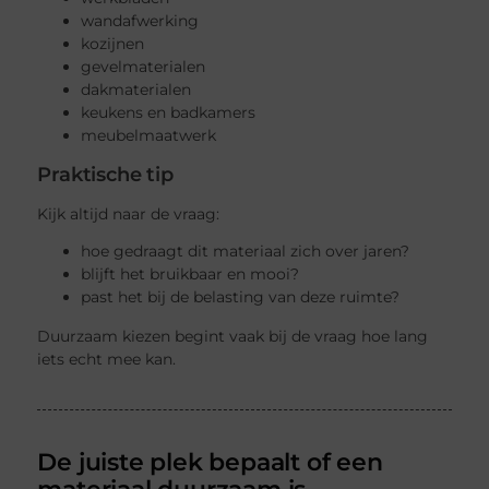
wandafwerking
kozijnen
gevelmaterialen
dakmaterialen
keukens en badkamers
meubelmaatwerk
Praktische tip
Kijk altijd naar de vraag:
hoe gedraagt dit materiaal zich over jaren?
blijft het bruikbaar en mooi?
past het bij de belasting van deze ruimte?
Duurzaam kiezen begint vaak bij de vraag hoe lang
iets echt mee kan.
De juiste plek bepaalt of een
materiaal duurzaam is