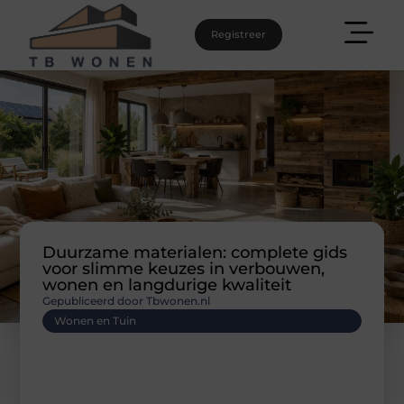
Registreer
Duurzame materialen: complete gids
voor slimme keuzes in verbouwen,
wonen en langdurige kwaliteit
Gepubliceerd door Tbwonen.nl
Wonen en Tuin