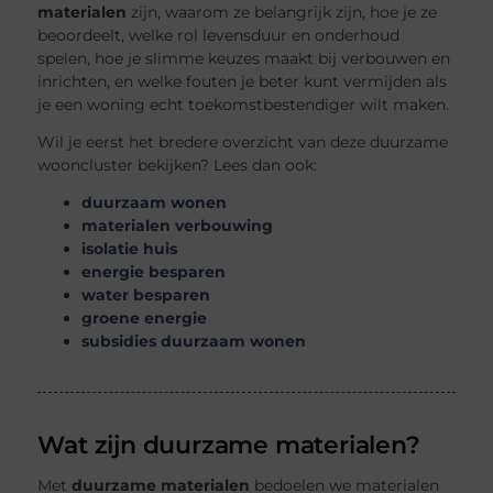
materialen
zijn, waarom ze belangrijk zijn, hoe je ze
beoordeelt, welke rol levensduur en onderhoud
spelen, hoe je slimme keuzes maakt bij verbouwen en
inrichten, en welke fouten je beter kunt vermijden als
je een woning echt toekomstbestendiger wilt maken.
Wil je eerst het bredere overzicht van deze duurzame
wooncluster bekijken? Lees dan ook:
duurzaam wonen
materialen verbouwing
isolatie huis
energie besparen
water besparen
groene energie
subsidies duurzaam wonen
Wat zijn duurzame materialen?
Met
duurzame materialen
bedoelen we materialen