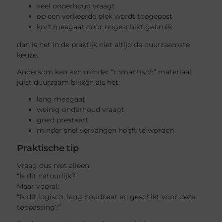
veel onderhoud vraagt
op een verkeerde plek wordt toegepast
kort meegaat door ongeschikt gebruik
dan is het in de praktijk niet altijd de duurzaamste
keuze.
Andersom kan een minder “romantisch” materiaal
juist duurzaam blijken als het:
lang meegaat
weinig onderhoud vraagt
goed presteert
minder snel vervangen hoeft te worden
Praktische tip
Vraag dus niet alleen:
“Is dit natuurlijk?”
Maar vooral:
“Is dit logisch, lang houdbaar en geschikt voor deze
toepassing?”