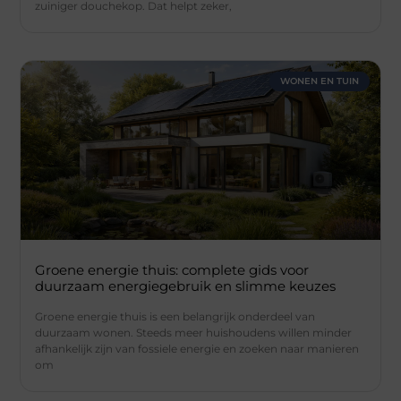
zuiniger douchekop. Dat helpt zeker,
WONEN EN TUIN
Groene energie thuis: complete gids voor
duurzaam energiegebruik en slimme keuzes
Groene energie thuis is een belangrijk onderdeel van
duurzaam wonen. Steeds meer huishoudens willen minder
afhankelijk zijn van fossiele energie en zoeken naar manieren
om