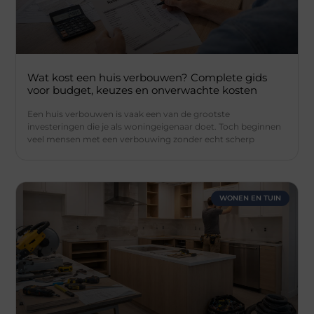
Wat kost een huis verbouwen? Complete gids
voor budget, keuzes en onverwachte kosten
Een huis verbouwen is vaak een van de grootste
investeringen die je als woningeigenaar doet. Toch beginnen
veel mensen met een verbouwing zonder echt scherp
WONEN EN TUIN