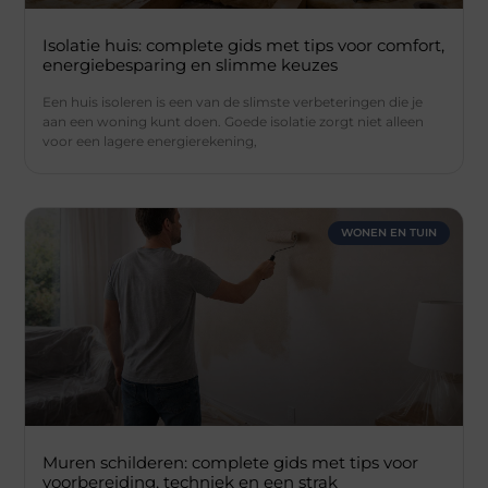
Isolatie huis: complete gids met tips voor comfort,
energiebesparing en slimme keuzes
Een huis isoleren is een van de slimste verbeteringen die je
aan een woning kunt doen. Goede isolatie zorgt niet alleen
voor een lagere energierekening,
WONEN EN TUIN
Muren schilderen: complete gids met tips voor
voorbereiding, techniek en een strak