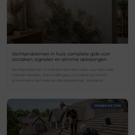
Vochtproblemen in huis: complete gids voor
oorzaken, signalen en slimme oplossingen
Vochtproblemen in huis komen veel vaker voor dan veel
mensen denken. Een muffe geur, condens op ramen,
schimmel in de hoek van de slaapkamer, loslatend
WONEN EN TUIN