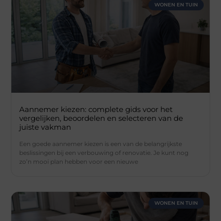
WONEN EN TUIN
Aannemer kiezen: complete gids voor het
vergelijken, beoordelen en selecteren van de
juiste vakman
Een goede aannemer kiezen is een van de belangrijkste
beslissingen bij een verbouwing of renovatie. Je kunt nog
zo’n mooi plan hebben voor een nieuwe
WONEN EN TUIN