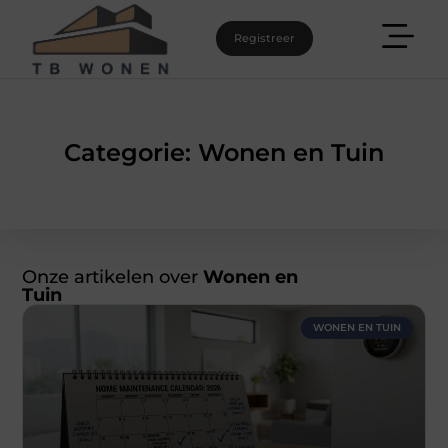
Registreer
Categorie: Wonen en Tuin
Onze artikelen over
Wonen en
Tuin
WONEN EN TUIN