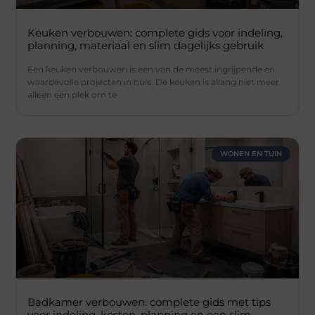
Keuken verbouwen: complete gids voor indeling,
planning, materiaal en slim dagelijks gebruik
Een keuken verbouwen is een van de meest ingrijpende en
waardevolle projecten in huis. De keuken is allang niet meer
alleen een plek om te
WONEN EN TUIN
Badkamer verbouwen: complete gids met tips
voor indeling, kosten, planning en een slim