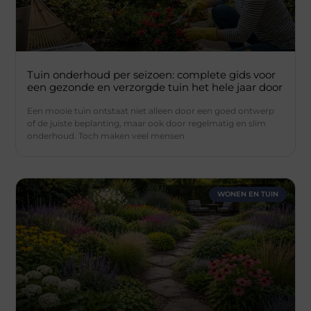
Tuin onderhoud per seizoen: complete gids voor
een gezonde en verzorgde tuin het hele jaar door
Een mooie tuin ontstaat niet alleen door een goed ontwerp
of de juiste beplanting, maar ook door regelmatig en slim
onderhoud. Toch maken veel mensen
WONEN EN TUIN