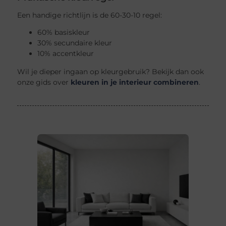
Een handige richtlijn is de 60-30-10 regel:
60% basiskleur
30% secundaire kleur
10% accentkleur
Wil je dieper ingaan op kleurgebruik? Bekijk dan ook
onze gids over
kleuren in je interieur combineren
.