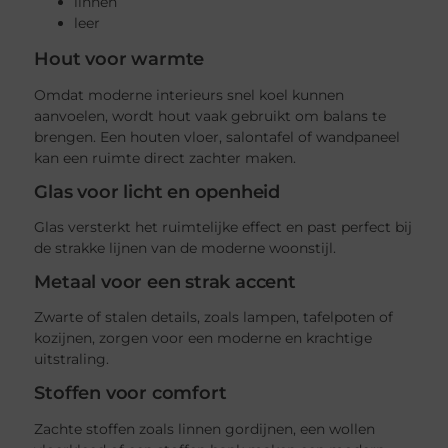
linnen
leer
Hout voor warmte
Omdat moderne interieurs snel koel kunnen
aanvoelen, wordt hout vaak gebruikt om balans te
brengen. Een houten vloer, salontafel of wandpaneel
kan een ruimte direct zachter maken.
Glas voor licht en openheid
Glas versterkt het ruimtelijke effect en past perfect bij
de strakke lijnen van de moderne woonstijl.
Metaal voor een strak accent
Zwarte of stalen details, zoals lampen, tafelpoten of
kozijnen, zorgen voor een moderne en krachtige
uitstraling.
Stoffen voor comfort
Zachte stoffen zoals linnen gordijnen, een wollen