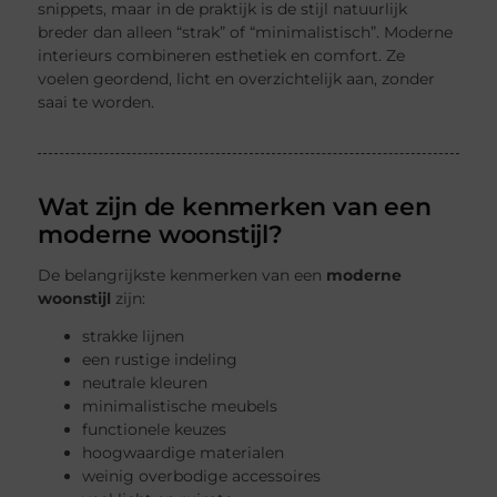
snippets, maar in de praktijk is de stijl natuurlijk
breder dan alleen “strak” of “minimalistisch”. Moderne
interieurs combineren esthetiek en comfort. Ze
voelen geordend, licht en overzichtelijk aan, zonder
saai te worden.
Wat zijn de kenmerken van een
moderne woonstijl?
De belangrijkste kenmerken van een
moderne
woonstijl
zijn:
strakke lijnen
een rustige indeling
neutrale kleuren
minimalistische meubels
functionele keuzes
hoogwaardige materialen
weinig overbodige accessoires