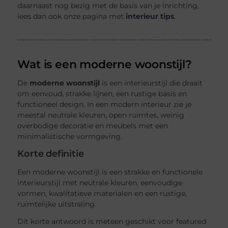
daarnaast nog bezig met de basis van je inrichting,
lees dan ook onze pagina met
interieur tips
.
Wat is een moderne woonstijl?
De
moderne woonstijl
is een interieurstijl die draait
om eenvoud, strakke lijnen, een rustige basis en
functioneel design. In een modern interieur zie je
meestal neutrale kleuren, open ruimtes, weinig
overbodige decoratie en meubels met een
minimalistische vormgeving.
Korte definitie
Een moderne woonstijl is een strakke en functionele
interieurstijl met neutrale kleuren, eenvoudige
vormen, kwalitatieve materialen en een rustige,
ruimtelijke uitstraling.
Dit korte antwoord is meteen geschikt voor featured