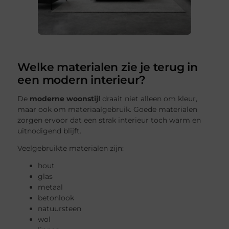
Welke materialen zie je terug in
een modern interieur?
De
moderne woonstijl
draait niet alleen om kleur,
maar ook om materiaalgebruik. Goede materialen
zorgen ervoor dat een strak interieur toch warm en
uitnodigend blijft.
Veelgebruikte materialen zijn:
hout
glas
metaal
betonlook
natuursteen
wol