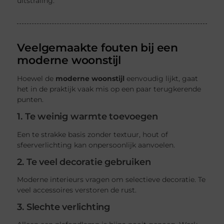
uitstraling.
Veelgemaakte fouten bij een
moderne woonstijl
Hoewel de
moderne woonstijl
eenvoudig lijkt, gaat
het in de praktijk vaak mis op een paar terugkerende
punten.
1. Te weinig warmte toevoegen
Een te strakke basis zonder textuur, hout of
sfeerverlichting kan onpersoonlijk aanvoelen.
2. Te veel decoratie gebruiken
Moderne interieurs vragen om selectieve decoratie. Te
veel accessoires verstoren de rust.
3. Slechte verlichting