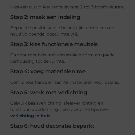
Kies een rustig kleurenpalet met 2 tot 3 hoofdkleuren.
Stap 2: maak een indeling
Bepaal de positie van je belangrijkste meubels en
houd voldoende loopruimte vrij.
Stap 3: kies functionele meubels
Ga voor meubels met een strakke vorm en goede
verhouding tot de ruimte.
Stap 4: voeg materialen toe
Combineer harde en zachte materialen voor balans.
Stap 5: werk met verlichting
Gebruik basisverlichting, sfeerverlichting en
functionele verlichting. Lees ook onze tips over
verlichting in huis
.
Stap 6: houd decoratie beperkt