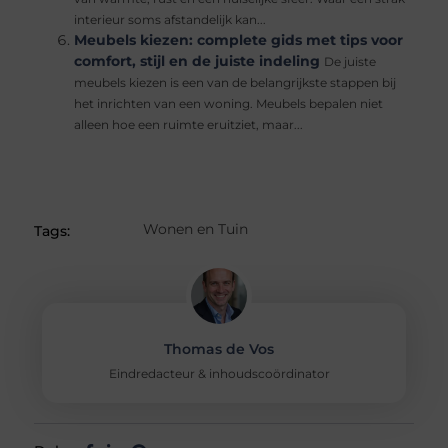
interieur soms afstandelijk kan...
Meubels kiezen: complete gids met tips voor
comfort, stijl en de juiste indeling
De juiste
meubels kiezen is een van de belangrijkste stappen bij
het inrichten van een woning. Meubels bepalen niet
alleen hoe een ruimte eruitziet, maar...
Wonen en Tuin
Tags:
Thomas de Vos
Eindredacteur & inhoudscoördinator