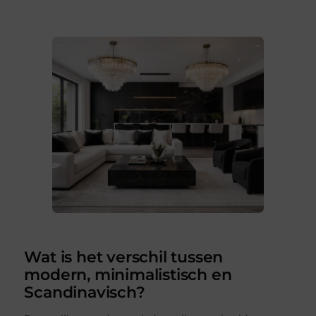
Wat is het verschil tussen
modern, minimalistisch en
Scandinavisch?