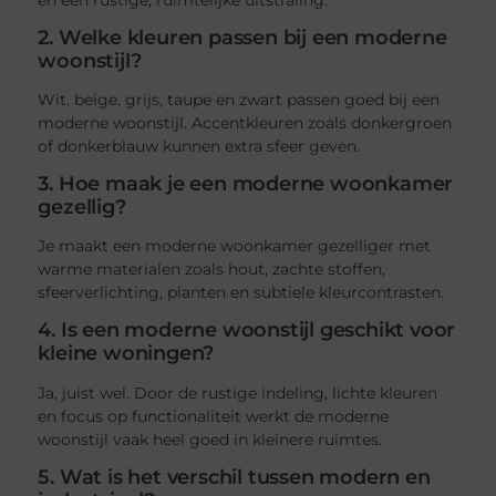
2. Welke kleuren passen bij een moderne
woonstijl?
Wit, beige, grijs, taupe en zwart passen goed bij een
moderne woonstijl. Accentkleuren zoals donkergroen
of donkerblauw kunnen extra sfeer geven.
3. Hoe maak je een moderne woonkamer
gezellig?
Je maakt een moderne woonkamer gezelliger met
warme materialen zoals hout, zachte stoffen,
sfeerverlichting, planten en subtiele kleurcontrasten.
4. Is een moderne woonstijl geschikt voor
kleine woningen?
Ja, juist wel. Door de rustige indeling, lichte kleuren
en focus op functionaliteit werkt de moderne
woonstijl vaak heel goed in kleinere ruimtes.
5. Wat is het verschil tussen modern en