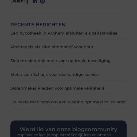
Delen:
RECENTE BERICHTEN
Een hypotheek in Arnhem afsluiten als zelfstandige
Vloertegels als slim alternatief voor hout
Slotenmaker Aalsmeer voor optimale beveiliging
Elektricien Schaijk voor deskundige service
Slotenmaker Rheden voor optimale veiligheid
De beste manieren om een woning optimaal te isoleren
Word lid van onze blogcommunity
Inspireer en laat je inspireren! Schrijf, lees en ontdek