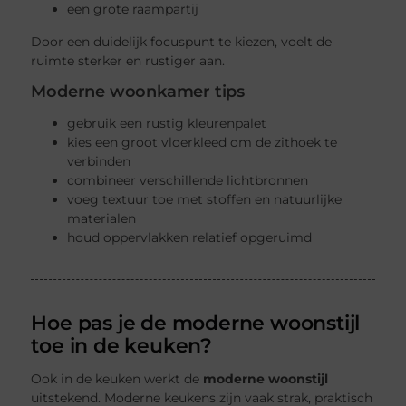
een grote raampartij
Door een duidelijk focuspunt te kiezen, voelt de
ruimte sterker en rustiger aan.
Moderne woonkamer tips
gebruik een rustig kleurenpalet
kies een groot vloerkleed om de zithoek te
verbinden
combineer verschillende lichtbronnen
voeg textuur toe met stoffen en natuurlijke
materialen
houd oppervlakken relatief opgeruimd
Hoe pas je de moderne woonstijl
toe in de keuken?
Ook in de keuken werkt de
moderne woonstijl
uitstekend. Moderne keukens zijn vaak strak, praktisch