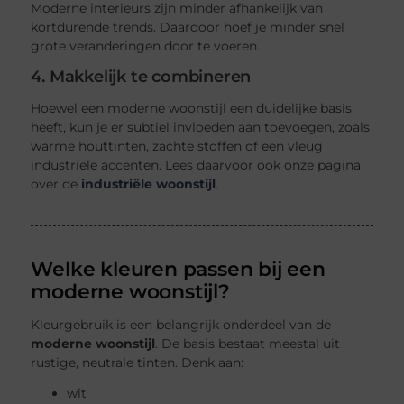
Moderne interieurs zijn minder afhankelijk van
kortdurende trends. Daardoor hoef je minder snel
grote veranderingen door te voeren.
4. Makkelijk te combineren
Hoewel een moderne woonstijl een duidelijke basis
heeft, kun je er subtiel invloeden aan toevoegen, zoals
warme houttinten, zachte stoffen of een vleug
industriële accenten. Lees daarvoor ook onze pagina
over de
industriële woonstijl
.
Welke kleuren passen bij een
moderne woonstijl?
Kleurgebruik is een belangrijk onderdeel van de
moderne woonstijl
. De basis bestaat meestal uit
rustige, neutrale tinten. Denk aan:
wit