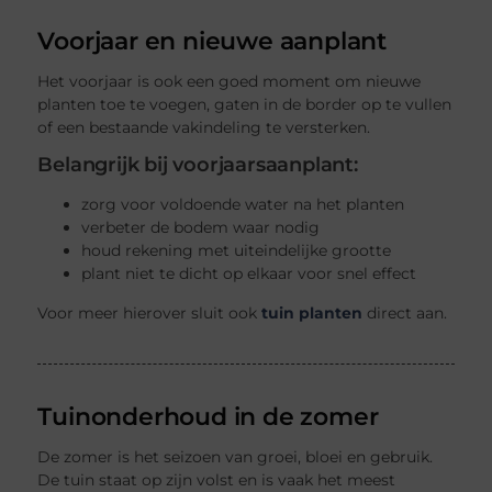
Voorjaar en nieuwe aanplant
Het voorjaar is ook een goed moment om nieuwe
planten toe te voegen, gaten in de border op te vullen
of een bestaande vakindeling te versterken.
Belangrijk bij voorjaarsaanplant:
zorg voor voldoende water na het planten
verbeter de bodem waar nodig
houd rekening met uiteindelijke grootte
plant niet te dicht op elkaar voor snel effect
Voor meer hierover sluit ook
tuin planten
direct aan.
Tuinonderhoud in de zomer
De zomer is het seizoen van groei, bloei en gebruik.
De tuin staat op zijn volst en is vaak het meest