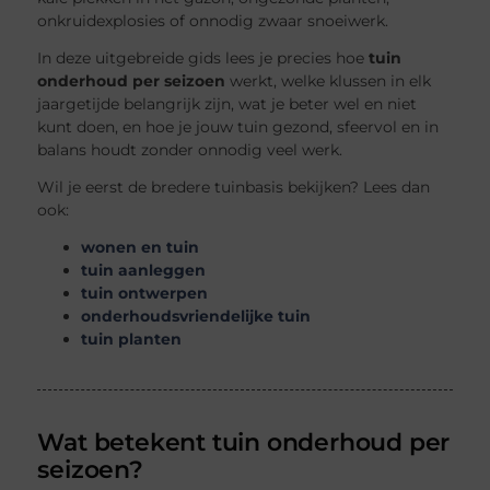
onkruidexplosies of onnodig zwaar snoeiwerk.
In deze uitgebreide gids lees je precies hoe
tuin
onderhoud per seizoen
werkt, welke klussen in elk
jaargetijde belangrijk zijn, wat je beter wel en niet
kunt doen, en hoe je jouw tuin gezond, sfeervol en in
balans houdt zonder onnodig veel werk.
Wil je eerst de bredere tuinbasis bekijken? Lees dan
ook:
wonen en tuin
tuin aanleggen
tuin ontwerpen
onderhoudsvriendelijke tuin
tuin planten
Wat betekent tuin onderhoud per
seizoen?