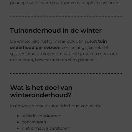
genoeg staan voor structuur en ecologische waarde.
Tuinonderhoud in de winter
De winter lijkt rustig, maar ook dan speelt
tuin
onderhoud per seizoen
een belangrijke rol. Dit
seizoen draait minder om actieve groei en meer om
observeren, beschermen en slim plannen.
Wat is het doel van
winteronderhoud?
In de winter draait tuinonderhoud vooral om:
schade voorkomen
controleren
niet onnodig verstoren