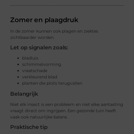
Zomer en plaagdruk
In de zomer kunnen ook plagen en ziektes
zichtbaarder worden.
Let op signalen zoals:
bladluis
schimmelvorming
vraatschade
verkleurend blad
planten die plots terugvallen
Belangrijk
Niet elk insect is een probleem en niet elke aantasting
vraagt direct om ingrijpen. Een gezonde tuin heeft
vaak ook natuurlijke balans.
Praktische tip