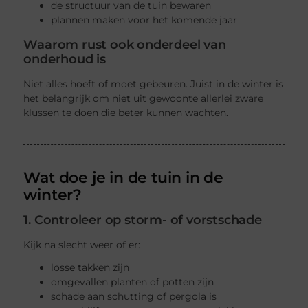
de structuur van de tuin bewaren
plannen maken voor het komende jaar
Waarom rust ook onderdeel van
onderhoud is
Niet alles hoeft of moet gebeuren. Juist in de winter is
het belangrijk om niet uit gewoonte allerlei zware
klussen te doen die beter kunnen wachten.
Wat doe je in de tuin in de
winter?
1. Controleer op storm- of vorstschade
Kijk na slecht weer of er:
losse takken zijn
omgevallen planten of potten zijn
schade aan schutting of pergola is