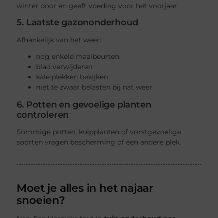
winter door en geeft voeding voor het voorjaar.
5. Laatste gazononderhoud
Afhankelijk van het weer:
nog enkele maaibeurten
blad verwijderen
kale plekken bekijken
niet te zwaar belasten bij nat weer
6. Potten en gevoelige planten
controleren
Sommige potten, kuipplanten of vorstgevoelige
soorten vragen bescherming of een andere plek.
Moet je alles in het najaar
snoeien?