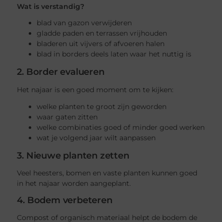
Wat is verstandig?
blad van gazon verwijderen
gladde paden en terrassen vrijhouden
bladeren uit vijvers of afvoeren halen
blad in borders deels laten waar het nuttig is
2. Border evalueren
Het najaar is een goed moment om te kijken:
welke planten te groot zijn geworden
waar gaten zitten
welke combinaties goed of minder goed werken
wat je volgend jaar wilt aanpassen
3. Nieuwe planten zetten
Veel heesters, bomen en vaste planten kunnen goed
in het najaar worden aangeplant.
4. Bodem verbeteren
Compost of organisch materiaal helpt de bodem de