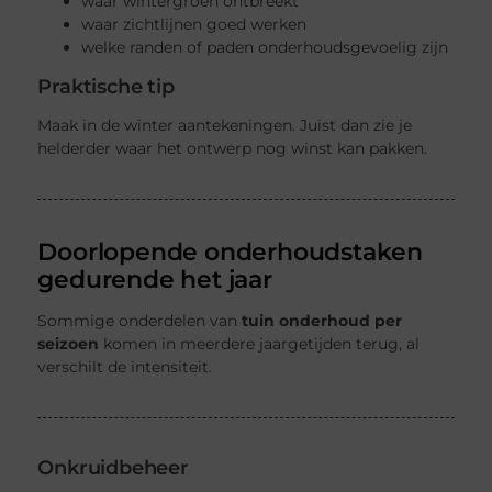
waar wintergroen ontbreekt
waar zichtlijnen goed werken
welke randen of paden onderhoudsgevoelig zijn
Praktische tip
Maak in de winter aantekeningen. Juist dan zie je
helderder waar het ontwerp nog winst kan pakken.
Doorlopende onderhoudstaken
gedurende het jaar
Sommige onderdelen van
tuin onderhoud per
seizoen
komen in meerdere jaargetijden terug, al
verschilt de intensiteit.
Onkruidbeheer