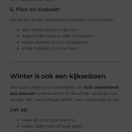
6. Plan en evalueer
De winter is een uitstekend moment om te kijken:
wat werkte goed in de tuin
waar onderhoud te veel tijd kostte
welke planten je wilt verplaatsen
of de indeling slimmer kan
Winter is ook een kijkseizoen
Een vaak onderschat onderdeel van
tuin onderhoud
per seizoen
is observeren. In de winter zie je de tuin
zonder het “camouflage-effect” van uitbundige groei.
Let op:
waar de structuur sterk is
welke delen kaal of leeg ogen