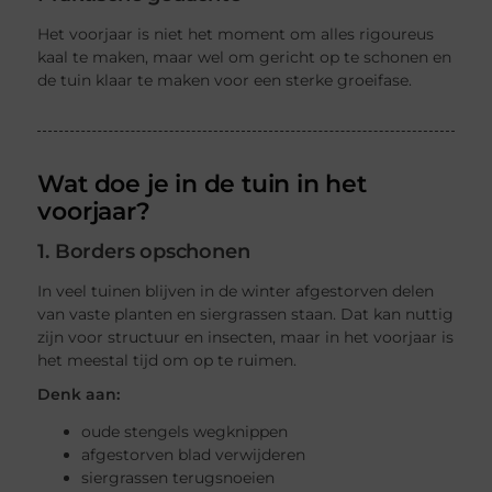
Het voorjaar is niet het moment om alles rigoureus
kaal te maken, maar wel om gericht op te schonen en
de tuin klaar te maken voor een sterke groeifase.
Wat doe je in de tuin in het
voorjaar?
1. Borders opschonen
In veel tuinen blijven in de winter afgestorven delen
van vaste planten en siergrassen staan. Dat kan nuttig
zijn voor structuur en insecten, maar in het voorjaar is
het meestal tijd om op te ruimen.
Denk aan:
oude stengels wegknippen
afgestorven blad verwijderen
siergrassen terugsnoeien