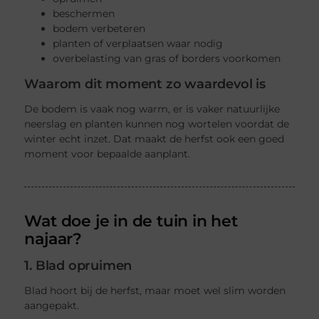
beschermen
bodem verbeteren
planten of verplaatsen waar nodig
overbelasting van gras of borders voorkomen
Waarom dit moment zo waardevol is
De bodem is vaak nog warm, er is vaker natuurlijke
neerslag en planten kunnen nog wortelen voordat de
winter echt inzet. Dat maakt de herfst ook een goed
moment voor bepaalde aanplant.
Wat doe je in de tuin in het
najaar?
1. Blad opruimen
Blad hoort bij de herfst, maar moet wel slim worden
aangepakt.