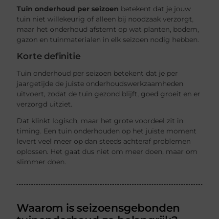
Tuin onderhoud per seizoen
betekent dat je jouw
tuin niet willekeurig of alleen bij noodzaak verzorgt,
maar het onderhoud afstemt op wat planten, bodem,
gazon en tuinmaterialen in elk seizoen nodig hebben.
Korte definitie
Tuin onderhoud per seizoen betekent dat je per
jaargetijde de juiste onderhoudswerkzaamheden
uitvoert, zodat de tuin gezond blijft, goed groeit en er
verzorgd uitziet.
Dat klinkt logisch, maar het grote voordeel zit in
timing. Een tuin onderhouden op het juiste moment
levert veel meer op dan steeds achteraf problemen
oplossen. Het gaat dus niet om meer doen, maar om
slimmer doen.
Waarom is seizoensgebonden