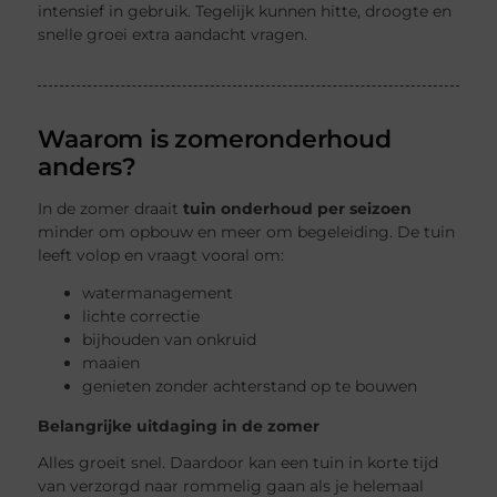
intensief in gebruik. Tegelijk kunnen hitte, droogte en
snelle groei extra aandacht vragen.
Waarom is zomeronderhoud
anders?
In de zomer draait
tuin onderhoud per seizoen
minder om opbouw en meer om begeleiding. De tuin
leeft volop en vraagt vooral om:
watermanagement
lichte correctie
bijhouden van onkruid
maaien
genieten zonder achterstand op te bouwen
Belangrijke uitdaging in de zomer
Alles groeit snel. Daardoor kan een tuin in korte tijd
van verzorgd naar rommelig gaan als je helemaal