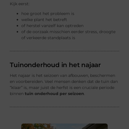
Kijk eerst:
hoe groot het probleem is
welke plant het betreft
of herstel vanzelf kan optreden
of de oorzaak misschien eerder stress, droogte
of verkeerde standplaats is
Tuinonderhoud in het najaar
Het najaar is het seizoen van afbouwen, beschermen
en voorbereiden. Veel mensen denken dat de tuin dan
“klaar” is, maar juist de herfst is een cruciale periode
binnen
tuin onderhoud per seizoen
.