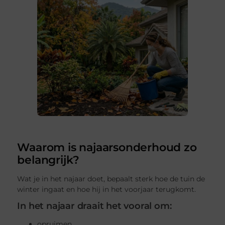
Waarom is najaarsonderhoud zo
belangrijk?
Wat je in het najaar doet, bepaalt sterk hoe de tuin de
winter ingaat en hoe hij in het voorjaar terugkomt.
In het najaar draait het vooral om:
opruimen