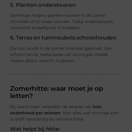
5. Planten ondersteunen
Sommige hogere planten kunnen in de zomer
omvallen of te zwaar worden. Tijdig ondersteunen
voorkomt scheefgroei of knakken.
6. Terras en tuinmeubels schoonhouden
De tuin wordt in de zomer intensief gebruikt. Een
schoon terras, nette paden en verzorgde zitplek
maken direct verschil in plezier.
Zomerhitte: waar moet je op
letten?
Bij warm weer verandert de aanpak van
tuin
onderhoud per seizoen
. Niet alles wat normaal slim
is, blijft verstandig bij extreme hitte.
Wat helpt bij hitte: