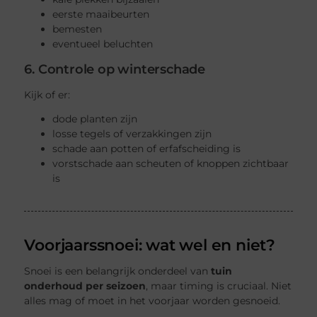
eerste maaibeurten
bemesten
eventueel beluchten
6. Controle op winterschade
Kijk of er:
dode planten zijn
losse tegels of verzakkingen zijn
schade aan potten of erfafscheiding is
vorstschade aan scheuten of knoppen zichtbaar
is
Voorjaarssnoei: wat wel en niet?
Snoei is een belangrijk onderdeel van
tuin
onderhoud per seizoen
, maar timing is cruciaal. Niet
alles mag of moet in het voorjaar worden gesnoeid.