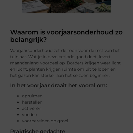
Waarom is voorjaarsonderhoud zo
belangrijk?
Voorjaarsonderhoud zet de toon voor de rest van het
tuinjaar. Wat je in deze periode goed doet, levert
maandenlang voordeel op. Borders krijgen weer licht
en lucht, planten krijgen ruimte om uit te lopen en
het gazon kan sterker aan het seizoen beginnen.
In het voorjaar draait het vooral om:
opruimen
herstellen
activeren
voeden
voorbereiden op groei
Praktische gedachte