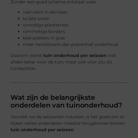
Zonder een goed schema ontstaat vaak:
veel werk in één keer
te late snoei
onnodige plantstress
rommelige borders
kale plekken in gras
meer herstelwerk dan preventief onderhoud
Daarom werkt
tuin onderhoud per seizoen
niet
alleen beter voor de tuin, maar ook voor jou als
tuinbezitter.
Wat zijn de belangrijkste
onderdelen van tuinonderhoud?
Voordat we de seizoenen induiken, is het goed om te
kijken welke onderdelen meestal terugkomen binnen
tuin onderhoud per seizoen
.