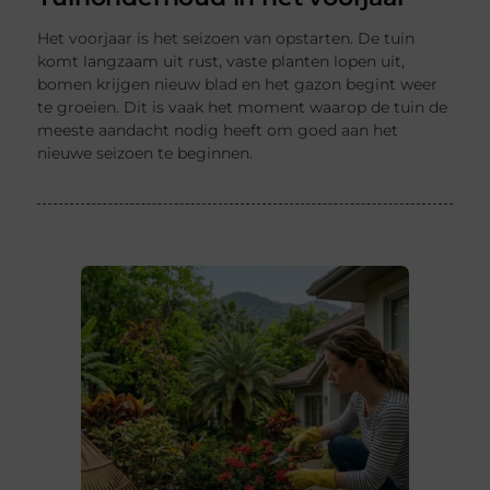
Het voorjaar is het seizoen van opstarten. De tuin
komt langzaam uit rust, vaste planten lopen uit,
bomen krijgen nieuw blad en het gazon begint weer
te groeien. Dit is vaak het moment waarop de tuin de
meeste aandacht nodig heeft om goed aan het
nieuwe seizoen te beginnen.