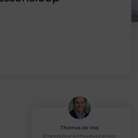
Thomas de Vos
Eindredacteur & inhoudscoördinator