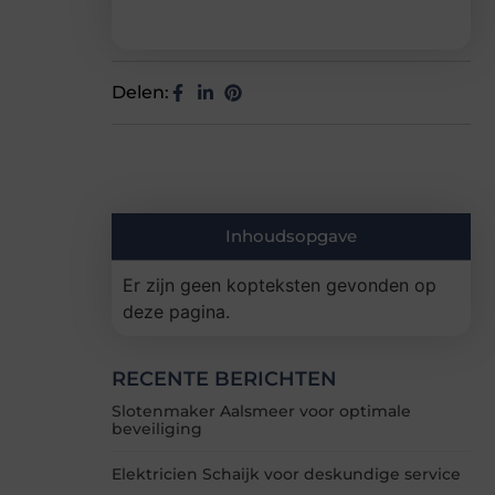
Delen:
Inhoudsopgave
Er zijn geen kopteksten gevonden op
deze pagina.
RECENTE BERICHTEN
Slotenmaker Aalsmeer voor optimale
beveiliging
Elektricien Schaijk voor deskundige service