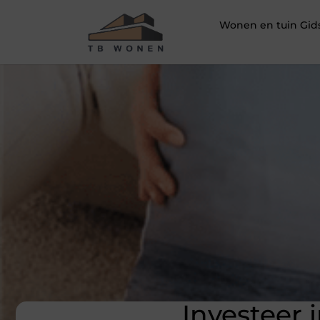
Wonen en tuin Gid
Investeer