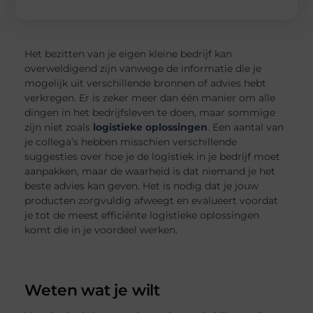
Het bezitten van je eigen kleine bedrijf kan
overweldigend zijn vanwege de informatie die je
mogelijk uit verschillende bronnen of advies hebt
verkregen. Er is zeker meer dan één manier om alle
dingen in het bedrijfsleven te doen, maar sommige
zijn niet zoals
logistieke oplossingen
. Een aantal van
je collega’s hebben misschien verschillende
suggesties over hoe je de logistiek in je bedrijf moet
aanpakken, maar de waarheid is dat niemand je het
beste advies kan geven. Het is nodig dat je jouw
producten zorgvuldig afweegt en evalueert voordat
je tot de meest efficiënte logistieke oplossingen
komt die in je voordeel werken.
Weten wat je wilt