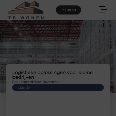
Registreer
Logistieke oplossingen voor kleine
bedrijven
Gepubliceerd door Tbwonen.nl
Industrie