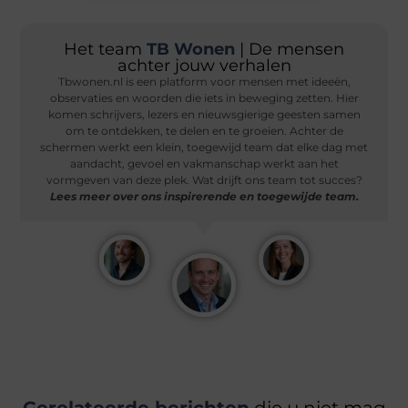
Het team
TB Wonen
| De mensen
achter jouw verhalen
Tbwonen.nl is een platform voor mensen met ideeën,
observaties en woorden die iets in beweging zetten. Hier
komen schrijvers, lezers en nieuwsgierige geesten samen
om te ontdekken, te delen en te groeien. Achter de
schermen werkt een klein, toegewijd team dat elke dag met
aandacht, gevoel en vakmanschap werkt aan het
vormgeven van deze plek. Wat drijft ons team tot succes?
Lees meer over ons inspirerende en toegewijde team.
Gerelateerde berichten
die u niet mag