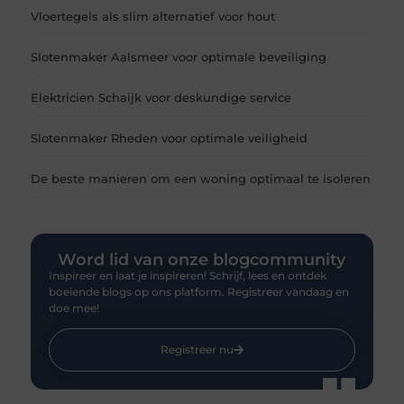
Vloertegels als slim alternatief voor hout
Slotenmaker Aalsmeer voor optimale beveiliging
Elektricien Schaijk voor deskundige service
Slotenmaker Rheden voor optimale veiligheid
De beste manieren om een woning optimaal te isoleren
Word lid van onze blogcommunity
Inspireer en laat je inspireren! Schrijf, lees en ontdek
boeiende blogs op ons platform. Registreer vandaag en
doe mee!
Registreer nu