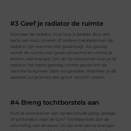
#3 Geef je radiator de ruimte
Wanneer de radiator in je huis is bedekt door een
bank, een kast, stoelen of andere meubelen kan de
radiator zijn warmte niet goed kwijt. Als gevolg
wordt de ruimte niet goed verwarmd en verlies je
enorm veel energie. Om dit te voorkomen kun je de
radiator het beste genoeg ruimte geven om de
warmte te kunnen laten verspreiden. Wanneer je dit
aanpast zul je direct een groot verschil voelen.
#4 Breng tochtborstels aan
Sluit je woonkamer aan op een koude gang, garage
of achterdeur naar de tuin? Tochtborstels zijn de
uitvinding van de eeuw! Ze zijn snel aan te brengen