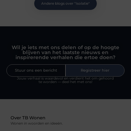
Andere blogs over "
Isolatie
"
Wil je iets met ons delen of op de hoogte
blijven van het laatste nieuws en
inspirerende verhalen die ertoe doen?
Stuur ons een bericht
Registreer hier
Jouw verhaal is waardevol en verdient het om gehoord
te worden — deel het met ons!
Over TB Wonen
Wonen in woorden en ideeën.