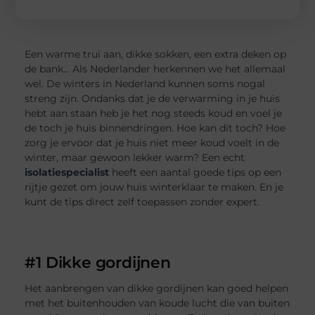
Een warme trui aan, dikke sokken, een extra deken op
de bank… Als Nederlander herkennen we het allemaal
wel. De winters in Nederland kunnen soms nogal
streng zijn. Ondanks dat je de verwarming in je huis
hebt aan staan heb je het nog steeds koud en voel je
de toch je huis binnendringen. Hoe kan dit toch? Hoe
zorg je ervoor dat je huis niet meer koud voelt in de
winter, maar gewoon lekker warm? Een echt
isolatiespecialist
heeft een aantal goede tips op een
rijtje gezet om jouw huis winterklaar te maken. En je
kunt de tips direct zelf toepassen zonder expert.
#1 Dikke gordijnen
Het aanbrengen van dikke gordijnen kan goed helpen
met het buitenhouden van koude lucht die van buiten