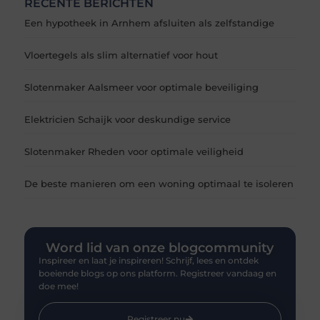
RECENTE BERICHTEN
Een hypotheek in Arnhem afsluiten als zelfstandige
Vloertegels als slim alternatief voor hout
Slotenmaker Aalsmeer voor optimale beveiliging
Elektricien Schaijk voor deskundige service
Slotenmaker Rheden voor optimale veiligheid
De beste manieren om een woning optimaal te isoleren
Word lid van onze blogcommunity
Inspireer en laat je inspireren! Schrijf, lees en ontdek
boeiende blogs op ons platform. Registreer vandaag en
doe mee!
Registreer nu