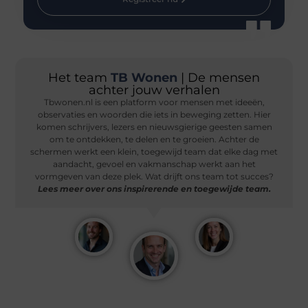
Het team
TB Wonen
| De mensen
achter jouw verhalen
Tbwonen.nl is een platform voor mensen met ideeën,
observaties en woorden die iets in beweging zetten. Hier
komen schrijvers, lezers en nieuwsgierige geesten samen
om te ontdekken, te delen en te groeien. Achter de
schermen werkt een klein, toegewijd team dat elke dag met
aandacht, gevoel en vakmanschap werkt aan het
vormgeven van deze plek. Wat drijft ons team tot succes?
Lees meer over ons inspirerende en toegewijde team.