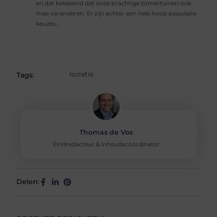
en dat betekend dat onze prachtige zomertuinen ook
mee veranderen. Er zijn echter een hele hoop populaire
keuzes...
Isolatie
Tags:
Thomas de Vos
Eindredacteur & inhoudscoördinator
Delen: