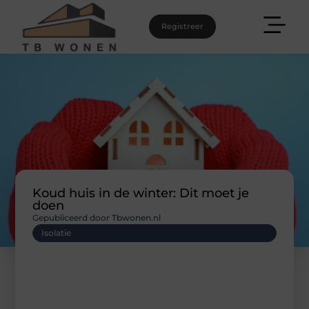
Registreer
Koud huis in de winter: Dit moet je
doen
Gepubliceerd door Tbwonen.nl
Isolatie