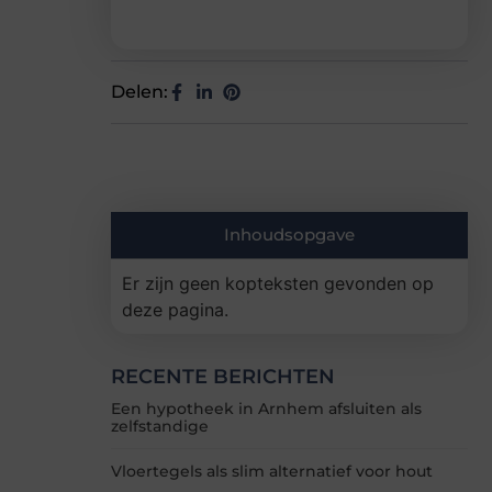
Delen:
Inhoudsopgave
Er zijn geen kopteksten gevonden op
deze pagina.
RECENTE BERICHTEN
Een hypotheek in Arnhem afsluiten als
zelfstandige
Vloertegels als slim alternatief voor hout