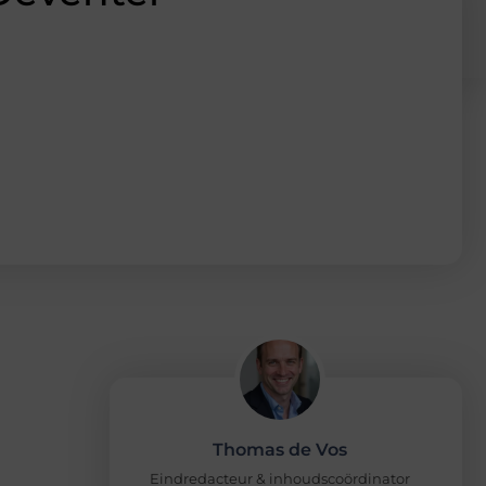
Thomas de Vos
Eindredacteur & inhoudscoördinator