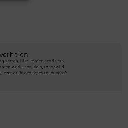
verhalen
g zetten. Hier komen schrijvers,
rmen werkt een klein, toegewijd
 Wat drijft ons team tot succes?