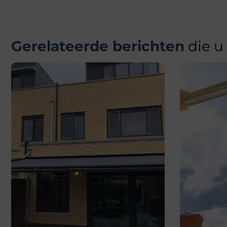
Gerelateerde berichten
die u