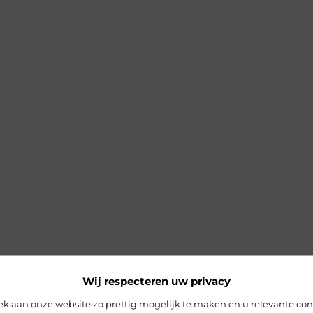
Wij respecteren uw privacy
 aan onze website zo prettig mogelijk te maken en u relevante con