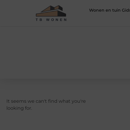
Wonen en tuin Gid
It seems we can't find what you're
looking for.