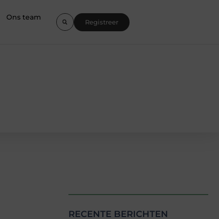
Ons team
Registreer
RECENTE BERICHTEN