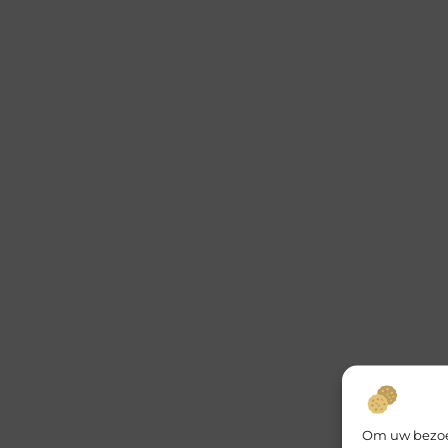
Om uw bezoek