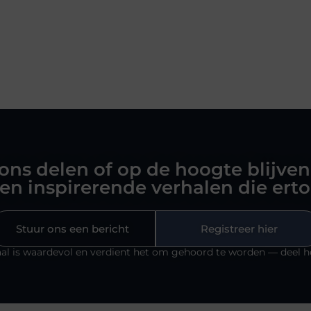
 ons delen of op de hoogte blijven
en inspirerende verhalen die ert
Stuur ons een bericht
Registreer hier
al is waardevol en verdient het om gehoord te worden — deel h