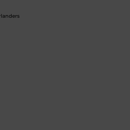
landers