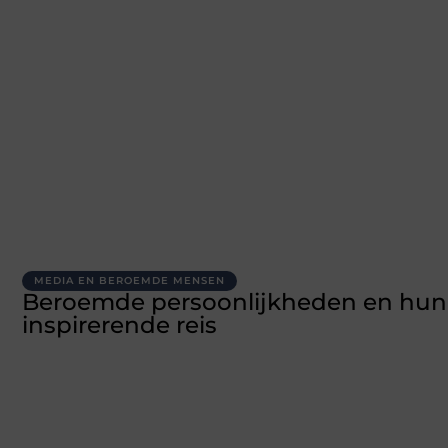
MEDIA EN BEROEMDE MENSEN
Beroemde persoonlijkheden en hun
inspirerende reis