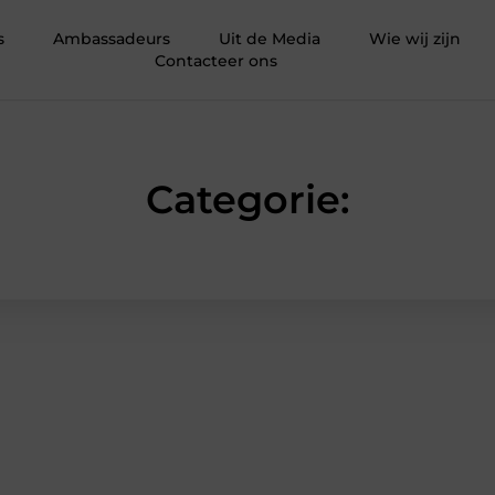
s
Ambassadeurs
Uit de Media
Wie wij zijn
Contacteer ons
Categorie: