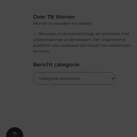
Over TB Wonen
Wonen in woorden en ideeën.
— Tbwonen.nl verzamelt blogs en artikelen met
uiteenlopende onderwerpen. Een inspirerend
platform voor iedereen die houdt van verkennen
en leren.
Bericht categorie