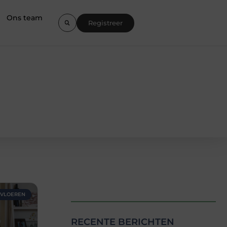
Ons team
Registreer
VLOEREN
RECENTE BERICHTEN