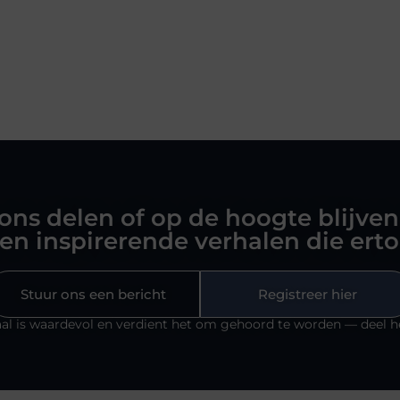
 ons delen of op de hoogte blijven
en inspirerende verhalen die ert
Stuur ons een bericht
Registreer hier
al is waardevol en verdient het om gehoord te worden — deel h