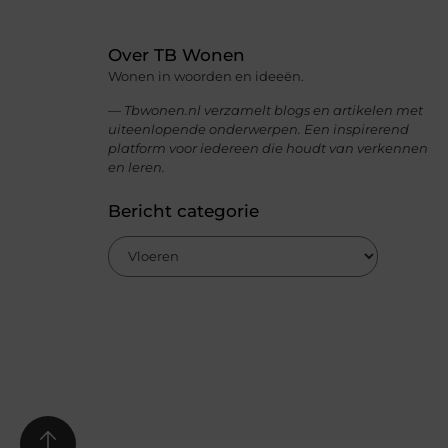
Over TB Wonen
Wonen in woorden en ideeën.
— Tbwonen.nl verzamelt blogs en artikelen met
uiteenlopende onderwerpen. Een inspirerend
platform voor iedereen die houdt van verkennen
en leren.
Bericht categorie