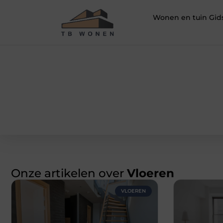
Wonen en tuin Gid
Onze artikelen over
Vloeren
VLOEREN