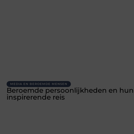
MEDIA EN BEROEMDE MENSEN
Beroemde persoonlijkheden en hun
inspirerende reis