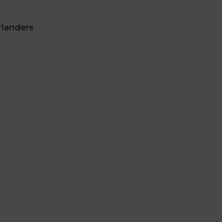
landers